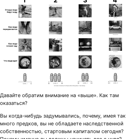
Давайте обратим внимание на «выше». Как там
оказаться?
Вы когда-нибудь задумывались, почему, имея так
много предков, вы не обладаете наследственной
собственностью, стартовым капиталом сегодня?