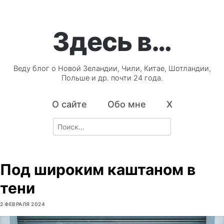
Здесь в…
Веду блог о Новой Зеландии, Чили, Китае, Шотландии,
Польше и др. почти 24 года.
О сайте
Обо мне
X
Search
for:
Под широким каштаном в
тени
2 ФЕВРАЛЯ 2024