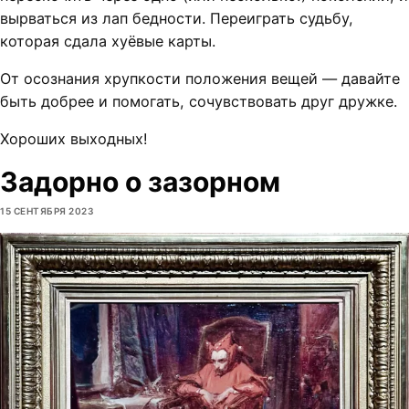
вырваться из лап бедности. Переиграть судьбу,
которая сдала хуёвые карты.
От осознания хрупкости положения вещей — давайте
быть добрее и помогать, сочувствовать друг дружке.
Хороших выходных!
Задорно о зазорном
15 СЕНТЯБРЯ 2023