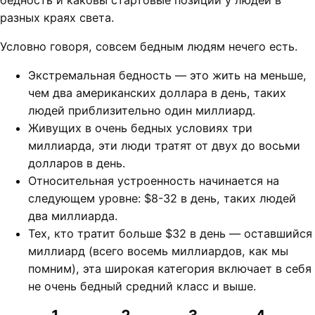
разных краях света.
Условно говоря, совсем бедным людям нечего есть.
Экстремальная бедность — это жить на меньше,
чем два американских доллара в день, таких
людей приблизительно один миллиард.
Живущих в очень бедных условиях три
миллиарда, эти люди тратят от двух до восьми
долларов в день.
Относительная устроенность начинается на
следующем уровне: $8-32 в день, таких людей
два миллиарда.
Тех, кто тратит больше $32 в день — оставшийся
миллиард (всего восемь миллиардов, как мы
помним), эта широкая категория включает в себя
не очень бедный средний класс и выше.