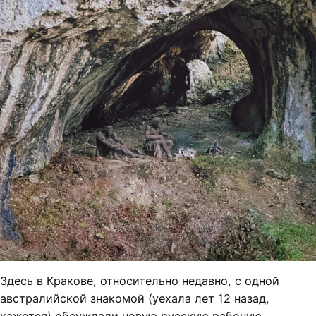
Здесь в Кракове, относительно недавно, с одной
австралийской знакомой (уехала лет 12 назад,
кажется) обсуждали новую русскую рабочую