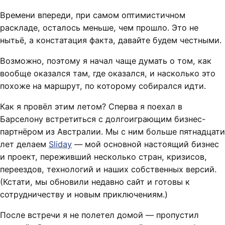
Времени впереди, при самом оптимистичном
раскладе, осталось меньше, чем прошло. Это не
нытьё, а констатация факта, давайте будем честными.
Возможно, поэтому я начал чаще думать о том, как
вообще оказался там, где оказался, и насколько это
похоже на маршрут, по которому собирался идти.
Как я провёл этим летом? Сперва я поехал в
Барселону встретиться с долгоиграющим бизнес-
партнёром из Австралии. Мы с ним больше пятнадцати
лет делаем
Sliday
— мой основной настоящий бизнес
и проект, переживший несколько стран, кризисов,
переездов, технологий и наших собственных версий.
(Кстати, мы обновили недавно сайт и готовы к
сотрудничеству и новым приключениям.)
После встречи я не полетел домой — пропустил