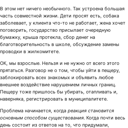
В этом нет ничего необычного. Так устроена большая
часть совместной жизни. Дети просят есть, собака
заболевает, у клиента что-то не работает, жена хочет
поговорить, государство присылает очередную
бумажку, крыша протекла, сбор денег на
благотворительность в школе, обсуждение замены
проводки в жилкомитете.
ОК, мы взрослые. Нельзя и не нужно от всего этого
прятаться. Разговор не о том, чтобы уйти в пещеру,
заблокировать всех знакомых и объявить любое
внешнее воздействие нарушением личных границ.
Пещеру тоже пришлось бы убирать, отапливать и,
наверняка, регистрировать в муниципалитете.
Проблема начинается, когда
реакция становится
основным способом существования
. Когда почти весь
день состоит из ответов на то, что придумали,