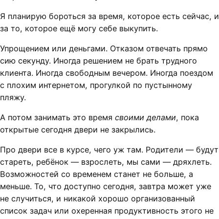
Я планирую бороться за время, которое есть сейчас, и
за то, которое ещё могу себе выкупить.
Упрощением или деньгами. Отказом отвечать прямо
сию секунду. Иногда решением не брать трудного
клиента. Иногда свободным вечером. Иногда поездом
с плохим интернетом, прогулкой по пустынному
пляжу.
А потом занимать это время
своими делами
, пока
открытые сегодня двери не закрылись.
Про двери все в курсе, чего уж там. Родители — будут
стареть, ребёнок — взрослеть, мы сами — дряхлеть.
Возможностей со временем станет не больше, а
меньше. То, что доступно сегодня, завтра может уже
не случиться, и никакой хорошо организованный
список задач или охеренная продуктивность этого не