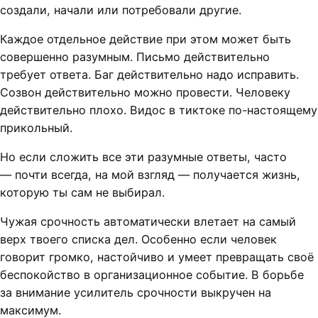
создали, начали или потребовали другие.
Каждое отдельное действие при этом может быть
совершенно разумным. Письмо действительно
требует ответа. Баг действительно надо исправить.
Созвон действительно можно провести. Человеку
действительно плохо. Видос в тиктоке по-настоящему
прикольный.
Но если сложить все эти разумные ответы, часто
— почти всегда, на мой взгляд — получается жизнь,
которую ты сам не выбирал.
Чужая срочность автоматически влетает на самый
верх твоего списка дел. Особенно если человек
говорит громко, настойчиво и умеет превращать своё
беспокойство в организационное событие. В борьбе
за внимание усилитель срочности выкручен на
максимум.