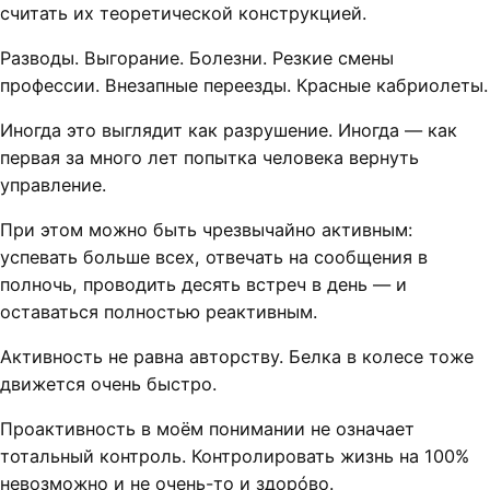
считать их теоретической конструкцией.
Разводы. Выгорание. Болезни. Резкие смены
профессии. Внезапные переезды. Красные кабриолеты.
Иногда это выглядит как разрушение. Иногда — как
первая за много лет попытка человека вернуть
управление.
При этом можно быть чрезвычайно активным:
успевать больше всех, отвечать на сообщения в
полночь, проводить десять встреч в день — и
оставаться полностью реактивным.
Активность не равна авторству. Белка в колесе тоже
движется очень быстро.
Проактивность в моём понимании не означает
тотальный контроль. Контролировать жизнь на 100%
невозможно и не очень-то и здорóво.