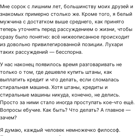
Мне сорок с лишним лет, большинству моих друзей и
знакомых примерно столько же. Кроме того, я белый
мужчина с достатком выше среднего, как принято
теперь уточнять перед рассуждением о жизни, чтобы
сразу было понятно: всё нижеописанное происходит
из довольно привилегированной позиции. Лухари
таких рассуждений — бесспорна.
У нас наконец появилось время разговаривать не
только о том, где дешевле купить штаны, как
выплатить кредит и что делать, если сломалась
стиральная машина. Хотя штаны, кредиты и
стиральные машины никуда, конечно, не делись.
Просто за ними стало иногда проступать кое-что ещё.
Вопросы ебучие. Как быть? Что делать? А главное —
зачем?
Я думаю, каждый человек немножечко философ.