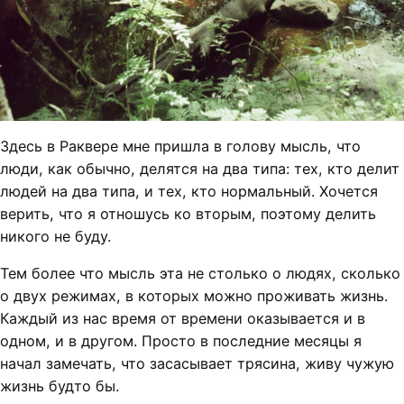
Здесь в Раквере мне пришла в голову мысль, что
люди, как обычно, делятся на два типа: тех, кто делит
людей на два типа, и тех, кто нормальный. Хочется
верить, что я отношусь ко вторым, поэтому делить
никого не буду.
Тем более что мысль эта не столько о людях, сколько
о двух режимах, в которых можно проживать жизнь.
Каждый из нас время от времени оказывается и в
одном, и в другом. Просто в последние месяцы я
начал замечать, что засасывает трясина, живу чужую
жизнь будто бы.