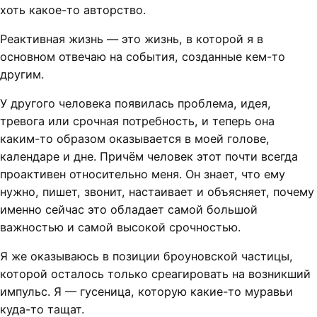
хоть какое-то авторство.
Реактивная жизнь — это жизнь, в которой я в
основном отвечаю на события, созданные кем-то
другим.
У другого человека появилась проблема, идея,
тревога или срочная потребность, и теперь она
каким-то образом оказывается в моей голове,
календаре и дне. Причём человек этот почти всегда
проактивен относительно меня. Он знает, что ему
нужно, пишет, звонит, настаивает и объясняет, почему
именно сейчас это обладает самой большой
важностью и самой высокой срочностью.
Я же оказываюсь в позиции броуновской частицы,
которой осталось только среагировать на возникший
импульс. Я — гусеница, которую какие-то муравьи
куда-то тащат.