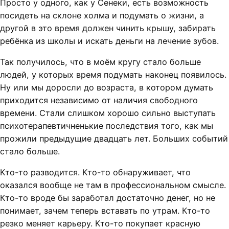
Просто у одного, как у Сенеки, есть возможность
посидеть на склоне холма и подумать о жизни, а
другой в это время должен чинить крышу, забирать
ребёнка из школы и искать деньги на лечение зубов.
Так получилось, что в моём кругу стало больше
людей, у которых время подумать наконец появилось.
Ну или мы доросли до возраста, в котором думать
приходится независимо от наличия свободного
времени. Стали слишком хорошо сильно выступать
психотерапевтичненькие последствия того, как мы
прожили предыдущие двадцать лет. Больших событий
стало больше.
Кто-то разводится. Кто-то обнаруживает, что
оказался вообще не там в профессиональном смысле.
Кто-то вроде бы заработал достаточно денег, но не
понимает, зачем теперь вставать по утрам. Кто-то
резко меняет карьеру. Кто-то покупает красную