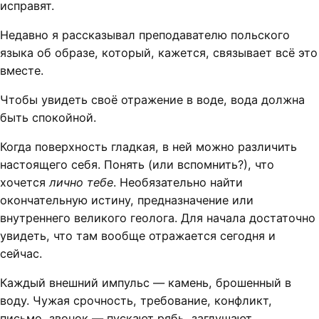
исправят.
Недавно я рассказывал преподавателю польского
языка об образе, который, кажется, связывает всё это
вместе.
Чтобы увидеть своё отражение в воде, вода должна
быть спокойной.
Когда поверхность гладкая, в ней можно различить
настоящего себя. Понять (или вспомнить?), что
хочется
лично тебе
. Необязательно найти
окончательную истину, предназначение или
внутреннего великого геолога. Для начала достаточно
увидеть, что там вообще отражается сегодня и
сейчас.
Каждый внешний импульс — камень, брошенный в
воду. Чужая срочность, требование, конфликт,
письмо, звонок — пускают рябь, заглушают