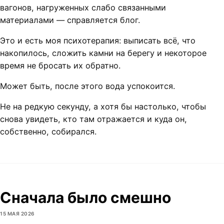
вагонов, нагруженных слабо связанными
материалами — справляется блог.
Это и есть моя психотерапия: выписать всё, что
накопилось, сложить камни на берегу и некоторое
время не бросать их обратно.
Может быть, после этого вода успокоится.
Не на редкую секунду, а хотя бы настолько, чтобы
снова увидеть, кто там отражается и куда он,
собственно, собирался.
Сначала было смешно
15 МАЯ 2026