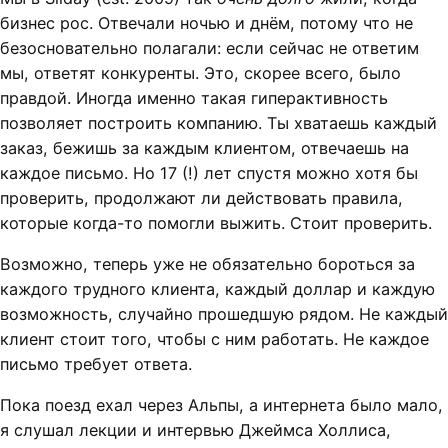
бизнес рос. Отвечали ночью и днём, потому что не
безосновательно полагали: если сейчас не ответим
мы, ответят конкуренты. Это, скорее всего, было
правдой. Иногда именно такая гиперактивность
позволяет построить компанию. Ты хватаешь каждый
заказ, бежишь за каждым клиентом, отвечаешь на
каждое письмо. Но 17 (!) лет спустя можно хотя бы
проверить, продолжают ли действовать правила,
которые когда-то помогли выжить. Стоит проверить.
Возможно, теперь уже не обязательно бороться за
каждого трудного клиента, каждый доллар и каждую
возможность, случайно прошедшую рядом. Не каждый
клиент стоит того, чтобы с ним работать. Не каждое
письмо требует ответа.
Пока поезд ехал через Альпы, а интернета было мало,
я слушал лекции и интервью Джеймса Холлиса,