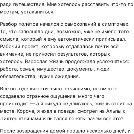
ради путешествия. Мне хотелось расставить что-то по
местам, устаканиться.
Разбор полётов начался с самокопаний в симптомах.
То, что заполняло дни, возможно, уже не имело того
смысла, который я ему автоматически приписывал.
Рабочий проект, которому отдавалось почти всё
внимание, не приносил результатов, которых
хотелось. Взрослая жизнь продолжала усложняться:
работа, семья, имущество, документы, люди,
обязательства, чужие ожидания.
Всё по отдельности было объяснимо, но вместе
создавало странное ощущение: много чего
происходит — а я никуда не двигаюсь, жизнь стоит на
месте. Короче, я ехал в поезде, смотрел на Альпы с
Лихтенштейнами и пытался понять: зачем всё это?
После возвращения домой прошло несколько дней, и