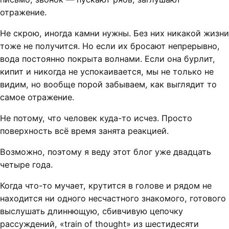
отражение.
Не скрою, иногда камни нужны. Без них никакой жизни
тоже не получится. Но если их бросают непрерывно,
вода постоянно покрыта волнами. Если она бурлит,
кипит и никогда не успокаивается, мы не только не
видим, но вообще порой забываем, как выглядит то
самое отражение.
Не потому, что человек куда-то исчез. Просто
поверхность всё время занята реакцией.
Возможно, поэтому я веду этот блог уже двадцать
четыре года.
Когда что-то мучает, крутится в голове и рядом не
находится ни одного несчастного знакомого, готового
выслушать длиннющую, сбивчивую цепочку
рассуждений, «train of thought» из шестидесяти