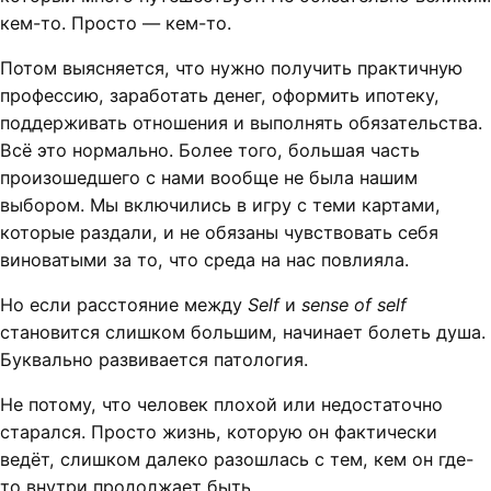
кем-то. Просто — кем-то.
Потом выясняется, что нужно получить практичную
профессию, заработать денег, оформить ипотеку,
поддерживать отношения и выполнять обязательства.
Всё это нормально. Более того, большая часть
произошедшего с нами вообще не была нашим
выбором. Мы включились в игру с теми картами,
которые раздали, и не обязаны чувствовать себя
виноватыми за то, что среда на нас повлияла.
Но если расстояние между
Self
и
sense of self
становится слишком большим, начинает болеть душа.
Буквально развивается патология.
Не потому, что человек плохой или недостаточно
старался. Просто жизнь, которую он фактически
ведёт, слишком далеко разошлась с тем, кем он где-
то внутри продолжает быть.