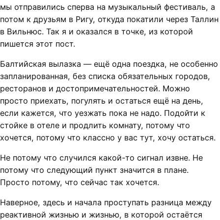
мы отправились сперва на музыкальный фестиваль, а
потом к друзьям в Ригу, откуда покатили через Таллин
в Вильнюс. Так я и оказался в точке, из которой
пишется этот пост.
Балтийская вылазка — ещё одна поездка, не особенно
запланированная, без списка обязательных городов,
ресторанов и достопримечательностей. Можно
просто приехать, погулять и остаться ещё на день,
если кажется, что уезжать пока не надо. Подойти к
стойке в отеле и продлить комнату, потому что
хочется, потому что классно у вас тут, хочу остаться.
Не потому что случился какой-то сигнал извне. Не
потому что следующий пункт значится в плане.
Просто потому, что сейчас так хочется.
Наверное, здесь и начала проступать разница между
реактивной жизнью и жизнью, в которой остаётся