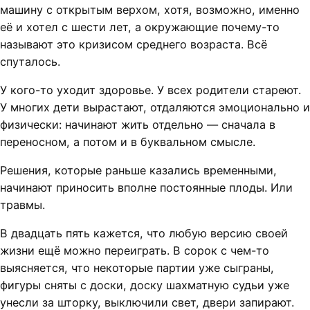
машину с открытым верхом, хотя, возможно, именно
её и хотел с шести лет, а окружающие почему-то
называют это кризисом среднего возраста. Всё
спуталось.
У кого-то уходит здоровье. У всех родители стареют.
У многих дети вырастают, отдаляются эмоционально и
физически: начинают жить отдельно — сначала в
переносном, а потом и в буквальном смысле.
Решения, которые раньше казались временными,
начинают приносить вполне постоянные плоды. Или
травмы.
В двадцать пять кажется, что любую версию своей
жизни ещё можно переиграть. В сорок с чем-то
выясняется, что некоторые партии уже сыграны,
фигуры сняты с доски, доску шахматную судьи уже
унесли за шторку, выключили свет, двери запирают.