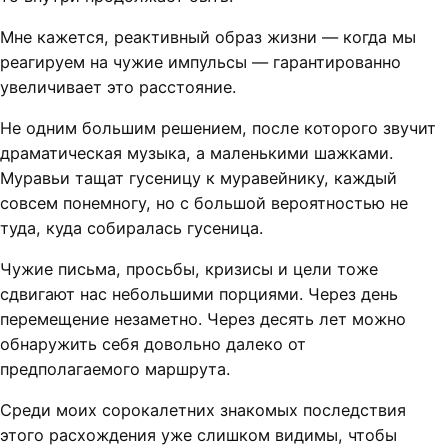
Мне кажется, реактивный образ жизни — когда мы
реагируем на чужие импульсы — гарантированно
увеличивает это расстояние.
Не одним большим решением, после которого звучит
драматическая музыка, а маленькими шажками.
Муравьи тащат гусеницу к муравейнику, каждый
совсем понемногу, но с большой вероятностью не
туда, куда собиралась гусеница.
Чужие письма, просьбы, кризисы и цели тоже
сдвигают нас небольшими порциями. Через день
перемещение незаметно. Через десять лет можно
обнаружить себя довольно далеко от
предполагаемого маршрута.
Среди моих сорокалетних знакомых последствия
этого расхождения уже слишком видимы, чтобы