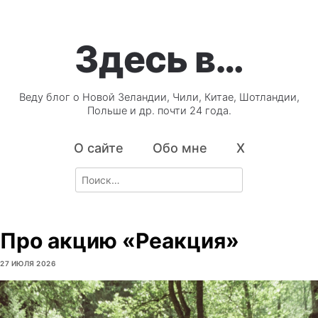
Здесь в…
Веду блог о Новой Зеландии, Чили, Китае, Шотландии,
Польше и др. почти 24 года.
О сайте
Обо мне
X
Search
for:
Про акцию «Реакция»
27 ИЮЛЯ 2026