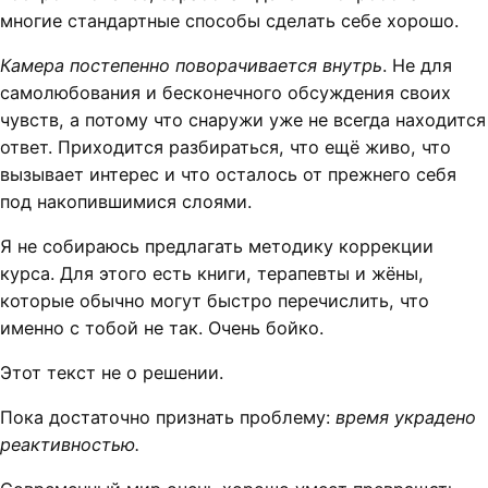
многие стандартные способы сделать себе хорошо.
Камера постепенно поворачивается внутрь
. Не для
самолюбования и бесконечного обсуждения своих
чувств, а потому что снаружи уже не всегда находится
ответ. Приходится разбираться, что ещё живо, что
вызывает интерес и что осталось от прежнего себя
под накопившимися слоями.
Я не собираюсь предлагать методику коррекции
курса. Для этого есть книги, терапевты и жёны,
которые обычно могут быстро перечислить, что
именно с тобой не так. Очень бойко.
Этот текст не о решении.
Пока достаточно признать проблему:
время украдено
реактивностью.