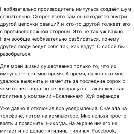
Необязательно производитель импульса создаёт шум
сознательно. Скорее всего сам он находится внутри
другой цепочки реакций и кто-то другой толкает его
с противоположной стороны. Это не так уж важно…
Нам вообще необязательно разбираться, почему
другие люди ведут себя так, как ведут. С собой бы
разобраться.
Для моей жизни существенно только то, что их
импульс — ест моё время. А время, насколько мне
удалось выяснить и заметить за последние сорок с
чем-то лет, обратно не возвращают. Такая жёсткая
политика у компании «Вселенная». Хуй рефандов.
Уже давно я отключил все уведомления. Сначала на
телефоне, потом на компьютере. Мне нельзя просто
взять и позвонить. Никогда. На экране ничего не
мигает и не делает «тилинь-тилинь». Facebook,