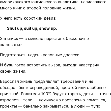
американского юнгианского аналитика, написавшего
много книг о второй половине жизни.
У него есть короткий девиз:
Shut up, suit up, show up.
Заткнись — в смысле перестань бесконечно
жаловаться.
Подготовься, надень условные доспехи.
И будь готов встретить вызов, выходи навстречу
своей жизни.
Взрослая жизнь предъявляет требования и не
обещает быть справедливой, простой или особенно
приятной. Родители 100% будут стареть, дети — точно
взрослеть, тело — неминуемо постепенно ломаться,
проекты — банально закрываться, а люди — тупо