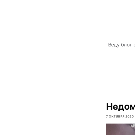
Веду блог 
Недом
7 ОКТЯБРЯ 2020