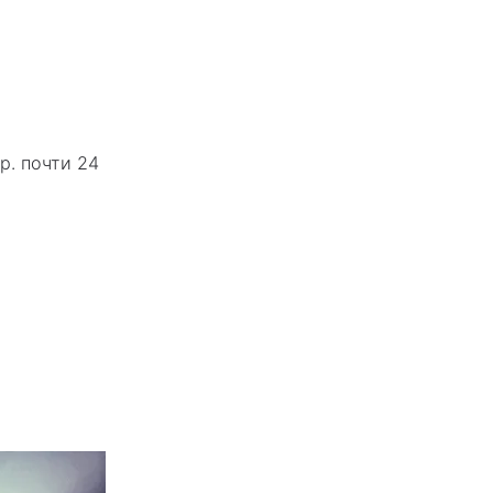
р. почти 24