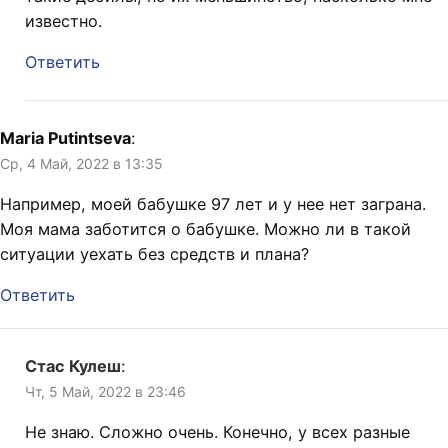
известно.
Ответить
Maria Putintseva
:
Ср, 4 Май, 2022 в 13:35
Например, моей бабушке 97 лет и у нее нет заграна.
Моя мама заботится о бабушке. Можно ли в такой
ситуации уехать без средств и плана?
Ответить
Стас Кулеш
:
Чт, 5 Май, 2022 в 23:46
Не знаю. Сложно очень. Конечно, у всех разные