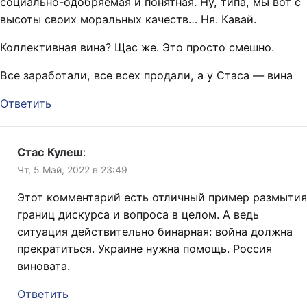
социально-одобряемая и понятная. Ну, типа, мы вот с
высоты своих моральных качеств… Ня. Кавай.
Коллективная вина? Щас же. Это просто смешно.
Все заработали, все всех продали, а у Стаса — вина
Ответить
Стас Кулеш
:
Чт, 5 Май, 2022 в 23:49
Этот комментарий есть отличный пример размытия
границ дискурса и вопроса в целом. А ведь
ситуация действительно бинарная: война должна
прекратиться. Украине нужна помощь. Россия
виновата.
Ответить