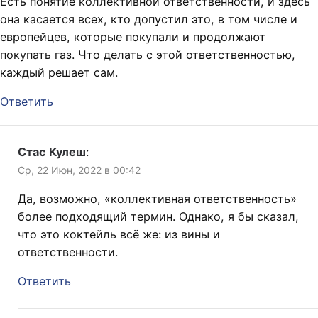
Есть понятие коллективной ответственности, и здесь
она касается всех, кто допустил это, в том числе и
европейцев, которые покупали и продолжают
покупать газ. Что делать с этой ответственностью,
каждый решает сам.
Ответить
Стас Кулеш
:
Ср, 22 Июн, 2022 в 00:42
Да, возможно, «коллективная ответственность»
более подходящий термин. Однако, я бы сказал,
что это коктейль всё же: из вины и
ответственности.
Ответить