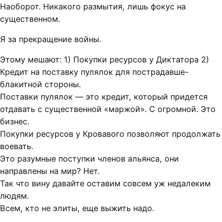
Наоборот. Никакого размытия, лишь фокус на
существенном.
Я за прекращение войны.
Этому мешают: 1) Покупки ресурсов у Диктатора 2)
Кредит на поставку пулялок для пострадавше-
блакитной стороны.
Поставки пулялок — это кредит, который придется
отдавать с существенной «маржой». С огромной. Это
бизнес.
Покупки ресурсов у Кровавого позволяют продолжать
воевать.
Это разумные поступки членов альянса, они
направлены на мир? Нет.
Так что вину давайте оставим совсем уж недалеким
людям.
Всем, кто не элиты, еще выжить надо.