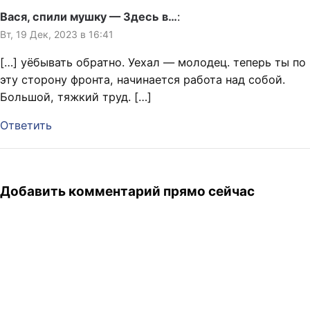
Вася, спили мушку — Здесь в…
:
Вт, 19 Дек, 2023 в 16:41
[…] уёбывать обратно. Уехал — молодец. теперь ты по
эту сторону фронта, начинается работа над собой.
Большой, тяжкий труд. […]
Ответить
Добавить комментарий прямо сейчас