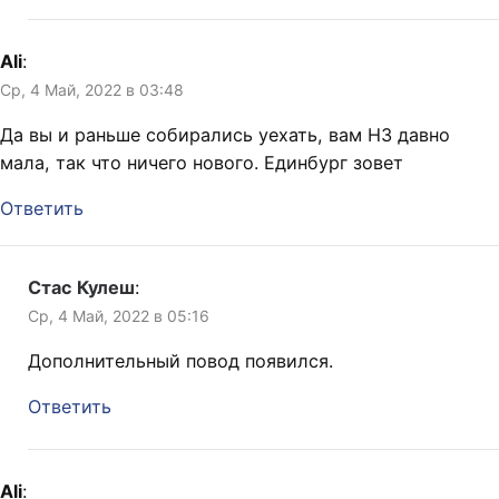
Ali
:
Ср, 4 Май, 2022 в 03:48
Да вы и раньше собирались уехать, вам НЗ давно
мала, так что ничего нового. Единбург зовет
Ответить
Стас Кулеш
:
Ср, 4 Май, 2022 в 05:16
Дополнительный повод появился.
Ответить
Ali
: