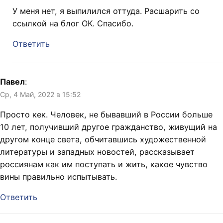
У меня нет, я выпилился оттуда. Расшарить со
ссылкой на блог ОК. Спасибо.
Ответить
Павел
:
Ср, 4 Май, 2022 в 15:52
Просто кек. Человек, не бывавший в России больше
10 лет, получивший другое гражданство, живущий на
другом конце света, обчитавшись художественной
литературы и западных новостей, рассказывает
россиянам как им поступать и жить, какое чувство
вины правильно испытывать.
Ответить