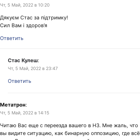
Чт, 5 Май, 2022 в 10:20
Дякуєм Стас за підтримку!
Сил Вам і здоров’я
Ответить
Стас Кулеш
:
Чт, 5 Май, 2022 в 23:47
Ответить
Метатрон
:
Чт, 5 Май, 2022 в 14:15
Читаю Вас еще с переезда вашего в НЗ. Мне жаль, что
вы видите ситуацию, как бинарную оппозицию, где всё