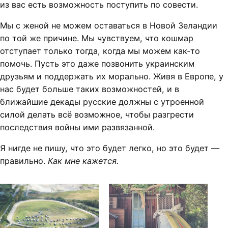
из вас есть возможность поступить по совести.
Мы с женой не можем оставаться в Новой Зеландии
по той же причине. Мы чувствуем, что кошмар
отступает только тогда, когда мы можем как-то
помочь. Пусть это даже позвонить украинским
друзьям и поддержать их морально. Живя в Европе, у
нас будет больше таких возможностей, и в
ближайшие декады русские должны с утроенной
силой делать всё возможное, чтобы разгрести
последствия войны ими развязанной.
Я нигде не пишу, что это будет легко, но это будет —
правильно.
Как мне кажется.