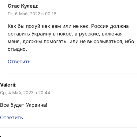
Стас Кулеш
:
Пт, 6 Май, 2022 в 00:18
Как бы похуй кек вам или не кек. Россия должна
оставить Украину в покое, а русские, включая
меня, должны помогать, или не высовываться, ибо
стыдно.
Ответить
Valerii
:
Ср, 4 Май, 2022 в 20:44
Всё будет Украина!
Ответить