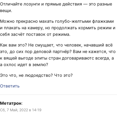
Отличайте лозунги и прямые действия — это разные
вещи.
Можно прекрасно махать голубо-желтыми флажками
и плакать на камеру, но продолжать кормить режим и
себя засчёт поставок от режима.
Как вам это? Не смущает, что человек, начавший всё
это, до сих пор деловой партнёр? Вам не кажется, что
к вящей выгоде элиты стран договариваютс всегда, а
а охлос идет в землю?
Это что, не людоедство? Что это?
Ответить
Метатрон
:
Сб, 7 Май, 2022 в 14:19