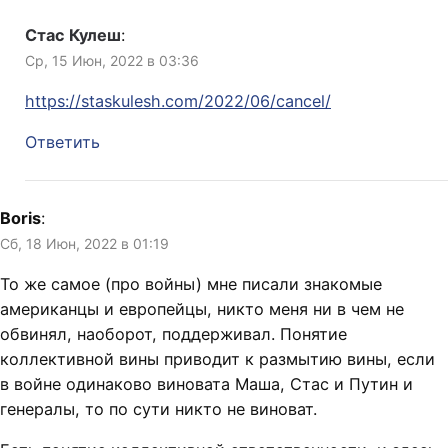
Стас Кулеш
:
Ср, 15 Июн, 2022 в 03:36
https://staskulesh.com/2022/06/cancel/
Ответить
Boris
:
Сб, 18 Июн, 2022 в 01:19
То же самое (про войны) мне писали знакомые
американцы и европейцы, никто меня ни в чем не
обвинял, наоборот, поддерживал. Понятие
коллективной вины приводит к размытию вины, если
в войне одинаково виновата Маша, Стас и Путин и
генералы, то по сути никто не виноват.