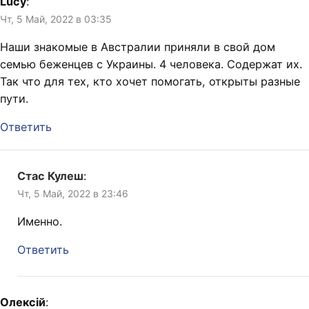
Lucy
:
Чт, 5 Май, 2022 в 03:35
Наши знакомые в Австралии приняли в свой дом
семью беженцев с Украины. 4 человека. Содержат их.
Так что для тех, кто хочет помогать, открыты разные
пути.
Ответить
Стас Кулеш
:
Чт, 5 Май, 2022 в 23:46
Именно.
Ответить
Олексій
: