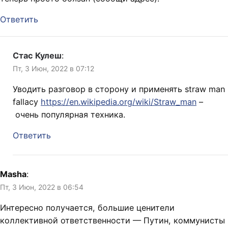
Ответить
Стас Кулеш
:
Пт, 3 Июн, 2022 в 07:12
Уводить разговор в сторону и применять straw man
fallacy
https://en.wikipedia.org/wiki/Straw_man
–
очень популярная техника.
Ответить
Masha
:
Пт, 3 Июн, 2022 в 06:54
Интересно получается, большие ценители
коллективной ответственности — Путин, коммунисты