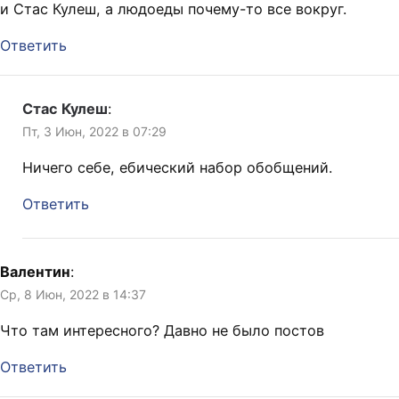
и Стас Кулеш, а людоеды почему-то все вокруг.
Ответить
Стас Кулеш
:
Пт, 3 Июн, 2022 в 07:29
Ничего себе, ебический набор обобщений.
Ответить
Валентин
:
Ср, 8 Июн, 2022 в 14:37
Что там интересного? Давно не было постов
Ответить