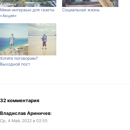
Мини-интервью для газеты
Социальная жизнь
«Акция»
Хотите поговорим?
Выходной пост
32 комментария
Владислав Ариничев
:
Ср, 4 Май, 2022 в 02:55