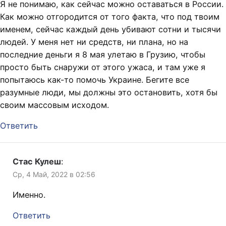
Я не понимаю, как сейчас можно оставаться в России.
Как можно отгородится от того факта, что под твоим
именем, сейчас каждый день убивают сотни и тысячи
людей. У меня нет ни средств, ни плана, но на
последние деньги я 8 мая улетаю в Грузию, чтобы
просто быть снаружи от этого ужаса, и там уже я
попытаюсь как-то помочь Украине. Бегите все
разумные люди, мы должны это остановить, хотя бы
своим массовым исходом.
Ответить
Стас Кулеш
:
Ср, 4 Май, 2022 в 02:56
Именно.
Ответить