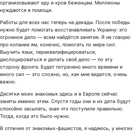
организовывают еду и кров беженцам. Миллионы
нуждаются в помощи.
Работы для всех нас теперь на декады. После победы
нужно будет помогать восстанавливать Украину: это
огромное дело — всем найдётся занятие. Я не говорю
про копание ям, конечно, помогать по мере сил.
Выучить язык, переквалифицироваться,
дислоцироваться и делать своё дело — по эту
сторону фронта. Будет потрачено много времени и
много сил — это сложно, но, как мне видится, очень
важно.
Десятки моих знакомых здесь и в Европе сейчас
заняты именно этим. Спустя годы они и их дети будут
спокойно засыпать, зная что поступили правильно.
Тогда, когда это было нужно.
В отличие от знакомых-фашистов, я надеюсь, у многих