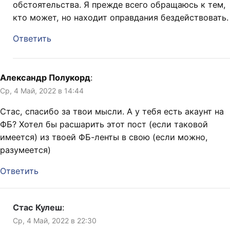
обстоятельства. Я прежде всего обращаюсь к тем,
кто может, но находит оправдания бездействовать.
Ответить
Александр Полукорд
:
Ср, 4 Май, 2022 в 14:44
Стас, спасибо за твои мысли. А у тебя есть акаунт на
ФБ? Хотел бы расшарить этот пост (если таковой
имеется) из твоей ФБ-ленты в свою (если можно,
разумеется)
Ответить
Стас Кулеш
:
Ср, 4 Май, 2022 в 22:30