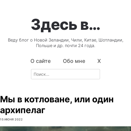
Здесь в…
Веду блог о Новой Зеландии, Чили, Китае, Шотландии,
Польше и др. почти 24 года.
О сайте
Обо мне
X
Search
for:
Мы в котловане, или один
архипелаг
15 ИЮНЯ 2022