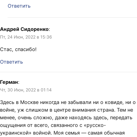
Ответить
Андрей Сидоренко
:
Пт, 24 Июн, 2022 в 15:36
Стас, спасибо!
Ответить
Герман
:
Чт, 30 Июн, 2022 в 01:14
Здесь в Москве никогда не забывали ни о ковиде, ни о
войне, уж слишком в центре внимания страна. Тем не
менее, очень сложно, даже находясь здесь, передать
ощущения от всего, связанного с «русско-
украинской» войной. Моя семья — самая обычная