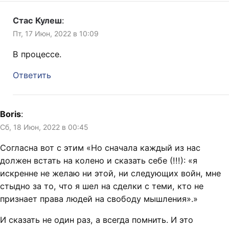
Стас Кулеш
:
Пт, 17 Июн, 2022 в 10:09
В процессе.
Ответить
Boris
:
Сб, 18 Июн, 2022 в 00:45
Согласна вот с этим «Но сначала каждый из нас
должен встать на колено и сказать себе (!!!): «я
искренне не желаю ни этой, ни следующих войн, мне
стыдно за то, что я шел на сделки с теми, кто не
признает права людей на свободу мышления».»
И сказать не один раз, а всегда помнить. И это