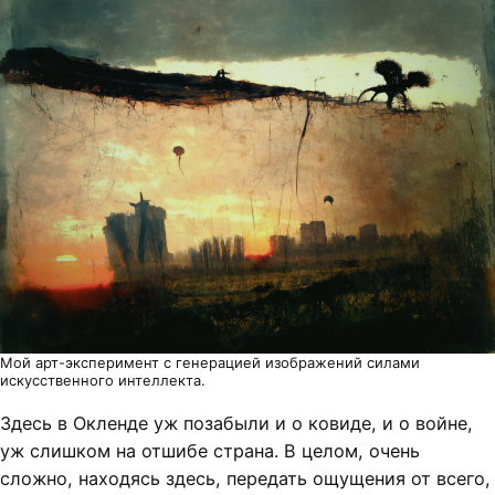
Мой арт-эксперимент с генерацией изображений силами
искусственного интеллекта.
Здесь в Окленде уж позабыли и о ковиде, и о войне,
уж слишком на отшибе страна. В целом, очень
сложно, находясь здесь, передать ощущения от всего,