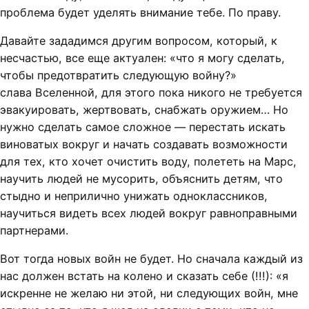
проблема будет уделять внимание тебе. По праву.
Давайте зададимся другим вопросом, который, к
несчастью, все еще актуален: «что я могу сделать,
чтобы предотвратить следующую войну?»
слава Вселенной, для этого пока никого не требуется
эвакуировать, жертвовать, снабжать оружием… Но
нужно сделать самое сложное — перестать искать
виноватых вокруг и начать создавать возможности
для тех, кто хочет очистить воду, полететь на Марс,
научить людей не мусорить, объяснить детям, что
стыдно и неприлично унижать одноклассников,
научиться видеть всех людей вокруг равноправными
партнерами.
Вот тогда новых войн не будет. Но сначала каждый из
нас должен встать на колено и сказать себе (!!!): «я
искренне не желаю ни этой, ни следующих войн, мне