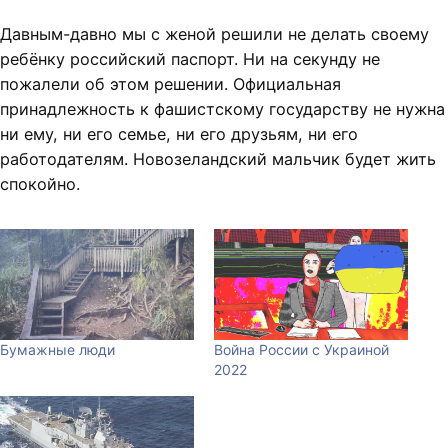
Давным-давно мы с женой решили не делать своему
ребёнку российский паспорт. Ни на секунду не
пожалели об этом решении. Официальная
принадлежность к фашистскому государству не нужна
ни ему, ни его семье, ни его друзьям, ни его
работодателям. Новозеландский мальчик будет жить
спокойно.
Бумажные люди
Война России с Украиной
2022