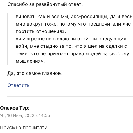
Спасибо за развёрнутый ответ.
виноват, как и все мы, экс-россиянцы, да и весь
мир вокруг тоже, потому что предпочитали «не
портить отношения».
«я искренне не желаю ни этой, ни следующих
войн, мне стыдно за то, что я шел на сделки с
теми, кто не признает права людей на свободу
мышления».
Да, это самое главное.
Ответить
Олекса Тур
:
Чт, 16 Июн, 2022 в 14:55
Приємно прочитати,