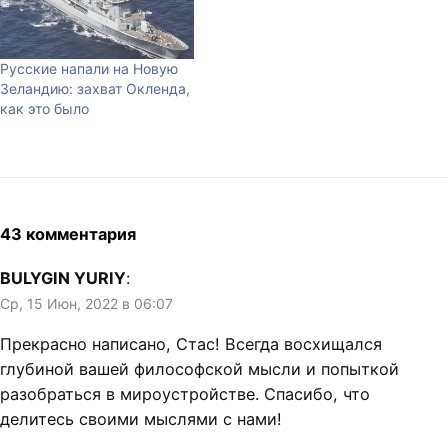
Русские напали на Новую
Зеландию: захват Окленда,
как это было
43 комментария
BULYGIN YURIY
:
Ср, 15 Июн, 2022 в 06:07
Прекрасно написано, Стас! Всегда восхищался
глубиной вашей философской мысли и попыткой
разобраться в мироустройстве. Спасибо, что
делитесь своими мыслями с нами!