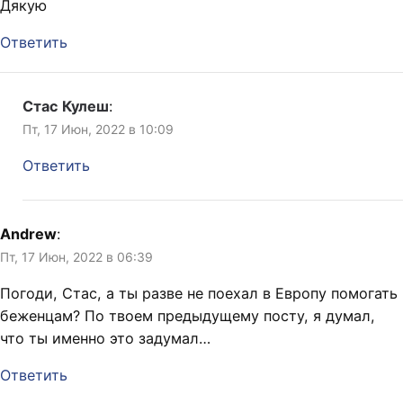
Дякую
Ответить
Стас Кулеш
:
Пт, 17 Июн, 2022 в 10:09
Ответить
Andrew
:
Пт, 17 Июн, 2022 в 06:39
Погоди, Стас, а ты разве не поехал в Европу помогать
беженцам? По твоем предыдущему посту, я думал,
что ты именно это задумал…
Ответить