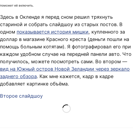
поможет её включить.
Здесь в Окленде я перед сном решил тряхнуть
стариной и собрать слайдшоу из старых постов. В
одном
показывается история мишки
, купленного за
доллар в магазине Красного креста (деньги пошли на
помощь больным котятам). Я фотографировал его при
каждом удобном случае на передней панели авто. Что
получилось, можете посмотреть сами. Во втором —
вид на Южный остров Новой Зеландии через зеркало
заднего обзора
. Как мне кажется, кадр в кадре
добавляет картинке объёма.
Второе слайдшоу