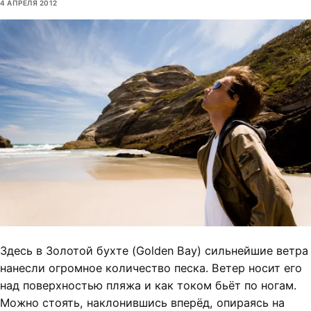
4 АПРЕЛЯ 2012
Здесь в Золотой бухте (Golden Bay) сильнейшие ветра
нанесли огромное количество песка. Ветер носит его
над поверхностью пляжа и как током бьёт по ногам.
Можно стоять, наклонившись вперёд, опираясь на