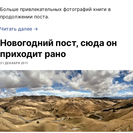
Больше привлекательных фотографий книги в
продолжении поста.
Читать далее →
Новогодний пост, сюда он
приходит рано
31 ДЕКАБРЯ 2011