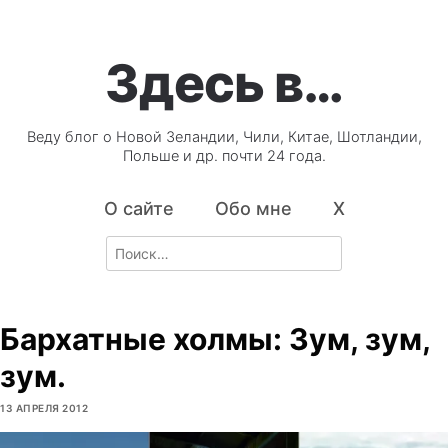
Здесь в…
Веду блог о Новой Зеландии, Чили, Китае, Шотландии,
Польше и др. почти 24 года.
О сайте
Обо мне
X
Search
for:
Бархатные холмы: Зум, зум,
зум.
13 АПРЕЛЯ 2012