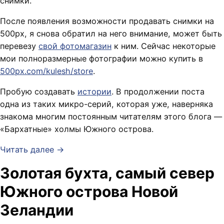
снимки.
После появления возможности продавать снимки на
500px, я снова обратил на него внимание, может быть
перевезу
свой фотомагазин
к ним. Сейчас некоторые
мои полноразмерные фотографии можно купить в
500px.com/kulesh/store
.
Пробую создавать
истории
. В продолжении поста
одна из таких микро-серий, которая уже, наверняка
знакома многим постоянным читателям этого блога —
«Бархатные» холмы Южного острова.
Читать далее →
Золотая бухта, самый север
Южного острова Новой
Зеландии