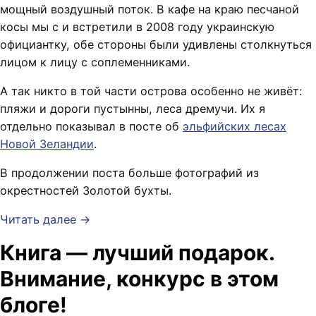
мощный воздушный поток. В кафе на краю песчаной
косы мы с
и
встретили в 2008 году украинскую
официантку, обе стороны были удивлены столкнуться
лицом к лицу с соплеменниками.
А так никто в той части острова особенно не живёт:
пляжи и дороги пустынны, леса дремучи. Их я
отдельно показывал в посте об
эльфийских лесах
Новой Зеландии
.
В продолжении поста больше фотографий из
окрестностей Золотой бухты.
Читать далее →
Книга — лучший подарок.
Внимание, конкурс в этом
блоге!