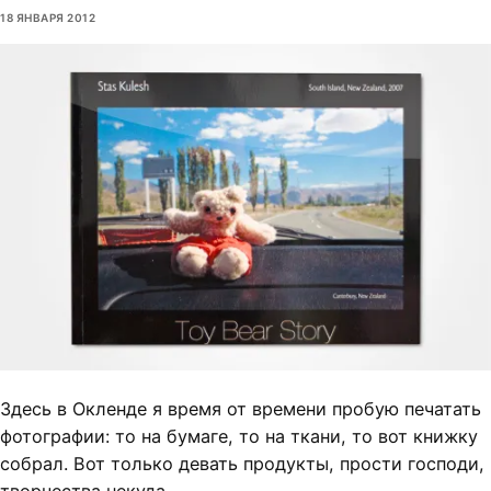
18 ЯНВАРЯ 2012
Здесь в Окленде я время от времени пробую печатать
фотографии: то на бумаге, то на ткани, то вот книжку
собрал. Вот только девать продукты, прости господи,