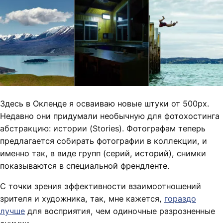
Здесь в Окленде я осваиваю новые штуки от 500px.
Недавно они придумали необычную для фотохостинга
абстракцию: истории (Stories). Фотографам теперь
предлагается собирать фотографии в коллекции, и
именно так, в виде групп (серий, историй), снимки
показываются в специальной френдленте.
С точки зрения эффективности взаимоотношений
зрителя и художника, так, мне кажется,
гораздо
лучше
для восприятия, чем одиночные разрозненные