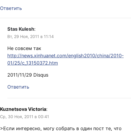
Ответить
Stas Kulesh
:
Вт, 29 Ноя, 2011 в 11:14
Не совсем так
http://news.xinhuanet.com/english2010/china/2010-
01/25/c_13150372.htm
2011/11/29 Disqus
Ответить
Kuznetsova Victoria
:
Ср, 30 Ноя, 2011 в 00:41
>Если интересно, могу собрать в один пост те, что