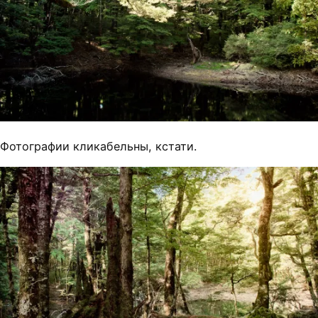
Фотографии кликабельны, кстати.