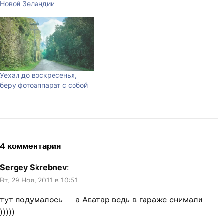
Новой Зеландии
Уехал до воскресенья,
беру фотоаппарат с собой
4 комментария
Sergey Skrebnev
:
Вт, 29 Ноя, 2011 в 10:51
тут подумалось — а Аватар ведь в гараже снимали
)))))