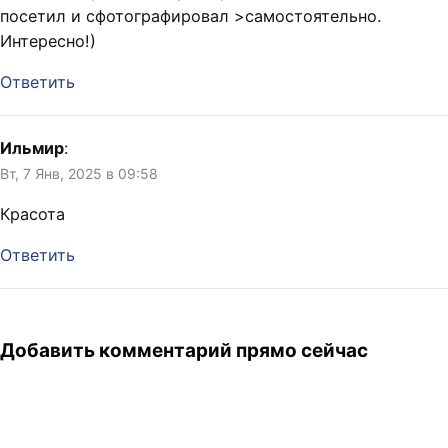
посетил и сфотографировал >самостоятельно.
Интересно!)
Ответить
Ильмир
:
Вт, 7 Янв, 2025 в 09:58
Красота
Ответить
Добавить комментарий прямо сейчас