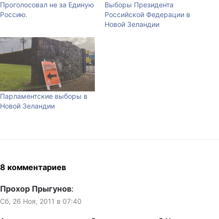
Проголосовал не за Единую
Выборы Президента
Россию.
Российской Федерации в
Новой Зеландии
Парламентские выборы в
Новой Зеландии
8 комментариев
Прохор Прыгунов
:
Сб, 26 Ноя, 2011 в 07:40