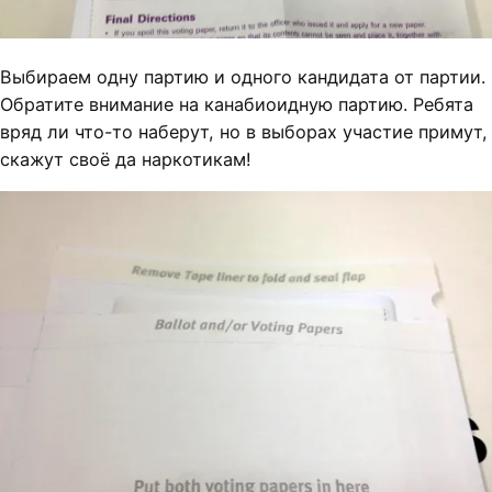
Выбираем одну партию и одного кандидата от партии.
Обратите внимание на канабиоидную партию. Ребята
вряд ли что-то наберут, но в выборах участие примут,
скажут своё да наркотикам!