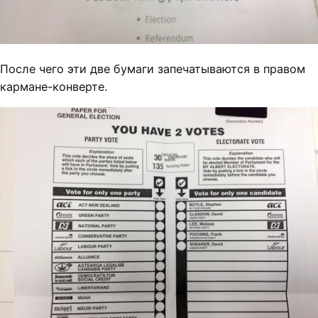
После чего эти две бумаги запечатываются в правом
кармане-конверте.