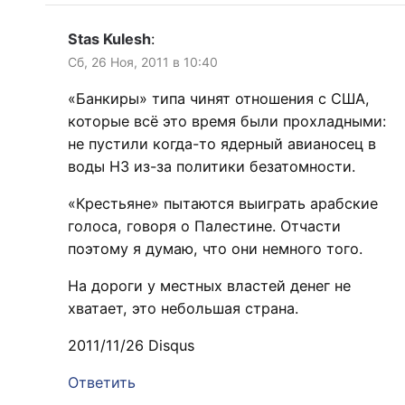
Stas Kulesh
:
Сб, 26 Ноя, 2011 в 10:40
«Банкиры» типа чинят отношения с США,
которые всё это время были прохладными:
не пустили когда-то ядерный авианосец в
воды НЗ из-за политики безатомности.
«Крестьяне» пытаются выиграть арабские
голоса, говоря о Палестине. Отчасти
поэтому я думаю, что они немного того.
На дороги у местных властей денег не
хватает, это небольшая страна.
2011/11/26 Disqus
Ответить