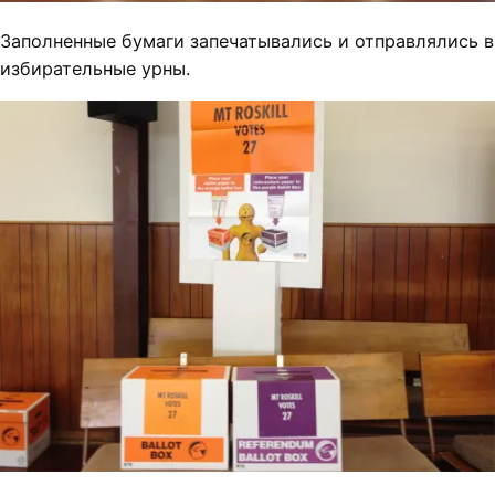
Заполненные бумаги запечатывались и отправлялись в
избирательные урны.