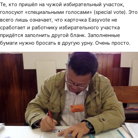
Те, кто пришёл на чужой избирательный участок,
голосуют «специальными голосами» (special vote). Это
всего лишь означает, что карточка Easyvote не
сработает и работнику избирательного участка
придётся заполнить другой бланк. Заполненные
бумаги нужно бросать в другую урну. Очень просто.