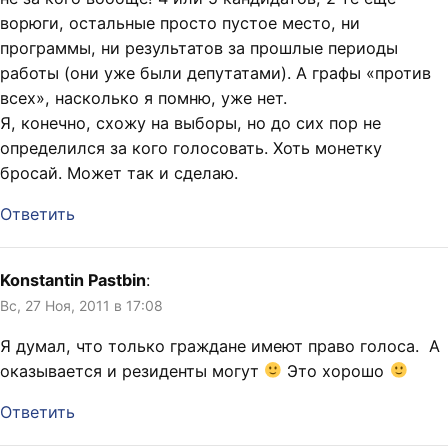
ворюги, остальные просто пустое место, ни
программы, ни результатов за прошлые периоды
работы (они уже были депутатами). А графы «против
всех», насколько я помню, уже нет.
Я, конечно, схожу на выборы, но до сих пор не
определился за кого голосовать. Хоть монетку
бросай. Может так и сделаю.
Ответить
Konstantin Pastbin
:
Вс, 27 Ноя, 2011 в 17:08
Я думал, что только граждане имеют право голоса. А
оказывается и резиденты могут
Это хорошо
Ответить