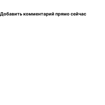
Добавить комментарий прямо сейчас