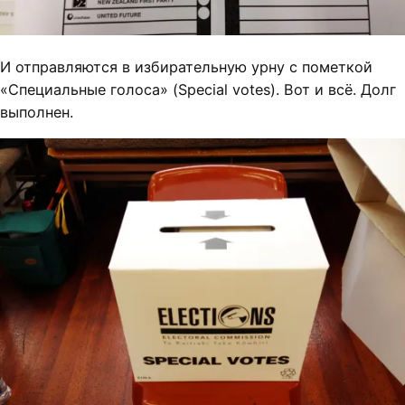
И отправляются в избирательную урну с пометкой
«Специальные голоса» (Special votes). Вот и всё. Долг
выполнен.