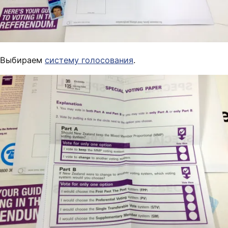
Выбираем
систему голосования
.