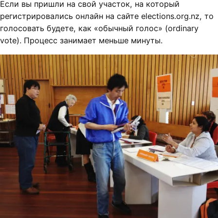
Если вы пришли на свой участок, на который
регистрировались онлайн на сайте elections.org.nz, то
голосовать будете, как «обычный голос» (ordinary
vote). Процесс занимает меньше минуты.