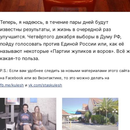
Теперь, я надеюсь, в течение пары дней будут
известны результаты, и жизнь в очередной раз
улучшится. Четвёртого декабря выборы в Думу РФ,
пойду голосовать против Единой России или, как её
называют некоторые «Партии жуликов и воров». Всё ж
какая-то польза.
P.S.: Если вам удобнее следить за новыми материалами этого сайта
на Facebook или во Вконтактике, то это можно делать на
fb.me/kulesh
и
vk.com/staskulesh