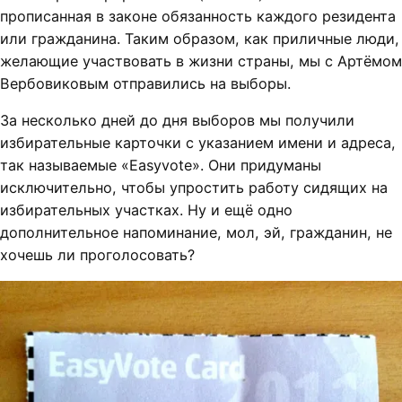
прописанная в законе обязанность каждого резидента
или гражданина. Таким образом, как приличные люди,
желающие участвовать в жизни страны, мы с Артёмом
Вербовиковым отправились на выборы.
За несколько дней до дня выборов мы получили
избирательные карточки с указанием имени и адреса,
так называемые «Easyvote». Они придуманы
исключительно, чтобы упростить работу сидящих на
избирательных участках. Ну и ещё одно
дополнительное напоминание, мол, эй, гражданин, не
хочешь ли проголосовать?