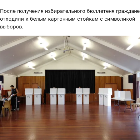
После получения избирательного бюллетеня граждане
отходили к белым картонным стойкам с символикой
выборов.