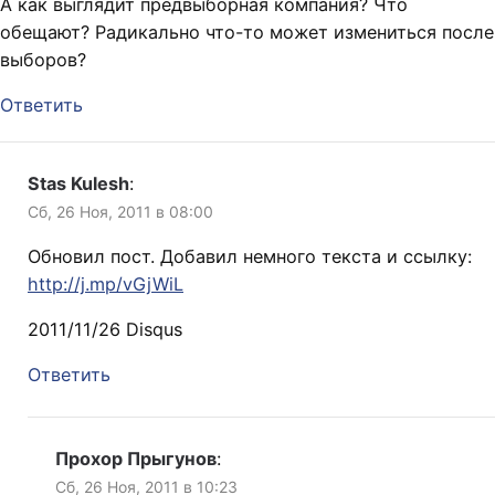
А как выглядит предвыборная компания? Что
обещают? Радикально что-то может измениться после
выборов?
Ответить
Stas Kulesh
:
Сб, 26 Ноя, 2011 в 08:00
Обновил пост. Добавил немного текста и ссылку:
http://j.mp/vGjWiL
2011/11/26 Disqus
Ответить
Прохор Прыгунов
:
Сб, 26 Ноя, 2011 в 10:23