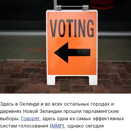
Здесь в Окленде и во всех остальных городах и
деревнях Новой Зеландии прошли парламентские
выборы.
Говорят
, здесь одна из самых эффективных
систем голосования (
MMP
), однако сегодня