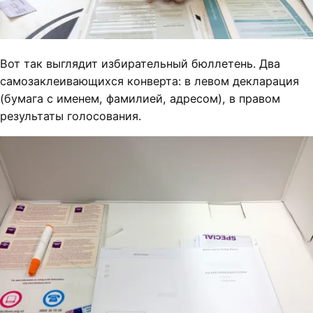
Вот так выглядит избирательный бюллетень. Два
самозаклеивающихся конверта: в левом декларация
(бумага с именем, фамилией, адресом), в правом
результаты голосования.