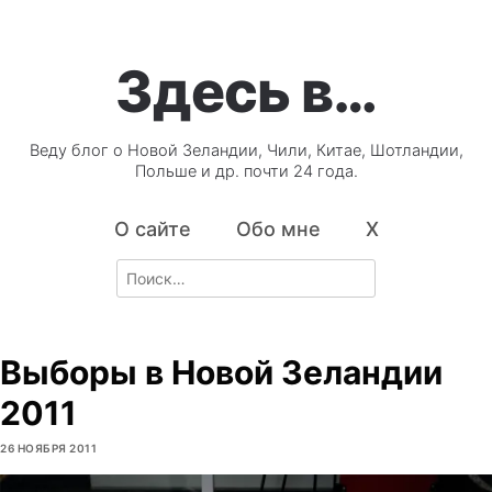
Здесь в…
Веду блог о Новой Зеландии, Чили, Китае, Шотландии,
Польше и др. почти 24 года.
О сайте
Обо мне
X
Search
for:
Выборы в Новой Зеландии
2011
26 НОЯБРЯ 2011