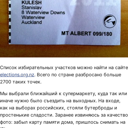
Список избирательных участков можно найти на сайте
elections.org.nz
. Всего по стране разбросано больше
2700 таких точек.
Мы выбрали ближайший к супермаркету, куда так или
иначе нужно было съездить на выходных. На входе,
как на выборах российских, стояли бутерброды и
простенькие сладости. Заранее извиняюсь за качество
фото: забыл карту памяти дома, пришлось снимать на