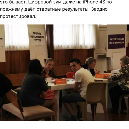
это бывает. Цифровой зум даже на iPhone 4S по
прежнему даёт отвратные результаты. Заодно
протестировал.