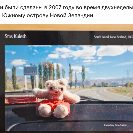
и были сделаны в 2007 году во время двухнедель
о Южному острову Новой Зеландии.