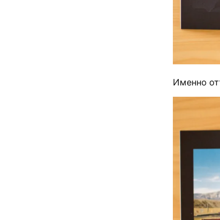
Именно отт