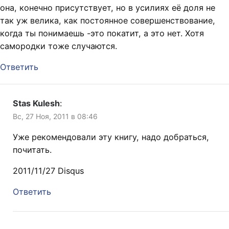
она, конечно присутствует, но в усилиях её доля не
так уж велика, как постоянное совершенствование,
когда ты понимаешь -это покатит, а это нет. Хотя
самородки тоже случаются.
Ответить
Stas Kulesh
:
Вс, 27 Ноя, 2011 в 08:46
Уже рекомендовали эту книгу, надо добраться,
почитать.
2011/11/27 Disqus
Ответить