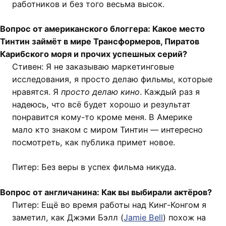
работников и без того весьма высок.
Вопрос от американского блоггера: Какое место
Тинтин займёт в мире Трансформеров, Пиратов
Карибского моря и прочих успешных серий?
Стивен: Я не заказываю маркетинговые
исследования, я просто делаю фильмы, которые
нравятся. Я
просто делаю кино
. Каждый раз я
надеюсь, что всё будет хорошо и результат
понравится кому-то кроме меня. В Америке
мало кто знаком с миром Тинтин — интересно
посмотреть, как публика примет новое.
Питер: Без веры в успех фильма никуда.
Вопрос от англичанина: Как вы выбирали актёров?
Питер: Ещё во время работы над Кинг-Конгом я
заметил, как Джэми Бэлл (
Jamie Bell
) похож на