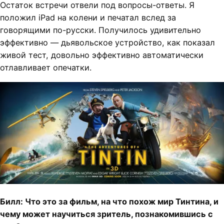
Остаток встречи отвели под вопросы-ответы. Я
положил iPad на колени и печатал вслед за
говорящими по-русски. Получилось удивительно
эффективно — дьявольское устройство, как показал
живой тест, довольно эффективно автоматически
отлавливает опечатки.
Билл: Что это за фильм, на что похож мир Тинтина, и
чему может научиться зритель, познакомившись с