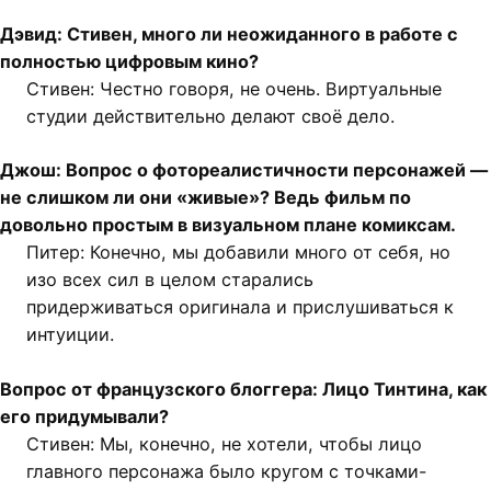
Дэвид: Стивен, много ли неожиданного в работе с
полностью цифровым кино?
Стивен: Честно говоря, не очень. Виртуальные
студии действительно делают своё дело.
Джош: Вопрос о фотореалистичности персонажей —
не слишком ли они «живые»? Ведь фильм по
довольно простым в визуальном плане комиксам.
Питер: Конечно, мы добавили много от себя, но
изо всех сил в целом старались
придерживаться оригинала и прислушиваться к
интуиции.
Вопрос от французского блоггера: Лицо Тинтина, как
его придумывали?
Стивен: Мы, конечно, не хотели, чтобы лицо
главного персонажа было кругом с точками-