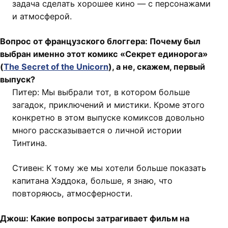
задача сделать хорошее кино — с персонажами
и атмосферой.
Вопрос от французского блоггера: Почему был
выбран именно этот комикс «Секрет единорога»
(
The Secret of the Unicorn
), а не, скажем, первый
выпуск?
Питер: Мы выбрали тот, в котором больше
загадок, приключений и мистики. Кроме этого
конкретно в этом выпуске комиксов довольно
много рассказывается о личной истории
Тинтина.
Стивен: К тому же мы хотели больше показать
капитана Хэддока, больше, я знаю, что
повторяюсь, атмосферности.
Джош: Какие вопросы затрагивает фильм на