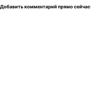
Добавить комментарий прямо сейчас