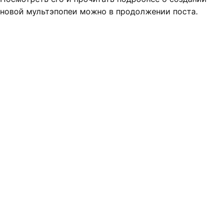
новой мультэпопеи можно в продолжении поста.