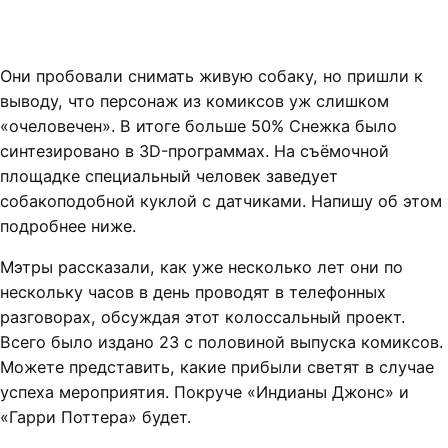
Они пробовали снимать живую собаку, но пришли к
выводу, что персонаж из комиксов уж слишком
«очеловечен». В итоге больше 50% Снежка было
синтезировано в 3D-программах. На съёмочной
площадке специальный человек заведует
собакоподобной куклой с датчиками. Напишу об этом
подробнее ниже.
Мэтры рассказали, как уже несколько лет они по
нескольку часов в день проводят в телефонных
разговорах, обсуждая этот колоссальный проект.
Всего было издано 23 с половиной выпуска комиксов.
Можете представить, какие прибыли светят в случае
успеха мероприятия. Покруче «Индианы Джонс» и
«Гарри Поттера» будет.