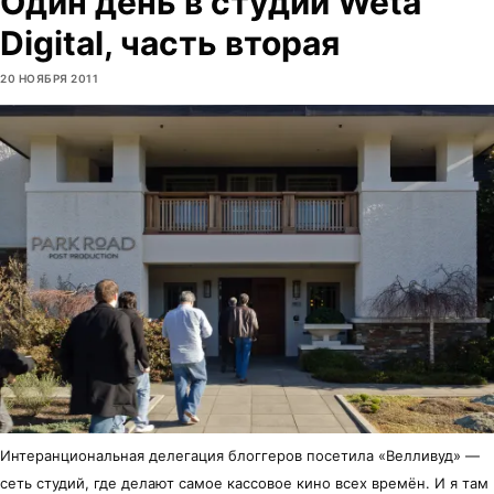
Один день в студии Weta
Digital, часть вторая
20 НОЯБРЯ 2011
Интеранциональная делегация блоггеров посетила «Велливуд» —
сеть студий, где делают самое кассовое кино всех времён. И я там