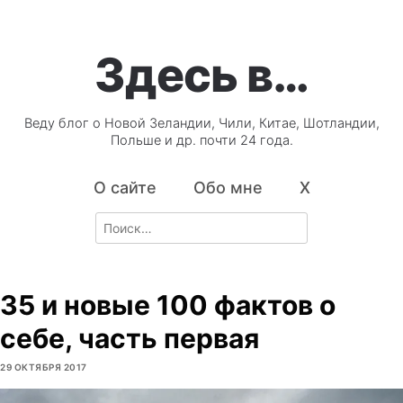
Здесь в…
Веду блог о Новой Зеландии, Чили, Китае, Шотландии,
Польше и др. почти 24 года.
О сайте
Обо мне
X
Search
for:
35 и новые 100 фактов о
себе, часть первая
29 ОКТЯБРЯ 2017