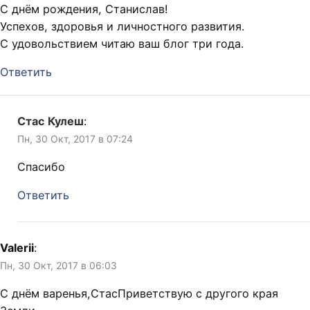
С днём рождения, Станислав!
Успехов, здоровья и личностного развития.
С удовольствием читаю ваш блог три года.
Ответить
Стас Кулеш
:
Пн, 30 Окт, 2017 в 07:24
Спасибо
Ответить
Valerii
:
Пн, 30 Окт, 2017 в 06:03
С днём варенья,СтасПриветствую с другого края