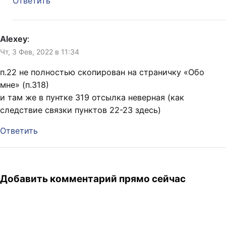
Ответить
Alexey
:
Чт, 3 Фев, 2022 в 11:34
п.22 не полностью скопирован на страничку «Обо
мне» (п.318)
и там же в пунтке 319 отсылка неверная (как
следствие связки пунктов 22-23 здесь)
Ответить
Добавить комментарий прямо сейчас