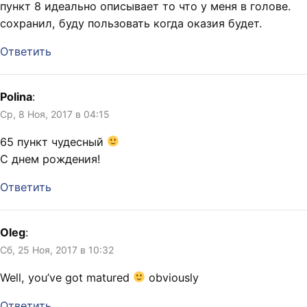
пункт 8 идеально описывает то что у меня в голове.
сохранил, буду пользовать когда оказия будет.
Ответить
Polina
:
Ср, 8 Ноя, 2017 в 04:15
65 пункт чудесный
С днем рождения!
Ответить
Oleg
:
Сб, 25 Ноя, 2017 в 10:32
Well, you’ve got matured
obviously
Ответить