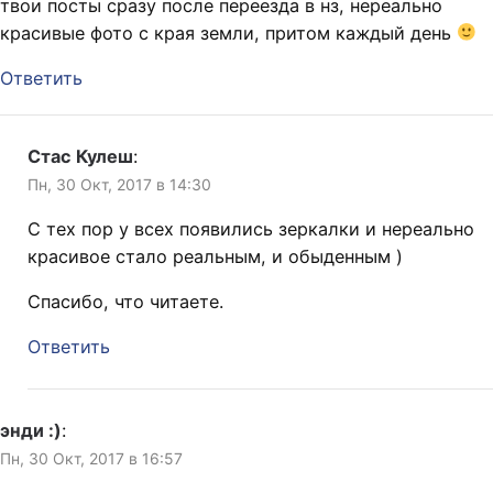
твои посты сразу после переезда в нз, нереально
красивые фото с края земли, притом каждый день
Ответить
Стас Кулеш
:
Пн, 30 Окт, 2017 в 14:30
С тех пор у всех появились зеркалки и нереально
красивое стало реальным, и обыденным )
Спасибо, что читаете.
Ответить
энди :)
:
Пн, 30 Окт, 2017 в 16:57