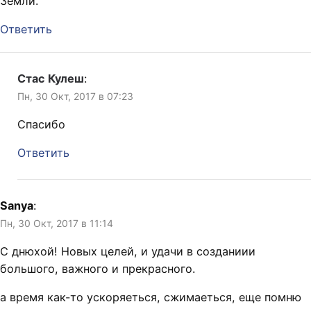
Земли.
Ответить
Стас Кулеш
:
Пн, 30 Окт, 2017 в 07:23
Спасибо
Ответить
Sanya
:
Пн, 30 Окт, 2017 в 11:14
С днюхой! Новых целей, и удачи в созданиии
большого, важного и прекрасного.
а время как-то ускоряеться, сжимаеться, еще помню