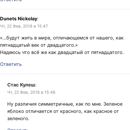
Dunets Nickolay
:
Чт, 22 Фев, 2018 в 15:47
«…будут жить в мире, отличающемся от нашего, как
пятнадцатый век от двадцатого.»
Надеюсь что всё же как двадцатый от пятнадцатого.
Ответить
Стас Кулеш
:
Чт, 22 Фев, 2018 в 15:48
Ну различия симметричные, как по мне. Зеленое
яблоко отличается от красного, как красное от
зеленого.