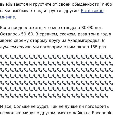
выёбываются и грустите от своей обыденности, либо
сами выёбываетесь, и грустят другие.
Есть такое
мнение
.
Если предположить, что мне отведено 80-90 лет.
Осталось 50-60. В среднем, скажем, раза три в год я
звоню своему старому другу из Академгородка.
В
лучшем случае
мы поговорим с ним около 165 раз.
И всё, больше не будет. Так не лучше ли поговорить
несколько минут с другом вместо лайка на Facebook,