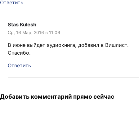
Ответить
Stas Kulesh
:
Ср, 16 Мар, 2016 в 11:06
В июне выйдет аудиокнига, добавил в Вишлист.
Спасибо.
Ответить
Добавить комментарий прямо сейчас