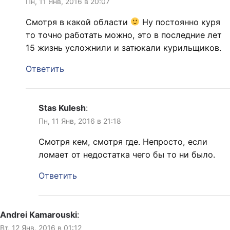
Пн, 11 Янв, 2016 в 20:07
Смотря в какой области
Ну постоянно куря
то точно работать можно, это в последние лет
15 жизнь усложнили и затюкали курильщиков.
Ответить
Stas Kulesh
:
Пн, 11 Янв, 2016 в 21:18
Смотря кем, смотря где. Непросто, если
ломает от недостатка чего бы то ни было.
Ответить
Andrei Kamarouski
:
Вт, 12 Янв, 2016 в 01:12