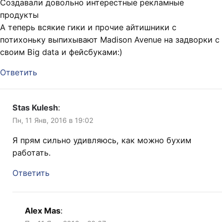
Создавали довольно интерестные рекламные
продукты
А теперь всякие гики и прочие айтишники с
потихоньку выпихывают Madison Avenue на задворки с
своим Big data и фейсбуками:)
Ответить
Stas Kulesh
:
Пн, 11 Янв, 2016 в 19:02
Я прям сильно удивляюсь, как можно бухим
работать.
Ответить
Alex Mas
: