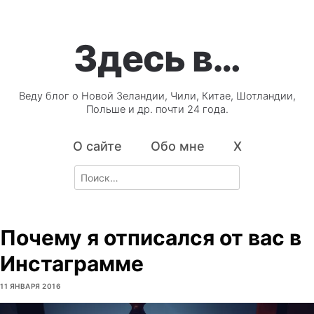
Здесь в…
Веду блог о Новой Зеландии, Чили, Китае, Шотландии,
Польше и др. почти 24 года.
О сайте
Обо мне
X
Search
for:
Почему я отписался от вас в
Инстаграмме
11 ЯНВАРЯ 2016