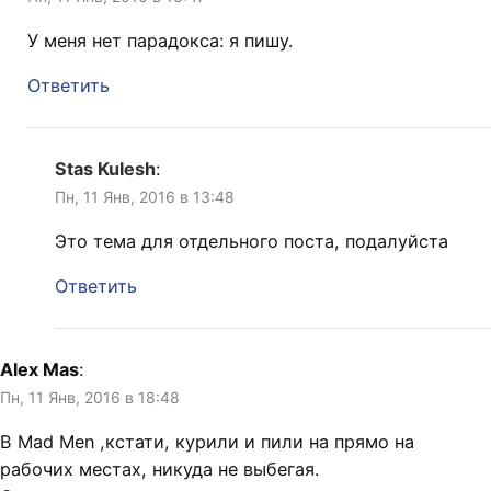
У меня нет парадокса: я пишу.
Ответить
Stas Kulesh
:
Пн, 11 Янв, 2016 в 13:48
Это тема для отдельного поста, подалуйста
Ответить
Alex Mas
:
Пн, 11 Янв, 2016 в 18:48
В Mad Men ,кстати, курили и пили на прямо на
рабочих местах, никуда не выбегая.