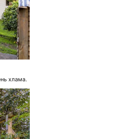
ень хлама.