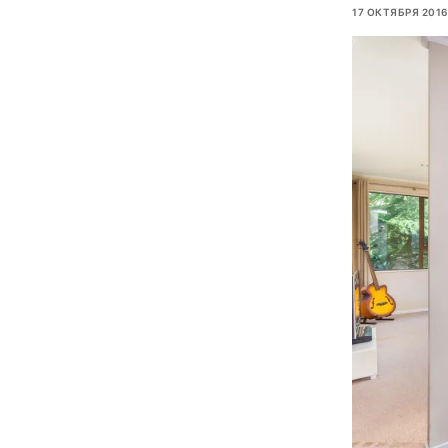
17 ОКТЯБРЯ 2016