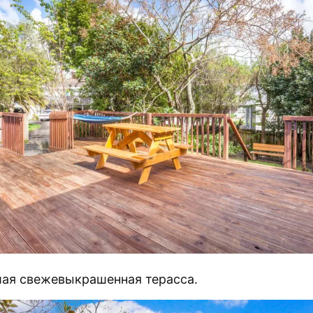
ая свежевыкрашенная терасса.