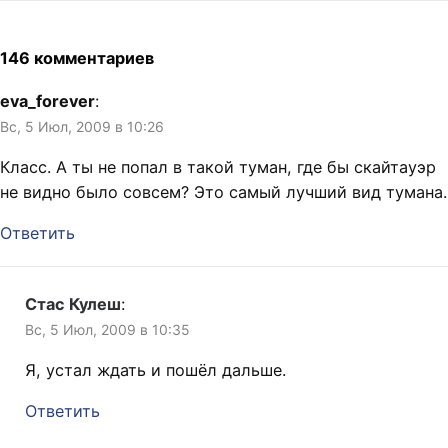
146 комментариев
eva_forever
:
Вс, 5 Июл, 2009 в 10:26
Класс. А ты не попал в такой туман, где бы скайтауэр
не видно было совсем? Это самый лучший вид тумана.
Ответить
Стас Кулеш
:
Вс, 5 Июл, 2009 в 10:35
Я, устал ждать и пошёл дальше.
Ответить