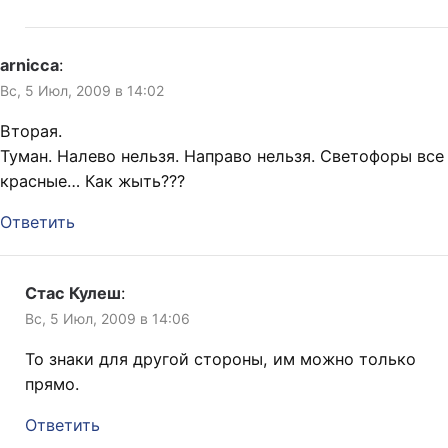
arnicca
:
Вс, 5 Июл, 2009 в 14:02
Вторая.
Туман. Налево нельзя. Направо нельзя. Светофоры все
красные… Как жыть???
Ответить
Стас Кулеш
:
Вс, 5 Июл, 2009 в 14:06
То знаки для другой стороны, им можно только
прямо.
Ответить