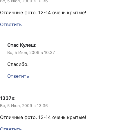
Вс, 5 Июл, 2009 в 10:36
Отличные фото. 12-14 очень крытые!
Ответить
Стас Кулеш
:
Вс, 5 Июл, 2009 в 10:37
Спасибо.
Ответить
1337x
:
Вс, 5 Июл, 2009 в 13:36
Отличные фото. 12-14 очень крытые!
Ответить