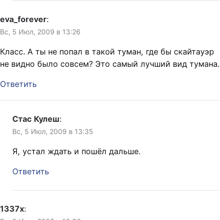
eva_forever
:
Вс, 5 Июл, 2009 в 13:26
Класс. А ты не попал в такой туман, где бы скайтауэр
не видно было совсем? Это самый лучший вид тумана.
Ответить
Стас Кулеш
:
Вс, 5 Июл, 2009 в 13:35
Я, устал ждать и пошёл дальше.
Ответить
1337x
: