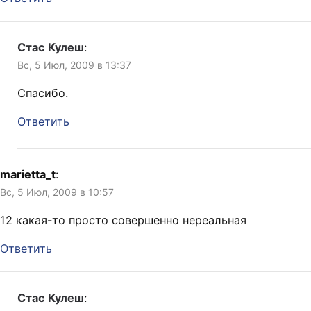
Стас Кулеш
:
Вс, 5 Июл, 2009 в 13:37
Спасибо.
Ответить
marietta_t
:
Вс, 5 Июл, 2009 в 10:57
12 какая-то просто совершенно нереальная
Ответить
Стас Кулеш
: