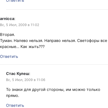
Ответить
arnicca
:
Вс, 5 Июл, 2009 в 11:02
Вторая.
Туман. Налево нельзя. Направо нельзя. Светофоры все
красные… Как жыть???
Ответить
Стас Кулеш
:
Вс, 5 Июл, 2009 в 11:06
То знаки для другой стороны, им можно только
прямо.
Ответить