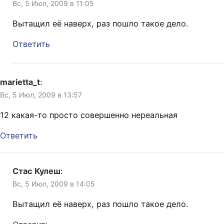
Вс, 5 Июл, 2009 в 11:05
Вытащил её наверх, раз пошло такое дело.
Ответить
marietta_t
:
Вс, 5 Июл, 2009 в 13:57
12 какая-то просто совершенно нереальная
Ответить
Стас Кулеш
:
Вс, 5 Июл, 2009 в 14:05
Вытащил её наверх, раз пошло такое дело.