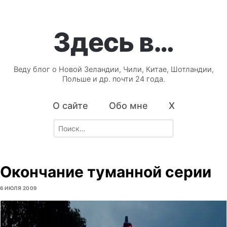
Здесь в…
Веду блог о Новой Зеландии, Чили, Китае, Шотландии,
Польше и др. почти 24 года.
О сайте
Обо мне
X
Search
for:
Окончание туманной серии
6 ИЮЛЯ 2009