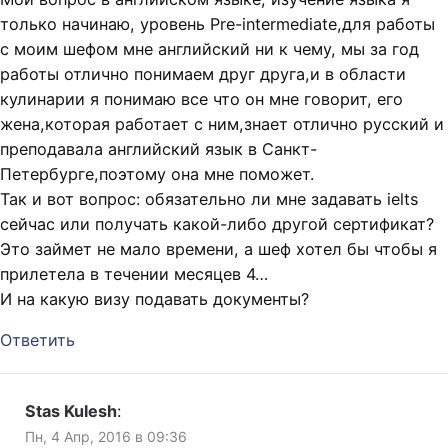
только начинаю, уровень Pre-intermediate,для работы
с моим шефом мне английский ни к чему, мы за год
работы отлично понимаем друг друга,и в области
кулинарии я понимаю все что он мне говорит, его
жена,которая работает с ним,знает отлично русский и
преподавала английский язык в Санкт-
Петербурге,поэтому она мне поможет.
Так и вот вопрос: обязательно ли мне задавать ielts
сейчас или получать какой-либо другой сертификат?
Это займет не мало времени, а шеф хотел бы чтобы я
прилетела в течении месяцев 4…
И на какую визу подавать документы?
Ответить
Stas Kulesh
:
Пн, 4 Апр, 2016 в 09:36