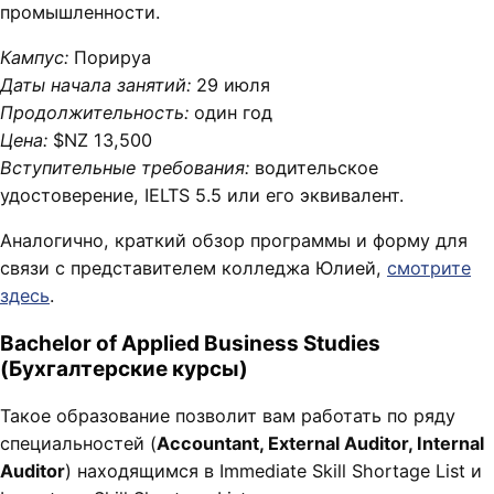
промышленности.
Кампус:
Порируа
Даты начала занятий:
29 июля
Продолжительность:
один год
Цена:
$NZ 13,500
Вступительные требования:
водительское
удостоверение, IELTS 5.5 или его эквивалент.
Аналогично, краткий обзор программы и форму для
связи с представителем колледжа Юлией,
смотрите
здесь
.
Bachelor of Applied Business Studies
(Бухгалтерские курсы)
Такое образование позволит вам работать по ряду
специальностей (
Accountant, External Auditor, Internal
Auditor
) находящимся в Immediate Skill Shortage List и