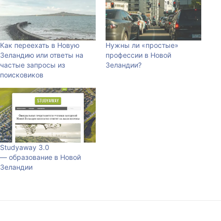
Как переехать в Новую
Нужны ли «простые»
Зеландию или ответы на
профессии в Новой
частые запросы из
Зеландии?
поисковиков
Studyaway 3.0
— образование в Новой
Зеландии