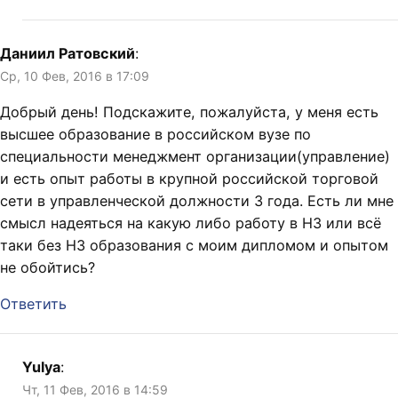
Даниил Ратовский
:
Ср, 10 Фев, 2016 в 17:09
Добрый день! Подскажите, пожалуйста, у меня есть
высшее образование в российском вузе по
специальности менеджмент организации(управление)
и есть опыт работы в крупной российской торговой
сети в управленческой должности 3 года. Есть ли мне
смысл надеяться на какую либо работу в НЗ или всё
таки без НЗ образования с моим дипломом и опытом
не обойтись?
Ответить
Yulya
:
Чт, 11 Фев, 2016 в 14:59