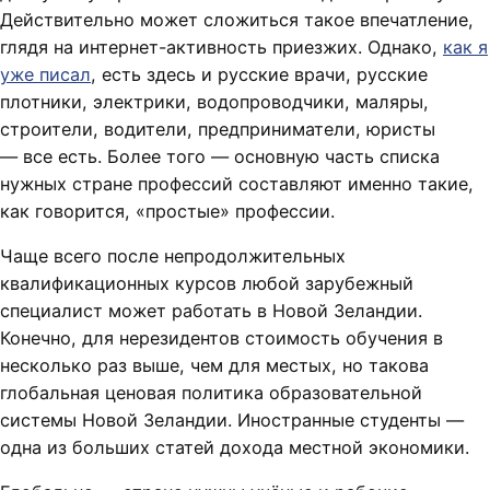
Действительно может сложиться такое впечатление,
глядя на интернет-активность приезжих. Однако,
как я
уже писал
, есть здесь и русские врачи, русские
плотники, электрики, водопроводчики, маляры,
строители, водители, предприниматели, юристы
— все есть. Более того — основную часть списка
нужных стране профессий составляют именно такие,
как говорится, «простые» профессии.
Чаще всего после непродолжительных
квалификационных курсов любой зарубежный
специалист может работать в Новой Зеландии.
Конечно, для нерезидентов стоимость обучения в
несколько раз выше, чем для местых, но такова
глобальная ценовая политика образовательной
системы Новой Зеландии. Иностранные студенты —
одна из больших статей дохода местной экономики.