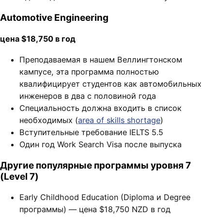
Automotive Engineering
цена $18,750 в год
Преподаваемая в нашем Веллингтонском
кампусе, эта программа полностью
квалифицирует студентов как автомобильных
инженеров в два с половиной года
Специальность должна входить в список
необходимых (
area of skills shortage
)
Вступительные требование IELTS 5.5
Один год Work Search Visa после выпуска
Другие популярные программы уровня 7
(Level 7)
Early Childhood Education (Diploma и Degree
программы) — цена $18,750 NZD в год