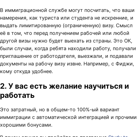
В иммиграционной службе могут посчитать, что ваши
намерения, как туриста или студента не искренние, и
выдать лимитированную (ограниченную) визу. Смысл
её в том, что перед получением рабочей или любой
другой визы нужно будет выехать из страны. Это ОК,
были случаи, когда ребята находили работу, получали
приглашение от работодателя, выезжали, и подавали
документы на рабочу визу извне. Например, с Фиджи,
кому откуда удобнее.
2. У вас есть желание научиться и
работать
Это затратный, но в общем-то 100%-ый вариант
иммиграции с автоматической интеграцией и прочими
хорошими бонусами.