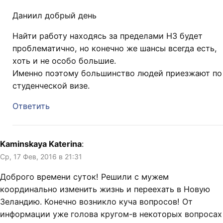
Даниил добрый день
Найти работу находясь за пределами НЗ будет
проблематично, но конечно же шансы всегда есть,
хоть и не особо большие.
Именно поэтому большинство людей приезжают по
студенческой визе.
Ответить
Kaminskaya Katerina
:
Ср, 17 Фев, 2016 в 21:31
Доброго времени суток! Решили с мужем
координально изменить жизнь и переехать в Новую
Зеландию. Конечно возникло куча вопросов! От
информации уже голова кругом-в некоторых вопросах