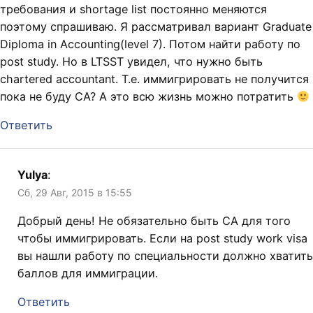
требования и shortage list постоянно меняются
поэтому спрашиваю. Я рассматривал вариант Graduate
Diploma in Accounting(level 7). Потом найти работу по
post study. Но в LTSST увидел, что нужно быть
chartered accountant. Т.е. иммигрировать не получится
пока не буду CA? А это всю жизнь можно потратить
Ответить
Yulya
:
Сб, 29 Авг, 2015 в 15:55
Добрый день! Не обязательно быть CA для того
чтобы иммигрировать. Если на post study work visa
вы нашли работу по специальности должно хватить
баллов для иммиграции.
Ответить