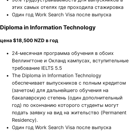
этих самых отелях где проходила стажировка
Один год Work Search Visa после выпуска
Diploma in Information Technology
цена $18,500 NZD в год
24-месячная программа обучения в обоих
Веллингтоне и Окланд кампусах, вступительные
требование IELTS 5.5
The Diploma in Information Technology
обеспечивает выпускников с полным кредитом
(зачетом) для дальнейшего обучения на
бакалаврскую степень (один дополнительный
год) по окончанию которого студенты могут
подать заявку на вид на жительство (Permanent
Residency).
Один год Work Search Visa после выпуска