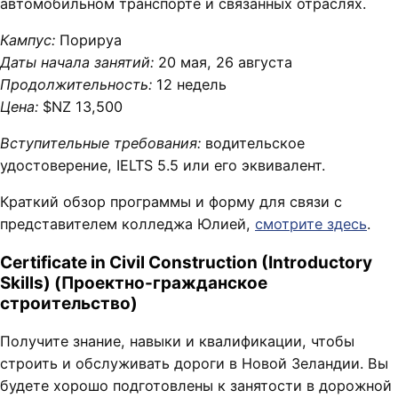
автомобильном транспорте и связанных отраслях.
Кампус:
Порируа
Даты начала занятий:
20 мая, 26 августа
Продолжительность:
12 недель
Цена:
$NZ 13,500
Вступительные требования:
водительское
удостоверение, IELTS 5.5 или его эквивалент.
Краткий обзор программы и форму для связи с
представителем колледжа Юлией,
смотрите здесь
.
Certificate in Civil Construction (Introductory
Skills) (Проектно-гражданское
строительство)
Получите знание, навыки и квалификации, чтобы
строить и обслуживать дороги в Новой Зеландии. Вы
будете хорошо подготовлены к занятости в дорожной