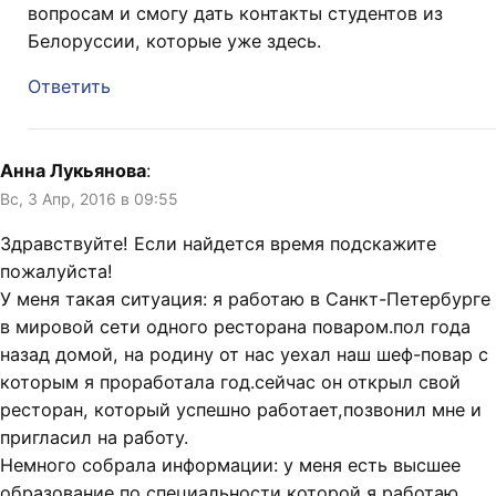
вопросам и смогу дать контакты студентов из
Белоруссии, которые уже здесь.
Ответить
Анна Лукьянова
:
Вс, 3 Апр, 2016 в 09:55
Здравствуйте! Если найдется время подскажите
пожалуйста!
У меня такая ситуация: я работаю в Санкт-Петербурге
в мировой сети одного ресторана поваром.пол года
назад домой, на родину от нас уехал наш шеф-повар с
которым я проработала год.сейчас он открыл свой
ресторан, который успешно работает,позвонил мне и
пригласил на работу.
Немного собрала информации: у меня есть высшее
образование по специальности которой я работаю