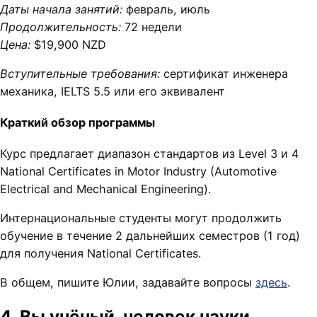
Даты начала занятий:
февраль, июль
Продолжительность:
72 недели
Цена:
$19,900 NZD
Вступительные требования:
сертификат инженера
механика, IELTS 5.5 или его эквивалент
Краткий обзор программы
Курс предлагает диапазон стандартов из Level 3 и 4
National Certificates in Motor Industry (Automotive
Electrical and Mechanical Engineering).
Интернациональные студенты могут продолжить
обучение в течение 2 дальнейших семестров (1 год)
для получения National Certificates.
В общем, пишите Юлии, задавайте вопросы
здесь
.
4. Вы учёный, человек науки