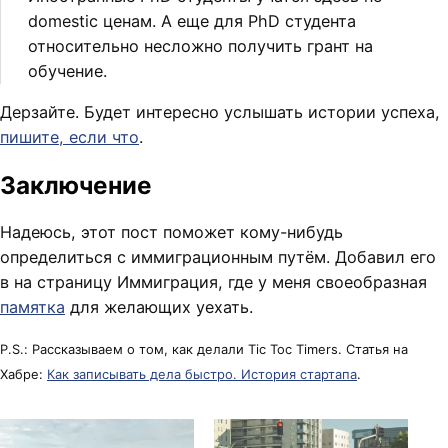
domestic ценам. А еще для PhD студента
относительно несложно получить грант на
обучение.
Дерзайте. Будет интересно услышать истории успеха,
пишите, если что
.
Заключение
Надеюсь, этот пост поможет кому-нибудь
определиться с иммиграционным путём. Добавил его
в на страницу Иммиграция, где у меня своеобразная
памятка
для желающих уехать.
P.S.: Рассказываем о том, как делали Tic Toc Timers. Статья на
Хабре:
Как записывать дела быстро. История стартапа
.