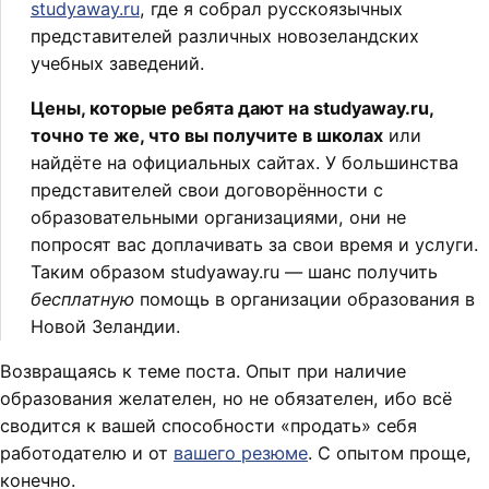
studyaway.ru
, где я собрал русскоязычных
представителей различных новозеландских
учебных заведений.
Цены, которые ребята дают на studyaway.ru,
точно те же, что вы получите в школах
или
найдёте на официальных сайтах. У большинства
представителей свои договорённости с
образовательными организациями, они не
попросят вас доплачивать за свои время и услуги.
Таким образом studyaway.ru — шанс получить
бесплатную
помощь в организации образования в
Новой Зеландии.
Возвращаясь к теме поста. Опыт при наличие
образования желателен, но не обязателен, ибо всё
сводится к вашей способности «продать» себя
работодателю и от
вашего резюме
. С опытом проще,
конечно.