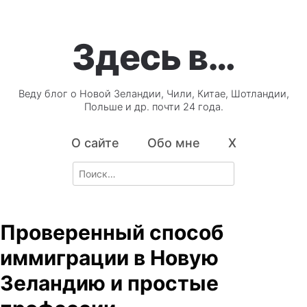
Здесь в…
Веду блог о Новой Зеландии, Чили, Китае, Шотландии,
Польше и др. почти 24 года.
О сайте
Обо мне
X
Search
for:
Проверенный способ
иммиграции в Новую
Зеландию и простые