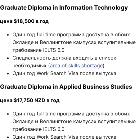
Graduate Diploma in Information Technology
цена $18,500 в год
Один год full time программа доступна в обоих
Окланде и Веллингтоне кампусах вступительные
требование IELTS 6.0
Специальность должна входить в список
необходимых (
area of skills shortage
)
Один год Work Search Visa после выпуска
Graduate Diploma in Applied Business Studies
цена $17,750 NZD в год
Один год full time программа доступна в обоих
Окланде и Веллингтоне кампусах вступительные
требование IELTS 6.0
Один год Work Search Visa после выпуска