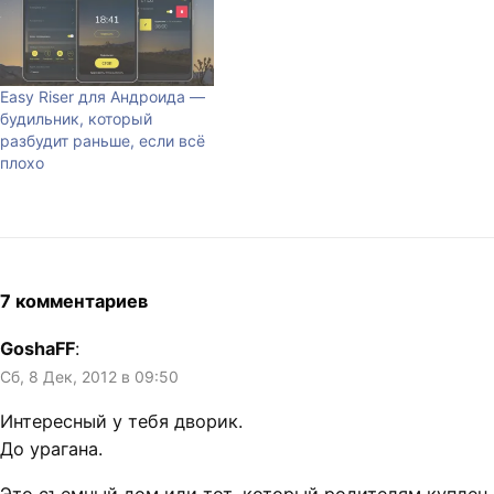
Easy Riser для Андроида —
будильник, который
разбудит раньше, если всё
плохо
7 комментариев
GoshaFF
:
Сб, 8 Дек, 2012 в 09:50
Интересный у тебя дворик.
До урагана.