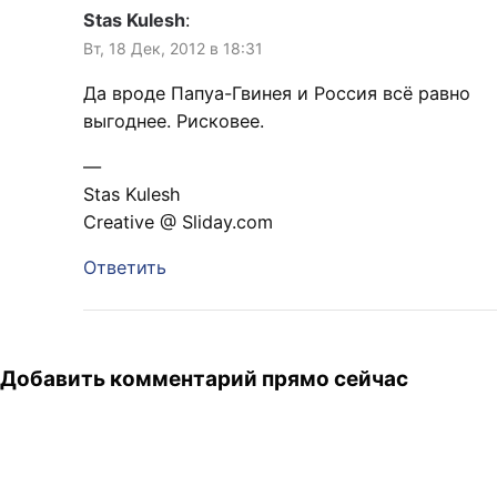
Stas Kulesh
:
Вт, 18 Дек, 2012 в 18:31
Да вроде Папуа-Гвинея и Россия всё равно
выгоднее. Рисковее.
—
Stas Kulesh
Creative @ Sliday.com
Ответить
Добавить комментарий прямо сейчас