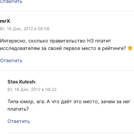
Ответить
mrX
:
Вт, 18 Дек, 2012 в 06:56
Интересно, сколько правительство НЗ платит
исследователям за своей первое место в рейтинге?
Ответить
Stas Kulesh
:
Вт, 18 Дек, 2012 в 08:22
Типа юмор, ага. А что даёт это место, зачем за нег
платить?
Ответить