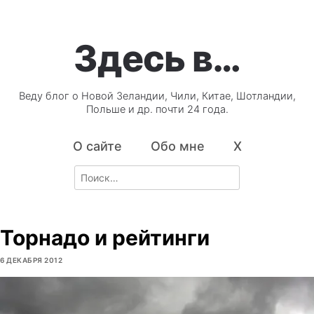
Здесь в…
Веду блог о Новой Зеландии, Чили, Китае, Шотландии,
Польше и др. почти 24 года.
О сайте
Обо мне
X
Search
for:
Торнадо и рейтинги
6 ДЕКАБРЯ 2012