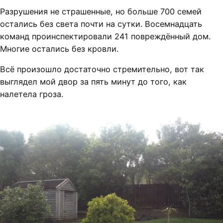
Разрушения не страшенные, но больше 700 семей
остались без света почти на сутки. Восемнадцать
команд проинспектировали 241 повреждённый дом.
Многие остались без кровли.
Всё произошло достаточно стремительно, вот так
выглядел мой двор за пять минут до того, как
налетела гроза.