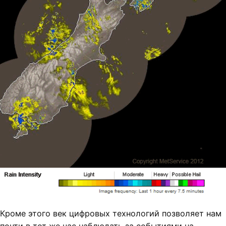
Кроме этого век цифровых технологий позволяет нам