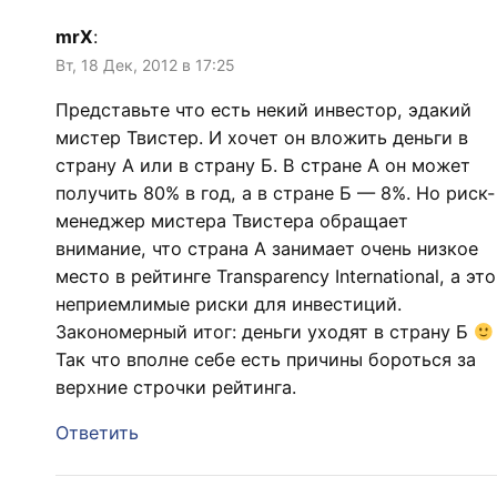
mrX
:
Вт, 18 Дек, 2012 в 17:25
Представьте что есть некий инвестор, эдакий
мистер Твистер. И хочет он вложить деньги в
страну А или в страну Б. В стране А он может
получить 80% в год, а в стране Б — 8%. Но риск-
менеджер мистера Твистера обращает
внимание, что страна А занимает очень низкое
место в рейтинге Transparency International, а это
неприемлимые риски для инвестиций.
Закономерный итог: деньги уходят в страну Б
Так что вполне себе есть причины бороться за
верхние строчки рейтинга.
Ответить