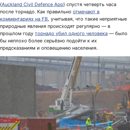
(
Auckland Civil Defence App
) спустя четверть часа
после торнадо. Как правильно
отмечают в
комментариях на FB
, учитывая, что такие неприятные
природные явления происходят регулярно — в
прошлом году
торнадо убил одного человека
— было
бы неплохо более серьёзно подойти к их
предсказаниям и оповещению населения.