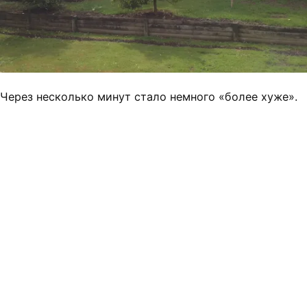
Через несколько минут стало немного «более хуже».