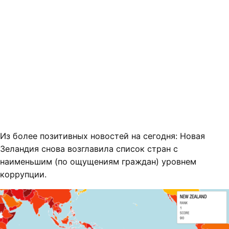
Из более позитивных новостей на сегодня: Новая
Зеландия снова возглавила список стран с
наименьшим (по ощущениям граждан) уровнем
коррупции.