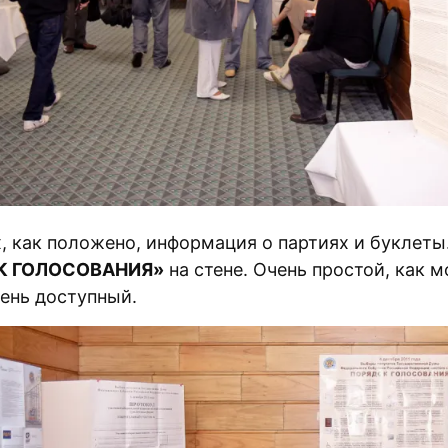
, как положено, информация о партиях и буклеты
К ГОЛОСОВАНИЯ»
на стене. Очень простой, как 
чень доступный.