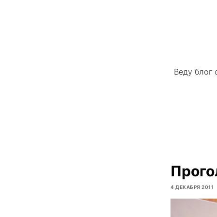
Веду блог 
Прого
4 ДЕКАБРЯ 2011