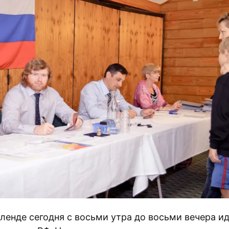
ленде сегодня с восьми утра до восьми вечера и