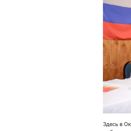
Здесь в Ок