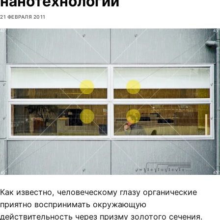
нанотехнологии
21 ФЕВРАЛЯ 2011
Как известно, человеческому глазу органические
приятно воспринимать окружающую
действительность через призму золотого сечения.