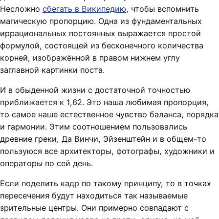
Несложно
сбегать в Википедию
, чтобы вспомнить
магическую пропорцию. Одна из фундаментальных
иррациональных постоянных выражается простой
формулой, состоящей из бесконечного количества
корней, изображённой в правом нижнем углу
заглавной картинки поста.
И в обыденной жизни с достаточной точностью
приближается к 1,62. Это наша любимая пропорция,
то самое наше естественное чувство баланса, порядка
и гармонии. Этим соотношением пользовались
древние греки, Да Винчи, Эйзенштейн и в общем-то
пользуюся все архитекторы, фотографы, художники и
операторы по сей день.
Если поделить кадр по такому принципу, то в точках
пересечения будут находиться так называемые
зрительные центры. Они примерно совпадают с