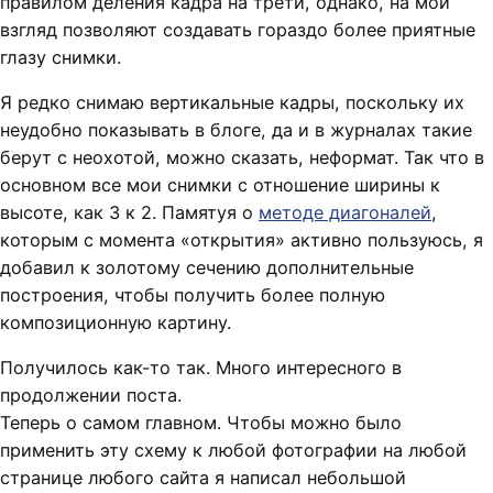
правилом деления кадра на трети, однако, на мой
взгляд позволяют создавать гораздо более приятные
глазу снимки.
Я редко снимаю вертикальные кадры, поскольку их
неудобно показывать в блоге, да и в журналах такие
берут с неохотой, можно сказать, неформат. Так что в
основном все мои снимки с отношение ширины к
высоте, как 3 к 2. Памятуя о
методе диагоналей
,
которым с момента «открытия» активно пользуюсь, я
добавил к золотому сечению дополнительные
построения, чтобы получить более полную
композиционную картину.
Получилось как-то так. Много интересного в
продолжении поста.
Теперь о самом главном. Чтобы можно было
применить эту схему к любой фотографии на любой
странице любого сайта я написал небольшой