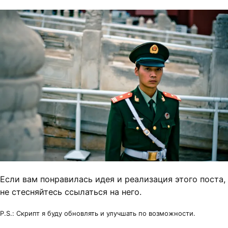
Если вам понравилась идея и реализация этого поста,
не стесняйтесь ссылаться на него.
P.S.: Скрипт я буду обновлять и улучшать по возможности.