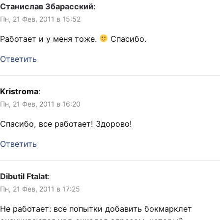
Станислав Збарасский
:
Пн, 21 Фев, 2011 в 15:52
Работает и у меня тоже.
Спасибо.
Ответить
Kristroma
:
Пн, 21 Фев, 2011 в 16:20
Спасибо, все работает! Здорово!
Ответить
Dibutil Ftalat
:
Пн, 21 Фев, 2011 в 17:25
Не работает: все попытки добавить бокмарклет