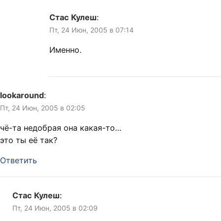
Стас Кулеш
:
Пт, 24 Июн, 2005 в 07:14
Именно.
lookaround
:
Пт, 24 Июн, 2005 в 02:05
чё-та недобрая она какая-то…
это ты её так?
Ответить
Стас Кулеш
:
Пт, 24 Июн, 2005 в 02:09