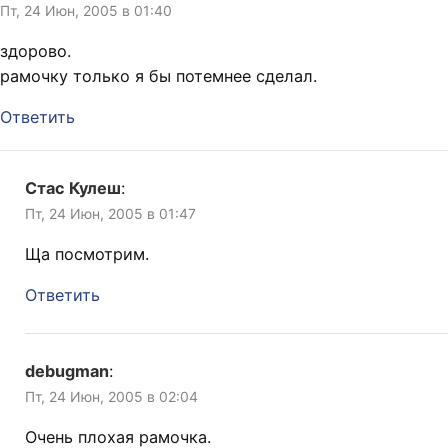
Пт, 24 Июн, 2005 в 01:40
здорово.
рамочку только я бы потемнее сделал.
Ответить
Стас Кулеш
:
Пт, 24 Июн, 2005 в 01:47
Ща посмотрим.
Ответить
debugman
:
Пт, 24 Июн, 2005 в 02:04
Очень плохая рамочка.