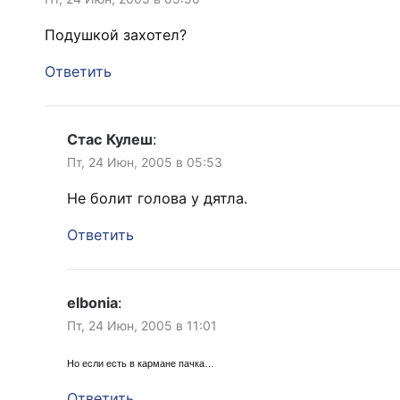
Подушкой захотел?
Ответить
Стас Кулеш
:
Пт, 24 Июн, 2005 в 05:53
Не болит голова у дятла.
Ответить
elbonia
:
Пт, 24 Июн, 2005 в 11:01
Но если есть в кармане пачка…
Ответить