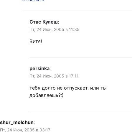
Стас Кулеш
:
Пт, 24 Июн, 2005 в 11:35
Витя!
persinka
:
Пт, 24 Июн, 2005 в 17:11
тебя долго не отпускает. или ты
добавляешь?:)
shur_molchun
:
Пт, 24 Июн, 2005 в 03:17