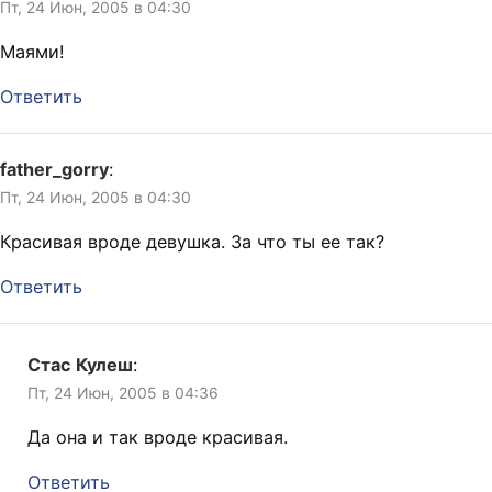
Пт, 24 Июн, 2005 в 04:30
Маями!
Ответить
father_gorry
:
Пт, 24 Июн, 2005 в 04:30
Красивая вроде девушка. За что ты ее так?
Ответить
Стас Кулеш
:
Пт, 24 Июн, 2005 в 04:36
Да она и так вроде красивая.
Ответить