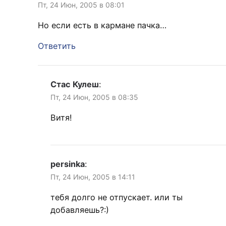
Пт, 24 Июн, 2005 в 08:01
Но если есть в кармане пачка…
Ответить
Стас Кулеш
:
Пт, 24 Июн, 2005 в 08:35
Витя!
persinka
:
Пт, 24 Июн, 2005 в 14:11
тебя долго не отпускает. или ты
добавляешь?:)