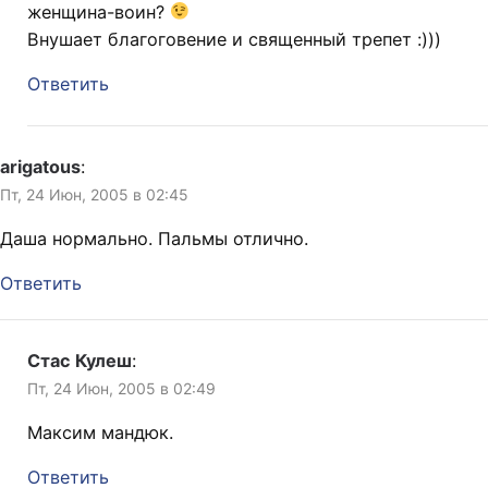
женщина-воин?
Внушает благоговение и священный трепет :)))
Ответить
arigatous
:
Пт, 24 Июн, 2005 в 02:45
Даша нормально. Пальмы отлично.
Ответить
Стас Кулеш
:
Пт, 24 Июн, 2005 в 02:49
Максим мандюк.
Ответить