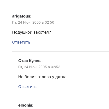
arigatous
:
Пт, 24 Июн, 2005 в 02:50
Подушкой захотел?
Ответить
Стас Кулеш
:
Пт, 24 Июн, 2005 в 02:53
Не болит голова у дятла.
Ответить
elbonia
: