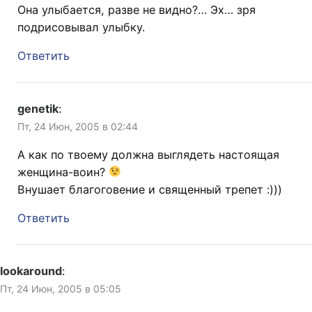
Она улыбается, разве не видно?… Эх… зря
подрисовывал улыбку.
Ответить
genetik
:
Пт, 24 Июн, 2005 в 02:44
А как по твоему должна выглядеть настоящая
женщина-воин?
Внушает благоговение и священный трепет :)))
Ответить
lookaround
:
Пт, 24 Июн, 2005 в 05:05