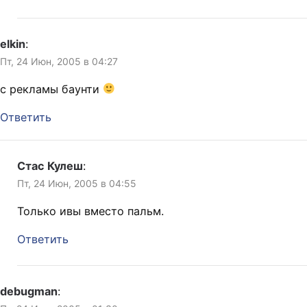
elkin
:
Пт, 24 Июн, 2005 в 04:27
с рекламы баунти
Ответить
Стас Кулеш
:
Пт, 24 Июн, 2005 в 04:55
Только ивы вместо пальм.
Ответить
debugman
: