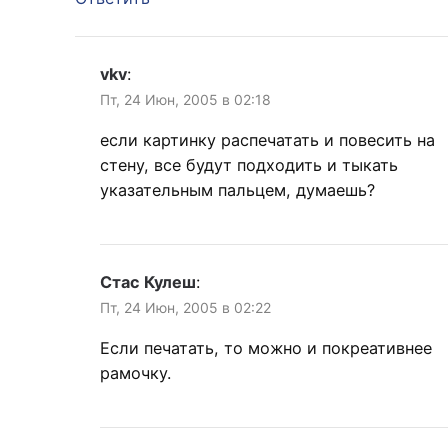
vkv
:
Пт, 24 Июн, 2005 в 02:18
если картинку распечатать и повесить на
стену, все будут подходить и тыкать
указательным пальцем, думаешь?
Стас Кулеш
:
Пт, 24 Июн, 2005 в 02:22
Если печатать, то можно и покреативнее
рамочку.