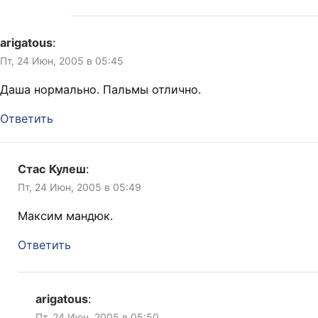
arigatous
:
Пт, 24 Июн, 2005 в 05:45
Даша нормально. Пальмы отлично.
Ответить
Стас Кулеш
:
Пт, 24 Июн, 2005 в 05:49
Максим мандюк.
Ответить
arigatous
:
Пт, 24 Июн, 2005 в 05:50