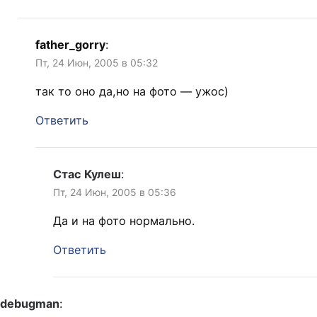
father_gorry
:
Пт, 24 Июн, 2005 в 05:32
так то оно да,но на фото — ужос)
Ответить
Стас Кулеш
:
Пт, 24 Июн, 2005 в 05:36
Да и на фото нормально.
Ответить
debugman
: