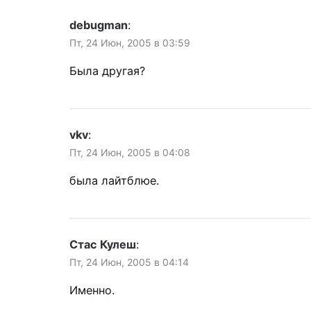
debugman
:
Пт, 24 Июн, 2005 в 03:59
Была другая?
vkv
:
Пт, 24 Июн, 2005 в 04:08
была лайтблюе.
Стас Кулеш
:
Пт, 24 Июн, 2005 в 04:14
Именно.