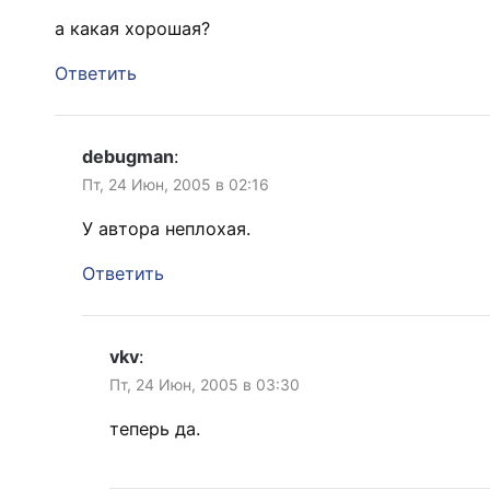
а какая хорошая?
Ответить
debugman
:
Пт, 24 Июн, 2005 в 02:16
У автора неплохая.
Ответить
vkv
:
Пт, 24 Июн, 2005 в 03:30
теперь да.