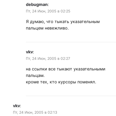
debugman
:
Пт, 24 Июн, 2005 в 02:25
Я думаю, что тыкать указательным
пальцем невежливо.
vkv
:
Пт, 24 Июн, 2005 в 02:27
на ссылки все тыкают указательными
пальцам.
кроме тех, кто курсоры поменял.
vkv
:
Пт, 24 Июн, 2005 в 02:13