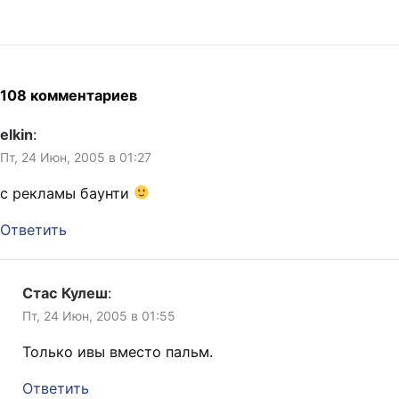
108 комментариев
elkin
:
Пт, 24 Июн, 2005 в 01:27
с рекламы баунти
Ответить
Стас Кулеш
:
Пт, 24 Июн, 2005 в 01:55
Только ивы вместо пальм.
Ответить