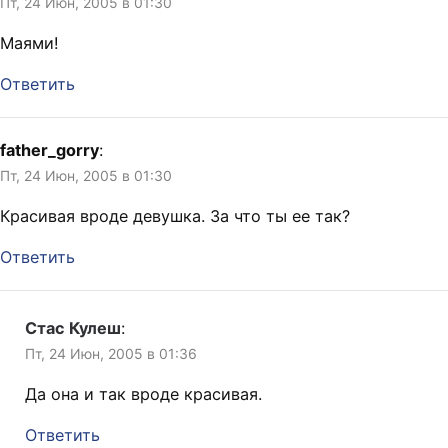
Пт, 24 Июн, 2005 в 01:30
Маями!
Ответить
father_gorry
:
Пт, 24 Июн, 2005 в 01:30
Красивая вроде девушка. За что ты ее так?
Ответить
Стас Кулеш
:
Пт, 24 Июн, 2005 в 01:36
Да она и так вроде красивая.
Ответить