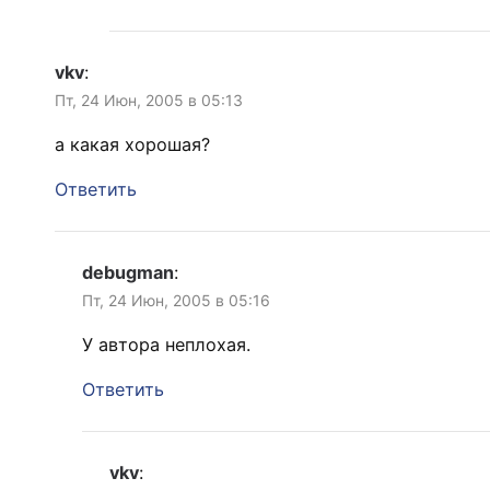
vkv
:
Пт, 24 Июн, 2005 в 05:13
а какая хорошая?
Ответить
debugman
:
Пт, 24 Июн, 2005 в 05:16
У автора неплохая.
Ответить
vkv
: