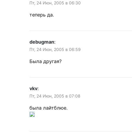
Пт, 24 Июн, 2005 в 06:30
теперь да.
debugman
:
Пт, 24 Июн, 2005 в 06:59
Была другая?
vkv
:
Пт, 24 Июн, 2005 в 07:08
была лайтблюе.