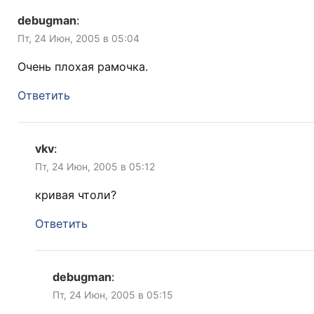
debugman
:
Пт, 24 Июн, 2005 в 05:04
Очень плохая рамочка.
Ответить
vkv
:
Пт, 24 Июн, 2005 в 05:12
кривая чтоли?
Ответить
debugman
:
Пт, 24 Июн, 2005 в 05:15