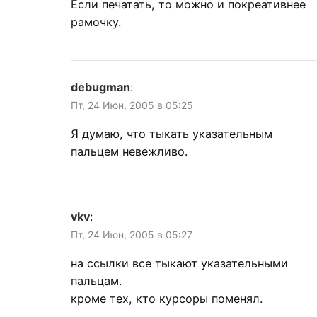
Если печатать, то можно и покреативнее
рамочку.
debugman
:
Пт, 24 Июн, 2005 в 05:25
Я думаю, что тыкать указательным
пальцем невежливо.
vkv
:
Пт, 24 Июн, 2005 в 05:27
на ссылки все тыкают указательными
пальцам.
кроме тех, кто курсоры поменял.