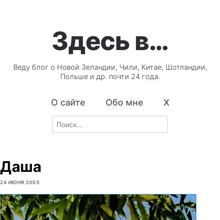
Здесь в…
Веду блог о Новой Зеландии, Чили, Китае, Шотландии,
Польше и др. почти 24 года.
О сайте
Обо мне
X
Search
for:
Даша
24 ИЮНЯ 2005