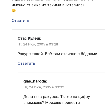
именно съемка их такими выставила)
Ответить
Стас Кулеш
:
Пт, 24 Июн, 2005 в 03:28
Ракурс такой. Всё там отлично с бёдрами.
Ответить
glas_naroda
:
Пт, 24 Июн, 2005 в 03:32
Дело не в ракурсе. Ты же на цифру
снимаешь? Можешь привести