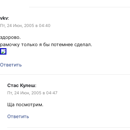
vkv
:
Пт, 24 Июн, 2005 в 04:40
здорово.
рамочку только я бы потемнее сделал.
Ответить
Стас Кулеш
:
Пт, 24 Июн, 2005 в 04:47
Ща посмотрим.
Ответить