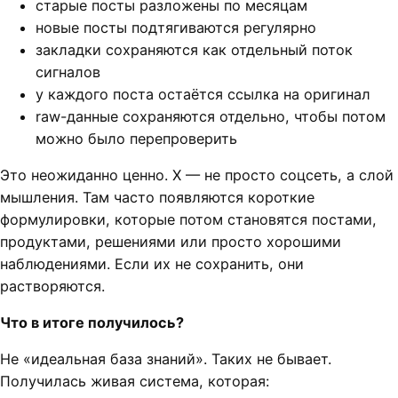
старые посты разложены по месяцам
новые посты подтягиваются регулярно
закладки сохраняются как отдельный поток
сигналов
у каждого поста остаётся ссылка на оригинал
raw-данные сохраняются отдельно, чтобы потом
можно было перепроверить
Это неожиданно ценно. X — не просто соцсеть, а слой
мышления. Там часто появляются короткие
формулировки, которые потом становятся постами,
продуктами, решениями или просто хорошими
наблюдениями. Если их не сохранить, они
растворяются.
Что в итоге получилось?
Не «идеальная база знаний». Таких не бывает.
Получилась живая система, которая: