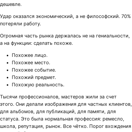
дешевле.
Удар оказался экономический, а не философский. 70%
потеряли работу.
Огромная часть рынка держалась не на гениальности,
а на функции: сделать похоже.
Похожее лицо.
Похожее место.
Похожее событие.
Похожий предмет.
Похожую реальность.
Тысячи профессионалов, мастеров жили за счет
этого. Они делали изображения для частных клиентов,
для альбомов, для публикаций, для памяти, для
статуса. Это была нормальная профессия: ремесло,
школа, репутация, рынок. Все чётко. Порог вхождения