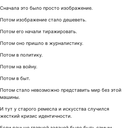
Сначала это было просто изображение.
Потом изображение стало дешеветь.
Потом его начали тиражировать.
Потом оно пришло в журналистику.
Потом в политику.
Потом на войну.
Потом в быт.
Потом стало невозможно представить мир без этой
машины.
И тут у старого ремесла и искусства случился
жесткий кризис идентичности.
Если раньше главной задачей было быть самым