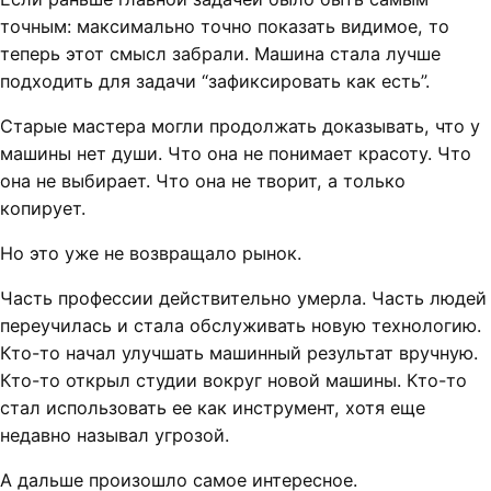
точным: максимально точно показать видимое, то
теперь этот смысл забрали. Машина стала лучше
подходить для задачи “зафиксировать как есть”.
Старые мастера могли продолжать доказывать, что у
машины нет души. Что она не понимает красоту. Что
она не выбирает. Что она не творит, а только
копирует.
Но это уже не возвращало рынок.
Часть профессии действительно умерла. Часть людей
переучилась и стала обслуживать новую технологию.
Кто-то начал улучшать машинный результат вручную.
Кто-то открыл студии вокруг новой машины. Кто-то
стал использовать ее как инструмент, хотя еще
недавно называл угрозой.
А дальше произошло самое интересное.