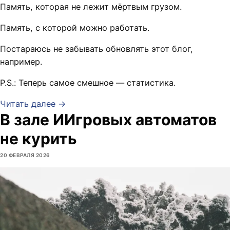
Память, которая не лежит мёртвым грузом.
Память, с которой можно работать.
Постараюсь не забывать обновлять этот блог,
например.
P.S.: Теперь самое смешное — статистика.
Читать далее →
В зале ИИгровых автоматов
не курить
20 ФЕВРАЛЯ 2026