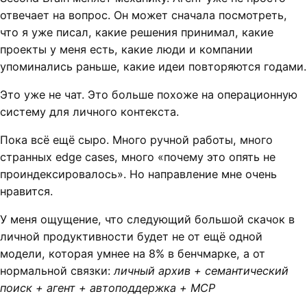
отвечает на вопрос. Он может сначала посмотреть,
что я уже писал, какие решения принимал, какие
проекты у меня есть, какие люди и компании
упоминались раньше, какие идеи повторяются годами.
Это уже не чат. Это больше похоже на операционную
систему для личного контекста.
Пока всё ещё сыро. Много ручной работы, много
странных edge cases, много «почему это опять не
проиндексировалось». Но направление мне очень
нравится.
У меня ощущение, что следующий большой скачок в
личной продуктивности будет не от ещё одной
модели, которая умнее на 8% в бенчмарке, а от
нормальной связки:
личный архив + семантический
поиск + агент + автоподдержка + MCP