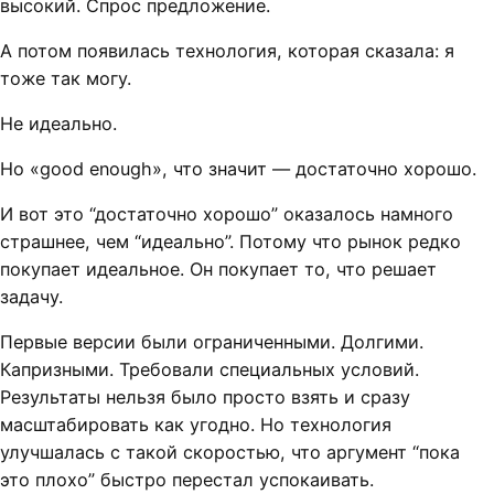
высокий. Спрос предложение.
А потом появилась технология, которая сказала: я
тоже так могу.
Не идеально.
Но «good enough», что значит — достаточно хорошо.
И вот это “достаточно хорошо” оказалось намного
страшнее, чем “идеально”. Потому что рынок редко
покупает идеальное. Он покупает то, что решает
задачу.
Первые версии были ограниченными. Долгими.
Капризными. Требовали специальных условий.
Результаты нельзя было просто взять и сразу
масштабировать как угодно. Но технология
улучшалась с такой скоростью, что аргумент “пока
это плохо” быстро перестал успокаивать.