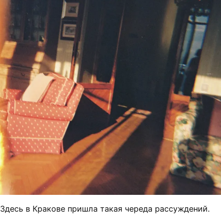
Здесь в Кракове пришла такая череда рассуждений.