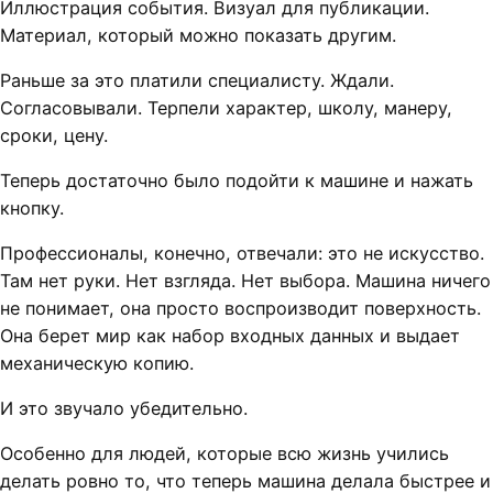
Иллюстрация события. Визуал для публикации.
Материал, который можно показать другим.
Раньше за это платили специалисту. Ждали.
Согласовывали. Терпели характер, школу, манеру,
сроки, цену.
Теперь достаточно было подойти к машине и нажать
кнопку.
Профессионалы, конечно, отвечали: это не искусство.
Там нет руки. Нет взгляда. Нет выбора. Машина ничего
не понимает, она просто воспроизводит поверхность.
Она берет мир как набор входных данных и выдает
механическую копию.
И это звучало убедительно.
Особенно для людей, которые всю жизнь учились
делать ровно то, что теперь машина делала быстрее и