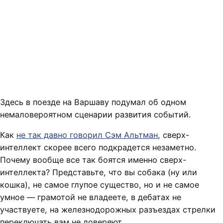
Здесь в поезде на Варшаву подумал об одном
немаловероятном сценарии развития событий.
Как
не так давно говорил Сэм Альтман
, сверх-
интеллект скорее всего подкрадется незаметно.
Почему вообще все так боятся именно сверх-
интеллекта? Представьте, что вы собака (ну или
кошка), не самое глупое существо, но и не самое
умное — грамотой не владеете, в дебатах не
участвуете, на железнодорожных разъездах стрелки
переключать вам не доверяют.