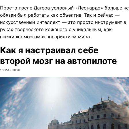
Просто после Дагера условный «Леонардо» больше не
обязан был работать как объектив. Так и сейчас —
искусственный интеллект — это просто инструмент в
руках творческого кожаного с уникальным, как
снежинка мозгом и восприятием мира.
Как я настраивал себе
второй мозг на автопилоте
13 МАЯ 2026