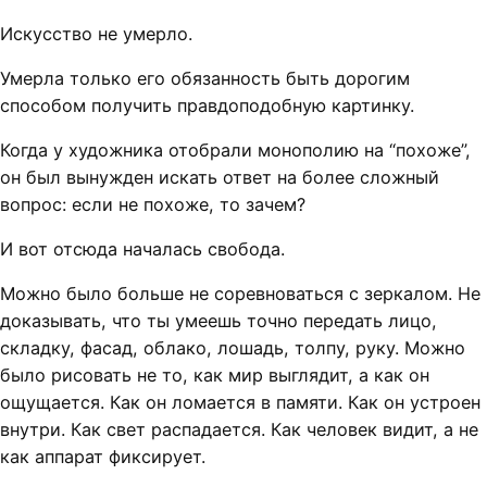
Искусство не умерло.
Умерла только его обязанность быть дорогим
способом получить правдоподобную картинку.
Когда у художника отобрали монополию на “похоже”,
он был вынужден искать ответ на более сложный
вопрос: если не похоже, то зачем?
И вот отсюда началась свобода.
Можно было больше не соревноваться с зеркалом. Не
доказывать, что ты умеешь точно передать лицо,
складку, фасад, облако, лошадь, толпу, руку. Можно
было рисовать не то, как мир выглядит, а как он
ощущается. Как он ломается в памяти. Как он устроен
внутри. Как свет распадается. Как человек видит, а не
как аппарат фиксирует.