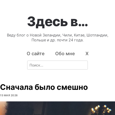
Здесь в…
Веду блог о Новой Зеландии, Чили, Китае, Шотландии,
Польше и др. почти 24 года.
О сайте
Обо мне
X
Search
for:
Сначала было смешно
15 МАЯ 2026