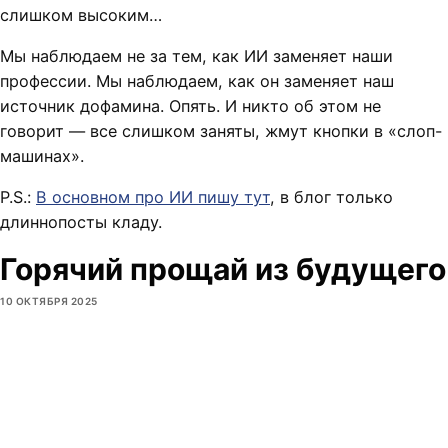
слишком высоким…
Мы наблюдаем не за тем, как ИИ заменяет наши
профессии. Мы наблюдаем, как он заменяет наш
источник дофамина. Опять. И никто об этом не
говорит — все слишком заняты, жмут кнопки в «слоп-
машинах».
P.S.:
В основном про ИИ пишу тут
, в блог только
длиннопосты кладу.
Горячий прощай из будущего
10 ОКТЯБРЯ 2025