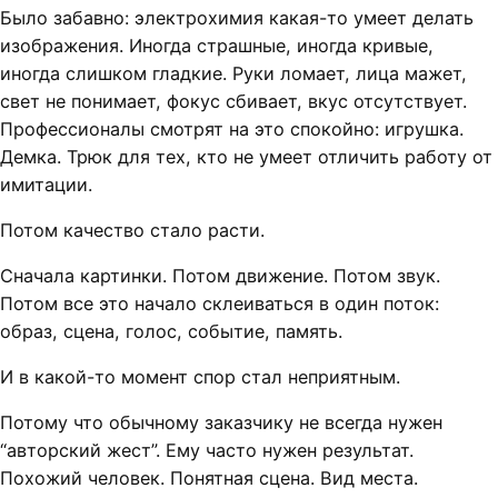
Было забавно: электрохимия какая-то умеет делать
изображения. Иногда страшные, иногда кривые,
иногда слишком гладкие. Руки ломает, лица мажет,
свет не понимает, фокус сбивает, вкус отсутствует.
Профессионалы смотрят на это спокойно: игрушка.
Демка. Трюк для тех, кто не умеет отличить работу от
имитации.
Потом качество стало расти.
Сначала картинки. Потом движение. Потом звук.
Потом все это начало склеиваться в один поток:
образ, сцена, голос, событие, память.
И в какой-то момент спор стал неприятным.
Потому что обычному заказчику не всегда нужен
“авторский жест”. Ему часто нужен результат.
Похожий человек. Понятная сцена. Вид места.