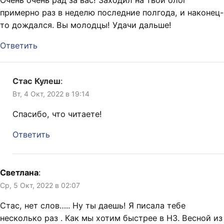
Очень очень рад за вас! Заходил на твой блог
примерно раз в неделю последние полгода, и наконец-
то дождался. Вы молодцы! Удачи дальше!
Ответить
Стас Кулеш
:
Вт, 4 Окт, 2022 в 19:14
Спасибо, что читаете!
Ответить
Светлана
:
Ср, 5 Окт, 2022 в 02:07
Стас, нет слов….. Ну ты даешь! Я писала тебе
несколько раз . Как мы хотим быстрее в НЗ. Весной из