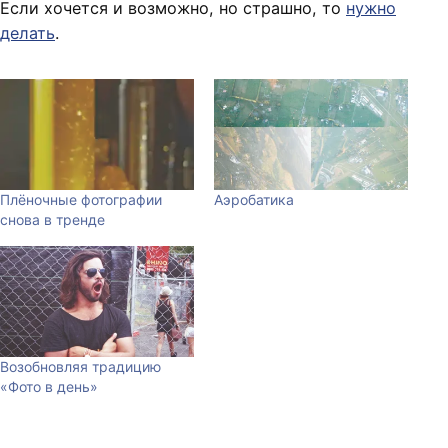
Если хочется и возможно, но страшно, то
нужно
делать
.
Плёночные фотографии
Аэробатика
снова в тренде
Возобновляя традицию
«Фото в день»