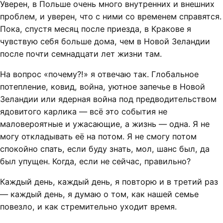
Уверен, в Польше очень много внутренних и внешних
проблем, и уверен, что с ними со временем справятся.
Пока, спустя месяц после приезда, в Кракове я
чувствую себя больше дома, чем в Новой Зеландии
после почти семнадцати лет жизни там.
На вопрос «почему?!» я отвечаю так. Глобальное
потепление, ковид, война, уютное запечье в Новой
Зеландии или ядерная война под предводительством
ядовитого карлика — всё это события не
маловероятные и ужасающие, а жизнь — одна. Я не
могу откладывать её на потом. Я не смогу потом
спокойно спать, если буду знать, мол, шанс был, да
был упущен. Когда, если не сейчас, правильно?
Каждый день, каждый день, я повторю и в третий раз
— каждый день, я думаю о том, как нашей семье
повезло, и как стремительно уходит время.