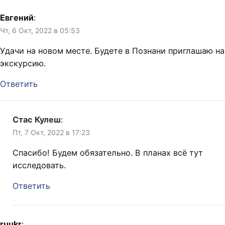
Евгений
:
Чт, 6 Окт, 2022 в 05:53
Удачи на новом месте. Будете в Познани приглашаю на
экскурсию.
Ответить
Стас Кулеш
:
Пт, 7 Окт, 2022 в 17:23
Спасибо! Будем обязательно. В планах всё тут
исследовать.
Ответить
ruukr
: