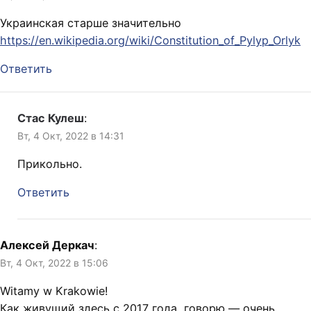
Украинская старше значительно
https://en.wikipedia.org/wiki/Constitution_of_Pylyp_Orlyk
Ответить
Стас Кулеш
:
Вт, 4 Окт, 2022 в 14:31
Прикольно.
Ответить
Алексей Деркач
:
Вт, 4 Окт, 2022 в 15:06
Witamy w Krakowie!
Как живущий здесь с 2017 года, говорю — очень