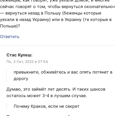
беженцев, как говорят, уже уехали домой, и многие
сейчас говорят о том, чтобы вернуться окончательно»
— вернуться назад в Польшу (беженцы которые
уехали в назад Украину) или в Украину (те которые в
Польше)?
Ответить
Стас Кулеш
:
Пн, 3 Окт, 2022 в 07:54
привыкните, обживётесь и вас опять потянет в
дорогу
Думаю, это займёт лет десять. И таких шансов
осталось может 3-4 в лучшем случае.
Почему Краков, если не секрет