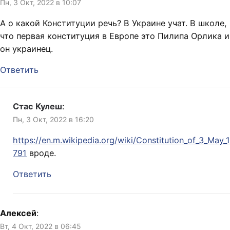
Пн, 3 Окт, 2022 в 10:07
А о какой Конституции речь? В Украине учат. В школе,
что первая конституция в Европе это Пилипа Орлика и
он украинец.
Ответить
Стас Кулеш
:
Пн, 3 Окт, 2022 в 16:20
https://en.m.wikipedia.org/wiki/Constitution_of_3_May_1
791
вроде.
Ответить
Алексей
:
Вт, 4 Окт, 2022 в 06:45