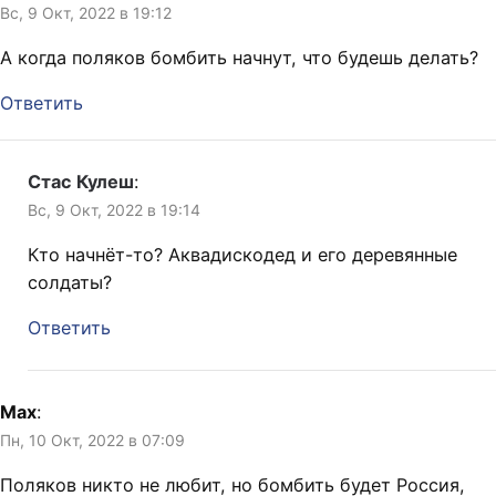
Вс, 9 Окт, 2022 в 19:12
А когда поляков бомбить начнут, что будешь делать?
Ответить
Стас Кулеш
:
Вс, 9 Окт, 2022 в 19:14
Кто начнёт-то? Аквадискодед и его деревянные
солдаты?
Ответить
Max
:
Пн, 10 Окт, 2022 в 07:09
Поляков никто не любит, но бомбить будет Россия,