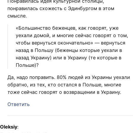
Понравилась идея культурной столицы,
понравилась схожесть с Эдинбургом в этом
смысле.
«Большинство беженцев, как говорят, уже
уехали домой, и многие сейчас говорят о том,
чтобы вернуться окончательно» — вернуться
назад в Польшу (беженцы которые уехали в
назад Украину) или в Украину (те которые в
Польше)?
Да, надо поправить. 80% людей из Украины уехали
обратно, из тех, кто остался в Польше, многие
тоже
сейчас говорят о возвращении в Украину.
Ответить
Oleksiy
: