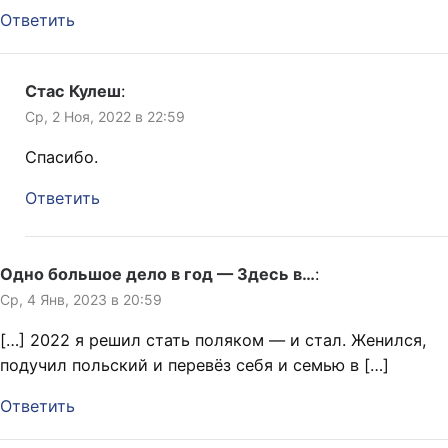
Ответить
Стас Кулеш
:
Ср, 2 Ноя, 2022 в 22:59
Спасибо.
Ответить
Одно большое дело в год — Здесь в…
:
Ср, 4 Янв, 2023 в 20:59
[…] 2022 я решил стать поляком — и стал. Женился,
подучил польский и перевёз себя и семью в […]
Ответить