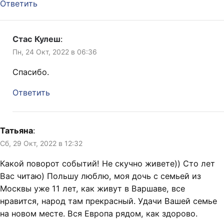
Ответить
Стас Кулеш
:
Пн, 24 Окт, 2022 в 06:36
Спасибо.
Ответить
Татьяна
:
Сб, 29 Окт, 2022 в 12:32
Какой поворот событий! Не скучно живете)) Сто лет
Вас читаю) Польшу люблю, моя дочь с семьей из
Москвы уже 11 лет, как живут в Варшаве, все
нравится, народ там прекрасный. Удачи Вашей семье
на новом месте. Вся Европа рядом, как здорово.