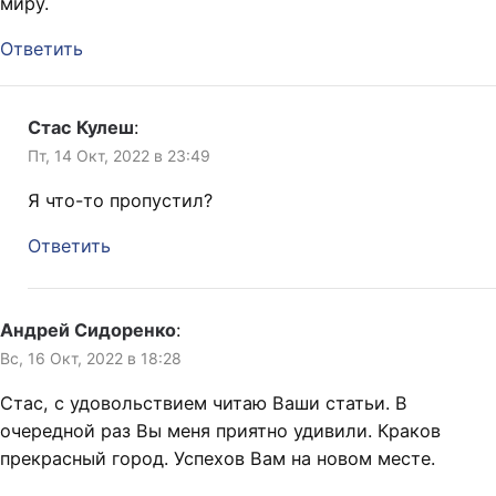
миру.
Ответить
Стас Кулеш
:
Пт, 14 Окт, 2022 в 23:49
Я что-то пропустил?
Ответить
Андрей Сидоренко
:
Вс, 16 Окт, 2022 в 18:28
Стас, с удовольствием читаю Ваши статьи. В
очередной раз Вы меня приятно удивили. Краков
прекрасный город. Успехов Вам на новом месте.