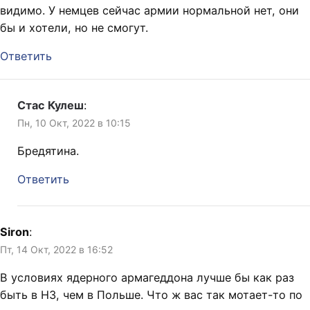
видимо. У немцев сейчас армии нормальной нет, они
бы и хотели, но не смогут.
Ответить
Стас Кулеш
:
Пн, 10 Окт, 2022 в 10:15
Бредятина.
Ответить
Siron
:
Пт, 14 Окт, 2022 в 16:52
В условиях ядерного армагеддона лучше бы как раз
быть в НЗ, чем в Польше. Что ж вас так мотает-то по