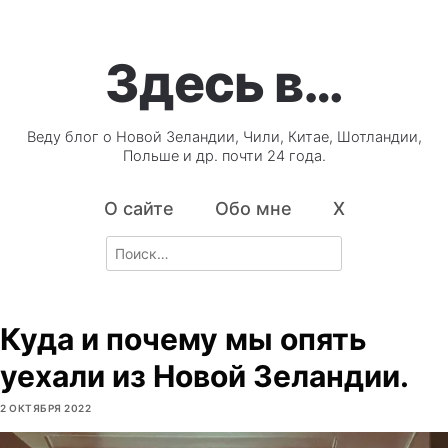
Здесь в…
Веду блог о Новой Зеландии, Чили, Китае, Шотландии,
Польше и др. почти 24 года.
О сайте
Обо мне
X
Search
for:
Куда и почему мы опять
уехали из Новой Зеландии.
2 ОКТЯБРЯ 2022