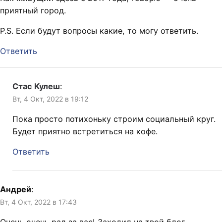
приятный город.
P.S. Если будут вопросы какие, то могу ответить.
Ответить
Стас Кулеш
:
Вт, 4 Окт, 2022 в 19:12
Пока просто потихоньку строим социальный круг.
Будет приятно встретиться на кофе.
Ответить
Андрей
:
Вт, 4 Окт, 2022 в 17:43