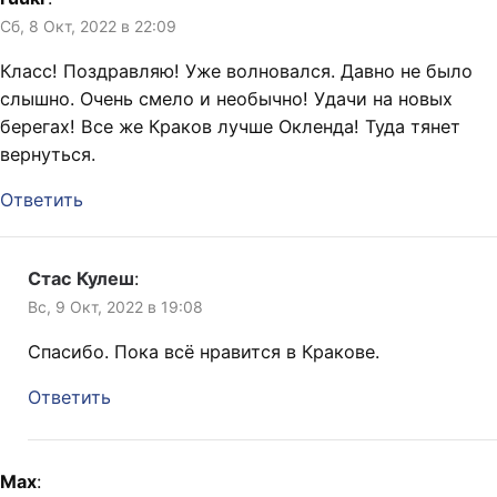
Сб, 8 Окт, 2022 в 22:09
Класс! Поздравляю! Уже волновался. Давно не было
слышно. Очень смело и необычно! Удачи на новых
берегах! Все же Краков лучше Окленда! Туда тянет
вернуться.
Ответить
Стас Кулеш
:
Вс, 9 Окт, 2022 в 19:08
Спасибо. Пока всё нравится в Кракове.
Ответить
Max
: