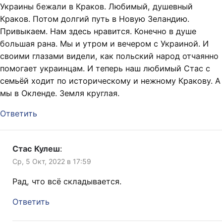
Украины бежали в Краков. Любимый, душевный
Краков. Потом долгий путь в Новую Зеландию.
Привыкаем. Нам здесь нравится. Конечно в душе
большая рана. Мы и утром и вечером с Украиной. И
своими глазами видели, как польский народ отчаянно
помогает украинцам. И теперь наш любимый Стас с
семьёй ходит по историческому и нежному Кракову. А
мы в Окленде. Земля круглая.
Ответить
Стас Кулеш
:
Ср, 5 Окт, 2022 в 17:59
Рад, что всё складывается.
Ответить