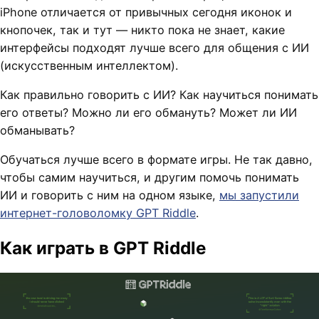
iPhone отличается от привычных сегодня иконок и
кнопочек, так и тут — никто пока не знает, какие
интерфейсы подходят лучше всего для общения с ИИ
(искусственным интеллектом).
Как правильно говорить с ИИ? Как научиться понимать
его ответы? Можно ли его обмануть? Может ли ИИ
обманывать?
Обучаться лучше всего в формате игры. Не так давно,
чтобы самим научиться, и другим помочь понимать
ИИ и говорить с ним на одном языке,
мы запустили
интернет-головоломку GPT Riddle
.
Как играть в GPT Riddle