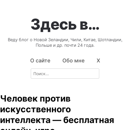
Здесь в…
Веду блог о Новой Зеландии, Чили, Китае, Шотландии,
Польше и др. почти 24 года.
О сайте
Обо мне
X
Search
for:
Человек против
искусственного
интеллекта — бесплатная