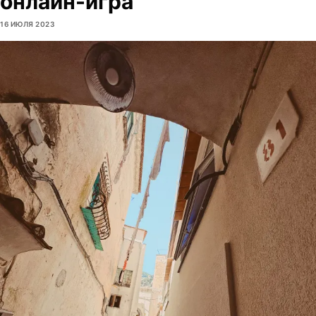
онлайн-игра
16 ИЮЛЯ 2023