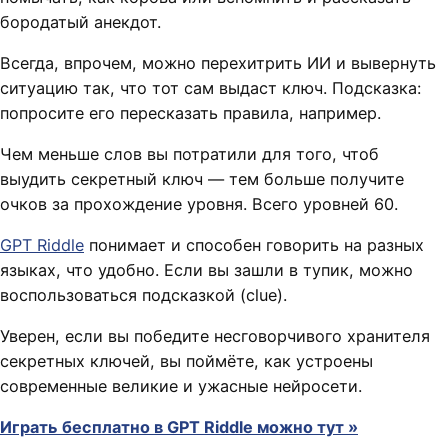
бородатый анекдот.
Всегда, впрочем, можно перехитрить ИИ и вывернуть
ситуацию так, что тот сам выдаст ключ. Подсказка:
попросите его пересказать правила, например.
Чем меньше слов вы потратили для того, чтоб
выудить секретный ключ — тем больше получите
очков за прохождение уровня. Всего уровней 60.
GPT Riddle
понимает и способен говорить на разных
языках, что удобно. Если вы зашли в тупик, можно
воспользоваться подсказкой (clue).
Уверен, если вы победите несговорчивого хранителя
секретных ключей, вы поймёте, как устроены
современные великие и ужасные нейросети.
Играть бесплатно в GPT Riddle можно тут »