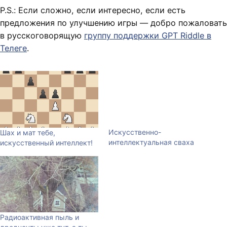
P.S.: Если сложно, если интересно, если есть
предложения по улучшению игры — добро пожаловать
в русскоговорящую
группу поддержки GPT Riddle в
Телеге
.
Искусственно-
Шах и мат тебе,
интеллектуальная сваха
искусственный интеллект!
Радиоактивная пыль и