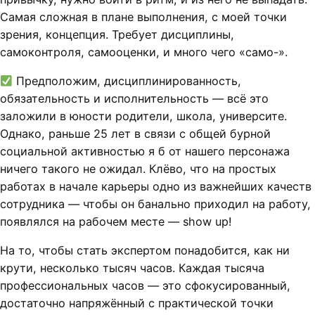
Самая сложная в плане выполнения, с моей точки
зрения, концепция. Требует дисциплины,
самоконтроля, самооценки, и много чего «само-».
Предположим, дисциплинированность,
обязательность и исполнительность — всё это
заложили в юности родители, школа, университе.
Однако, раньше 25 лет в связи с общей бурной
социальной активностью я б от нашего персонажа
ничего такого не ожидал. Клёво, что на простых
работах в начале карьеры одно из важнейших качеств
сотрудника — чтобы он банально приходил на работу,
появлялся на рабочем месте — show up!
На то, чтобы стать экспертом понадобится, как ни
крути, несколько тысяч часов. Каждая тысяча
профессиональных часов — это сфокусированный,
достаточно напряжённый с практической точки