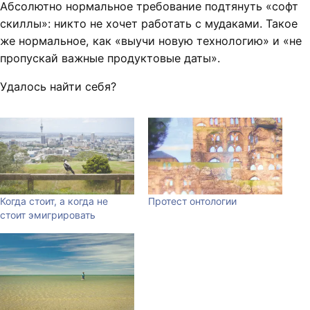
Абсолютно нормальное требование подтянуть «софт
скиллы»: никто не хочет работать с мудаками. Такое
же нормальное, как «выучи новую технологию» и «не
пропускай важные продуктовые даты».
Удалось найти себя?
Когда стоит, а когда не
Протест онтологии
стоит эмигрировать