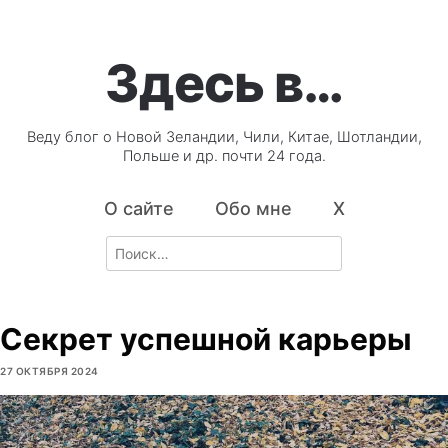
Здесь в…
Веду блог о Новой Зеландии, Чили, Китае, Шотландии,
Польше и др. почти 24 года.
О сайте
Обо мне
X
Search
for:
Секрет успешной карьеры
27 ОКТЯБРЯ 2024