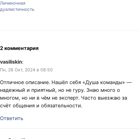
Личиночная
дуалистичность
2 комментария
vasiliskin
:
Пн, 28 Окт, 2024 в 08:50
Отличное описание. Нашёл себя «Душа команды» —
надежный и приятный, но не гуру. Знаю много о
многом, но ни в чём не эксперт. Часто выезжаю за
счёт общения и обязательности.
Ответить