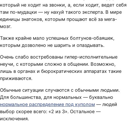
который не ходит на звонки, а, если ходит, ведет себя
там по-мудацки — ну нахуй такого эксперта. В мире
единицы знатоков, которым прощают всё за мега-
мозг.
Также крайне мало успешных болтунов-обаяшек,
которым дозволено не шарить и опаздывать.
Очень слабо востребованы гипер-исполнительные
неучи, с которыми сложно в общении. Возможно,
лишь в органах и бюрократических аппаратах такие
приживаются.
Обычные ситуации случаются с обычными людьми.
Для большинства, для нормальных — буквально
нормальное распределение под куполом
— людей
выбор скорее всего: «2 из 3». Остальное —
исключения.