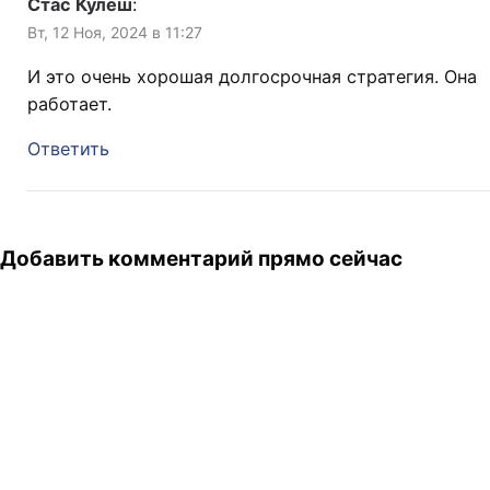
Стас Кулеш
:
Вт, 12 Ноя, 2024 в 11:27
И это очень хорошая долгосрочная стратегия. Она
работает.
Ответить
Добавить комментарий прямо сейчас