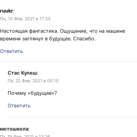
ruukr
:
Пн, 15 Фев, 2021 в 17:23
Настоящая фантастика. Ощущение, что на машине
времени заглянул в будущее. Спасибо.
Ответить
Стас Кулеш
:
Пн, 22 Фев, 2021 в 00:10
Почему «будущее»?
Ответить
мотошкола
:
Пт, 19 Фев, 2021 в 13:26