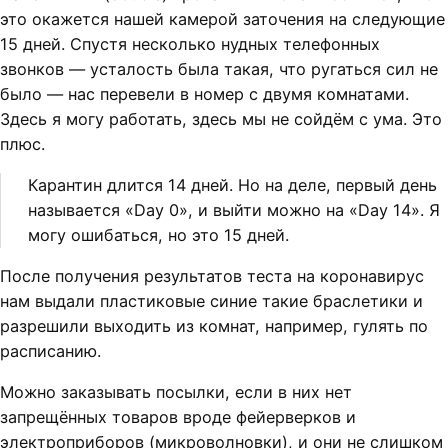
это окажется нашей камерой заточения на следующие
15 дней. Спустя несколько нудных телефонных
звонков — усталость была такая, что ругаться сил не
было — нас перевели в номер с двумя комнатами.
Здесь я могу работать, здесь мы не сойдём с ума. Это
плюс.
Карантин длится 14 дней. Но на деле, первый день
называется «Day 0», и выйти можно на «Day 14». Я
могу ошибаться, но это 15 дней.
После получения результатов теста на коронавирус
нам выдали пластиковые синие такие браслетики и
разрешили выходить из комнат, например, гулять по
расписанию.
Можно заказывать посылки, если в них нет
запрещённых товаров вроде фейерверков и
электроприборов (микроволновки), и они не слишком