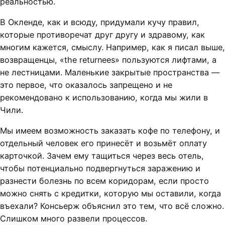
реальностью.
В Окленде, как и всюду, придумали кучу правил,
которые противоречат друг другу и здравому, как
многим кажется, смыслу. Например, как я писал выше,
возвращенцы, «the returnees» пользуются лифтами, а
не лестницами. Маленькие закрытые пространства —
это первое, что оказалось запрещено и не
рекомендовано к использованию, когда мы жили в
Чили.
Мы имеем возможность заказать кофе по телефону, и
отдельный человек его принесёт и возьмёт оплату
карточкой. Зачем ему тащиться через весь отель,
чтобы потенциально подвергнуться заражению и
разнести болезнь по всем коридорам, если просто
можно снять с кредитки, которую мы оставили, когда
въехали? Консьерж объяснил это тем, что всё сложно.
Слишком много развели процессов.