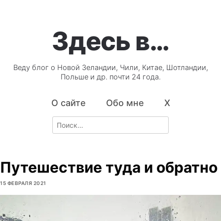
Здесь в…
Веду блог о Новой Зеландии, Чили, Китае, Шотландии,
Польше и др. почти 24 года.
О сайте
Обо мне
X
Search
for:
Путешествие туда и обратно
15 ФЕВРАЛЯ 2021