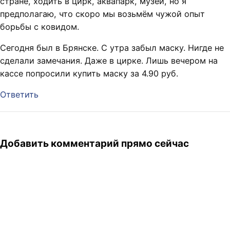
стране, ходить в цирк, аквапарк, музеи, но я
предполагаю, что скоро мы возьмём чужой опыт
борьбы с ковидом.
Сегодня был в Брянске. С утра забыл маску. Нигде не
сделали замечания. Даже в цирке. Лишь вечером на
кассе попросили купить маску за 4.90 руб.
Ответить
Добавить комментарий прямо сейчас