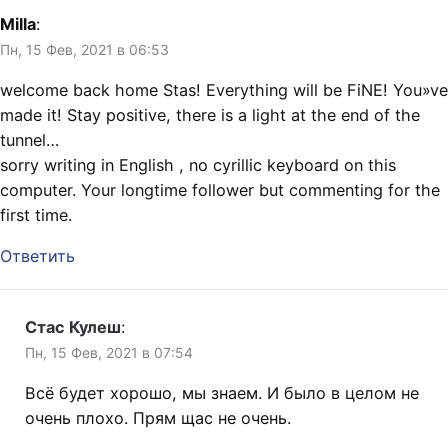
Milla
:
Пн, 15 Фев, 2021 в 06:53
welcome back home Stas! Everything will be FiNE! You»ve
made it! Stay positive, there is a light at the end of the
tunnel…
sorry writing in English , no cyrillic keyboard on this
computer. Your longtime follower but commenting for the
first time.
Ответить
Стас Кулеш
:
Пн, 15 Фев, 2021 в 07:54
Всё будет хорошо, мы знаем. И было в целом не
очень плохо. Прям щас не очень.