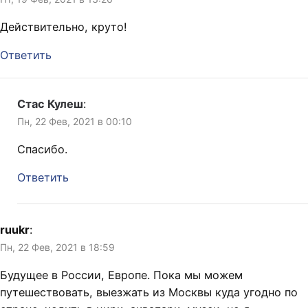
Действительно, круто!
Ответить
Стас Кулеш
:
Пн, 22 Фев, 2021 в 00:10
Спасибо.
Ответить
ruukr
:
Пн, 22 Фев, 2021 в 18:59
Будущее в России, Европе. Пока мы можем
путешествовать, выезжать из Москвы куда угодно по