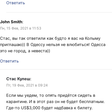
Ответить
John Smith
:
Пн, 15 Фев, 2021 в 11:53
Стас, вы так ответили как будто я вас на Колыму
приглашаю)) В Одессу нельзя не влюбиться! Одесса
это не город, а невеста))
Ответить
Стас Кулеш
:
Пт, 19 Фев, 2021 в 09:24
Если мы уедем, то опять придётся сидеть в
карантине. И в этот раз он не будет бесплатным.
Где-то US$3,000 будет надбавка к билету.