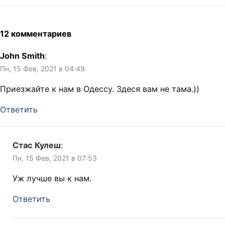
12 комментариев
John Smith
:
Пн, 15 Фев, 2021 в 04:49
Приезжайте к нам в Одессу. Здеся вам не тама.))
Ответить
Стас Кулеш
:
Пн, 15 Фев, 2021 в 07:53
Уж лучше вы к нам.
Ответить