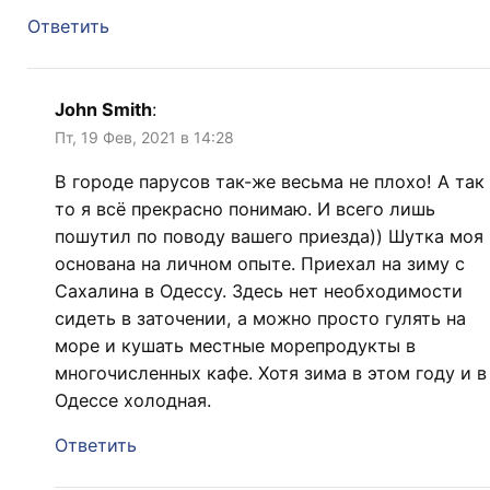
Ответить
John Smith
:
Пт, 19 Фев, 2021 в 14:28
В городе парусов так-же весьма не плохо! А так
то я всё прекрасно понимаю. И всего лишь
пошутил по поводу вашего приезда)) Шутка моя
основана на личном опыте. Приехал на зиму с
Сахалина в Одессу. Здесь нет необходимости
сидеть в заточении, а можно просто гулять на
море и кушать местные морепродукты в
многочисленных кафе. Хотя зима в этом году и в
Одессе холодная.
Ответить