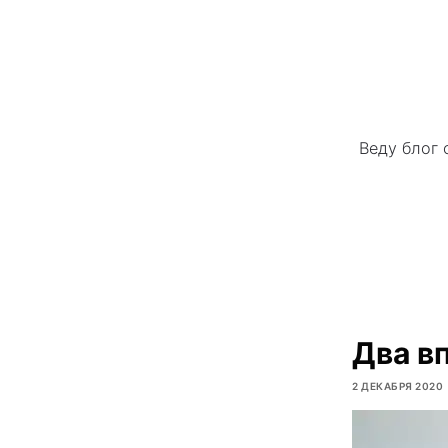
Веду блог 
Два в
2 ДЕКАБРЯ 2020