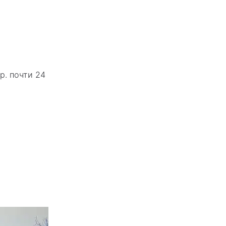
р. почти 24