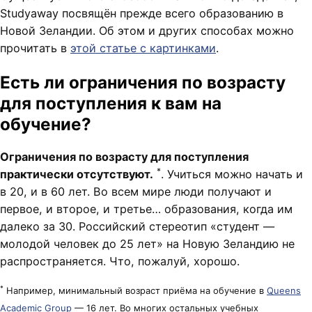
Studyaway посвящён прежде всего образованию в
Новой Зеландии. Об этом и других способах можно
прочитать в
этой статье с картинками
.
Есть ли ограничения по возрасту
для поступления к вам на
обучение?
Ограничения по возрасту для поступления
*
практически отсутствуют.
. Учиться можно начать и
в 20, и в 60 лет. Во всем мире люди получают и
первое, и второе, и третье… образования, когда им
далеко за 30. Российский стереотип «студент —
молодой человек до 25 лет» на Новую Зеландию не
распространяется. Что, пожалуй, хорошо.
*
Например, минимальный возраст приёма на обучение в
Queens
Academic Group
— 16 лет. Во многих остальных учебных