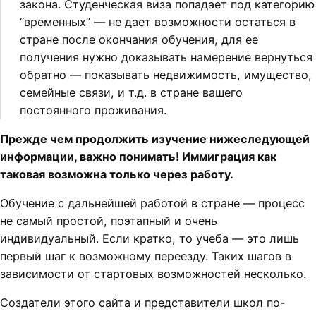
закона. Студенческая виза попадает под категорию
“временных” — не дает возможности остаться в
стране после окончания обучения, для ее
получения нужно доказывать намерение вернуться
обратно — показывать недвижимость, имущество,
семейные связи, и т.д. в стране вашего
постоянного проживания.
Прежде чем продолжить изучение нижеследующей
информации, важно понимать! Иммиграция как
таковая возможна только через работу.
Обучение с дальнейшей работой в стране — процесс
не самый простой, поэтапный и очень
индивидуальный. Если кратко, то учеба — это лишь
первый шаг к возможному переезду. Таких шагов в
зависимости от стартовых возможностей несколько.
Создатели этого сайта и представители школ по-