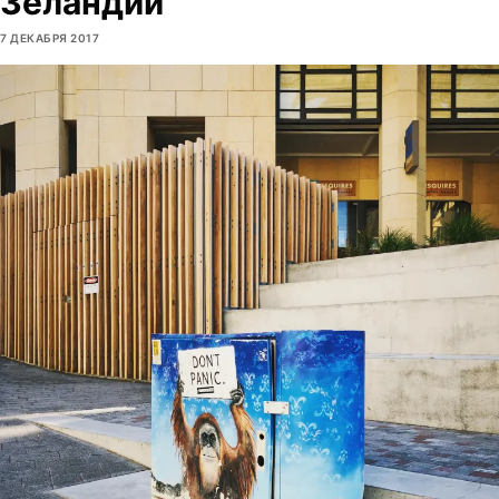
Зеландии
7 ДЕКАБРЯ 2017