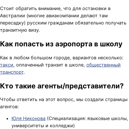
Стоит обратить внимание, что для остановки в
Австралии (многие авиакомпании делают там
пересадку) русским гражданам обязательно получать
транзитную визу.
Как попасть из аэропорта в школу
Как в любом большом городе, вариантов несколько:
такси
, оплаченный транзит в школе,
общественный
транспорт
.
Кто такие агенты/представители?
Чтобы ответить на этот вопрос, мы создали страницы
агентов:
Юля Никонова
(Специализация: языковые школы,
университеты и колледжи)