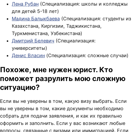
Лена Рубан
(Специализация: школы и колледжы
для детей 5-18 лет)
Мадина Балыкбаева
(Специализация: студенты из
Казахстана, Киргизии, Таджикистана,
Туркменистана, Узбекистана)
Дмитрий Белевич
(Специализация:
университеты)
Денис Власин
(Cпециализация: сложные случаи)
Похоже, мне нужен юрист. Кто
поможет разрулить мою сложную
ситуацию?
Если вы не уверены в том, какую визу выбрать. Если
вы не уверены в том, какие документы необходимо
собрать для подачи заявления, и как их правильно
оформить и заполнить. Если у вас возникают любые
вопросы, связанные с визами или иммиграцией. Если