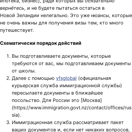
ипотека, бизнес), ради которых вы
обязательно
вернётесь
, и не будете пытаться остаться в
Новой Зеландии нелегально. Это уже нюансы, которые
не очень важны для получения визы тем, кто много
путешествует.
Схематически порядок действий
Вы подготавливаете документы, которые
требуются от вас, мы подготавливаем документы
от школы.
Далее с помощью
vfsglobal
(официальная
курьерская служба иммиграционной службы)
пересылаете документы в ближайшее
посольство. Для России это [Москва]
(https://www.immigration.govt.nz/contact/offices/rus
sia).
Иммиграционная служба рассматривает пакет
ваших документов и, если нет никаких вопросов,