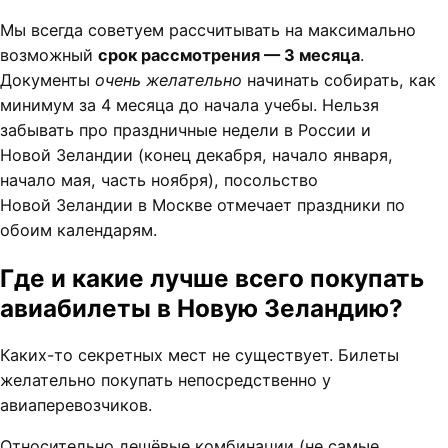
Мы всегда советуем рассчитывать на максимально
возможный
срок рассмотрения — 3 месяца
.
Документы
очень желательно
начинать собирать, как
минимум за 4 месяца до начала учебы. Нельзя
забывать про праздничные недели в России и
Новой Зеландии (конец декабря, начало января,
начало мая, часть ноября), посольство
Новой Зеландии в Москве отмечает праздники по
обоим календарям.
Где и какие лучше всего покупать
авиабилеты в Новую Зеландию?
Каких-то секретных мест не существует. Билеты
желательно покупать непосредственно у
авиаперевозчиков.
Относительно дешёвые комбинации (не самые