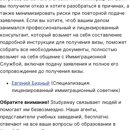
вы получили отказ и хотите разобраться в причинах, а
также минимизировать риски при повторной подаче
заявления. Если вы хотите, чтоб вашим делом
занимался профессиональный и лицензированный
консультант, который возьмет на себя составление
подробной инструкции для получения визы, поможет
собрать все необходимые документы, полностью
возьмет на себя общение с Иммиграционной
Службой, включая подачу заявления и полное его
сопровождение до получения визы.
Евгений Бидный
(Специализация:
лицензированный иммиграционный советник)
Обратите внимание!
Studyaway связывает людей и
помогает им безвозмездно. Наши агенты,
представители учебных заведений, бесплатно
отвечают на все ваши вопросы об образовании в