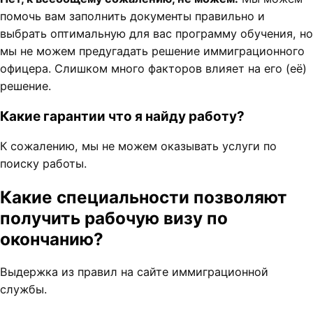
помочь вам заполнить документы правильно и
выбрать оптимальную для вас программу обучения, но
мы не можем предугадать решение иммиграционного
офицера. Слишком много факторов влияет на его (её)
решение.
Какие гарантии что я найду работу?
К сожалению, мы не можем оказывать услуги по
поиску работы.
Какие специальности позволяют
получить рабочую визу по
окончанию?
Выдержка из правил на сайте иммиграционной
службы.