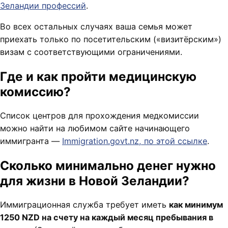
Зеландии профессий
.
Во всех остальных случаях ваша семья может
приехать только по посетительским («визитёрским»)
визам с соответствующими ограничениями.
Где и как пройти медицинскую
комиссию?
Список центров для прохождения медкомиссии
можно найти на любимом сайте начинающего
иммигранта —
Immigration.govt.nz, по этой ссылке
.
Сколько минимально денег нужно
для жизни в Новой Зеландии?
Иммиграционная служба требует иметь
как минимум
1250 NZD на счету на каждый месяц пребывания в