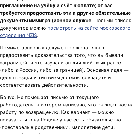
приглашение на учёбу и счёт к оплате; от вас
требуется предоставить эти и другие обязательные
документы иммиграционной службе
. Полный список
документов можно
посмотреть на сайте московского
отделения NZIS
.
Помимо основных документов желательно
предоставить доказательства того, что вы бывали
заграницей, и что изучали английский язык ранее
(либо в России, либо за границей). Основная идея —
цель поездки и тип визы должны совпадать и
соответствовать действительности.
Бонус. Не помешает письмо от текущего
работодателя, в котором написано, что он ждёт вас на
работу по возвращению. Как вариант — можно
показать, что на Родине у вас есть обязательства
(престарелые родственники, малолетние дети,