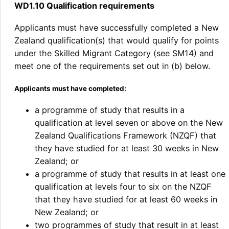
WD1.10 Qualification requirements
Applicants must have successfully completed a New
Zealand qualification(s) that would qualify for points
under the Skilled Migrant Category (see SM14) and
meet one of the requirements set out in (b) below.
Applicants must have completed:
a programme of study that results in a
qualification at level seven or above on the New
Zealand Qualifications Framework (NZQF) that
they have studied for at least 30 weeks in New
Zealand; or
a programme of study that results in at least one
qualification at levels four to six on the NZQF
that they have studied for at least 60 weeks in
New Zealand; or
two programmes of study that result in at least