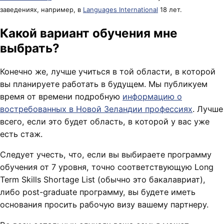
заведениях, например, в
Languages International
18 лет.
Какой вариант обучения мне
выбрать?
Конечно же, лучше учиться в той области, в которой
вы планируете работать в будущем. Мы публикуем
время от времени подробную
информацию о
востребованных в Новой Зеландии профессиях
. Лучше
всего, если это будет область, в которой у вас уже
есть стаж.
Следует учесть, что, если вы выбираете программу
обучения от 7 уровня, точно соответствующую Long
Term Skills Shortage List (обычно это бакалавриат),
либо post-graduate программу, вы будете иметь
основания просить рабочую визу вашему партнеру.