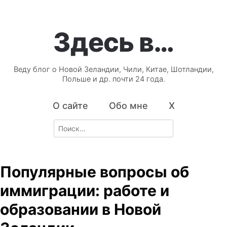
Здесь в…
Веду блог о Новой Зеландии, Чили, Китае, Шотландии,
Польше и др. почти 24 года.
О сайте
Обо мне
X
Search
for:
Популярные вопросы об
иммиграции: работе и
образовании в Новой