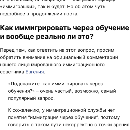
«иммиграшки», так и будет. Но об этом чуть
подробнее в продолжении поста.
Как иммигрировать через обучение
и вообще реально ли это?
Перед тем, как ответить на этот вопрос, просим
обратить внимание на официальный комментарий
нашего лицензированного иммиграционного
советника
Евгения
.
«Подскажите, как иммигрировать через
обучения?» – очень частый, возможно, самый
популярный запрос.
К сожалению, у иммиграционной службы нет
понятия “иммиграция через обучение”, поэтому
говорить о таком пути некорректно с точки зрения