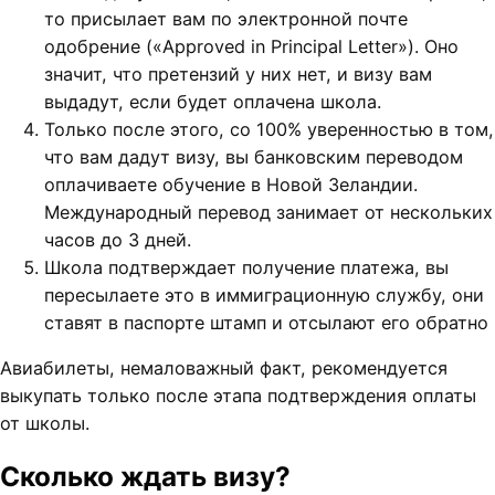
то присылает вам по электронной почте
одобрение («Approved in Principal Letter»). Оно
значит, что претензий у них нет, и визу вам
выдадут, если будет оплачена школа.
Только после этого, со 100% уверенностью в том,
что вам дадут визу, вы банковским переводом
оплачиваете обучение в Новой Зеландии.
Международный перевод занимает от нескольких
часов до 3 дней.
Школа подтверждает получение платежа, вы
пересылаете это в иммиграционную службу, они
ставят в паспорте штамп и отсылают его обратно
Авиабилеты, немаловажный факт, рекомендуется
выкупать только после этапа подтверждения оплаты
от школы.
Сколько ждать визу?