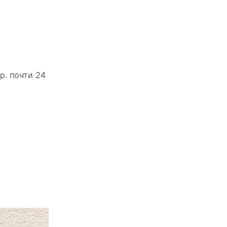
р. почти 24