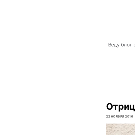
Веду блог 
Отриц
22 НОЯБРЯ 2016