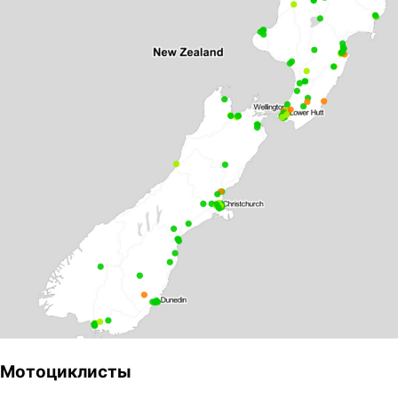
Мотоциклисты