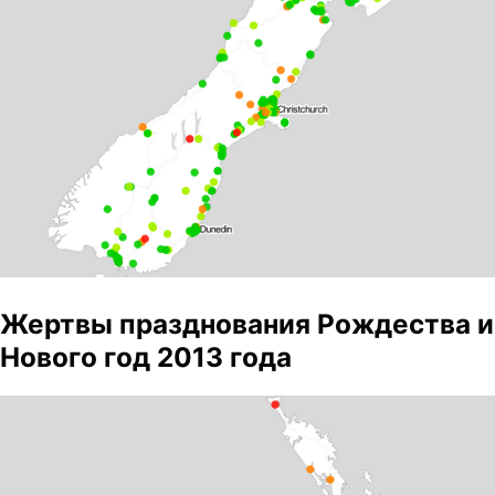
Жертвы празднования Рождества и
Нового год 2013 года