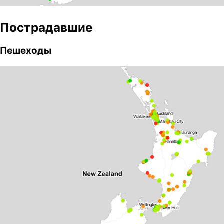
Пострадавшие
Пешеходы