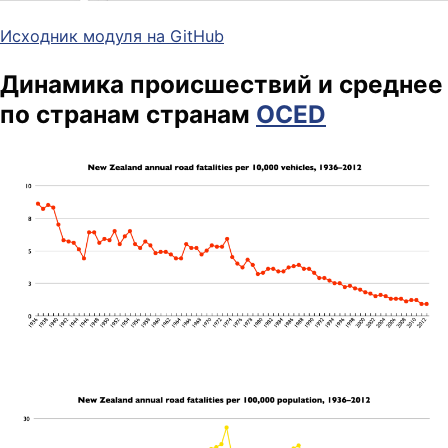
Исходник модуля на GitHub
Динамика происшествий и среднее
по странам странам
OCED