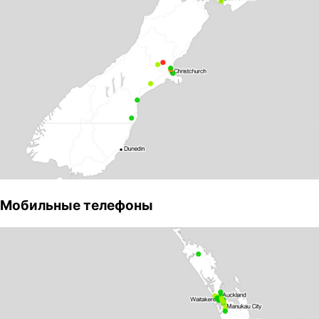
Мобильные телефоны