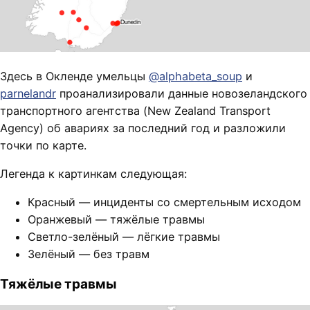
Здесь в Окленде умельцы
@alphabeta_soup
и
parnelandr
проанализировали данные новозеландского
транспортного агентства (New Zealand Transport
Agency) об авариях за последний год и разложили
точки по карте.
Легенда к картинкам следующая:
Красный — инциденты со смертельным исходом
Оранжевый — тяжёлые травмы
Светло-зелёный — лёгкие травмы
Зелёный — без травм
Тяжёлые травмы