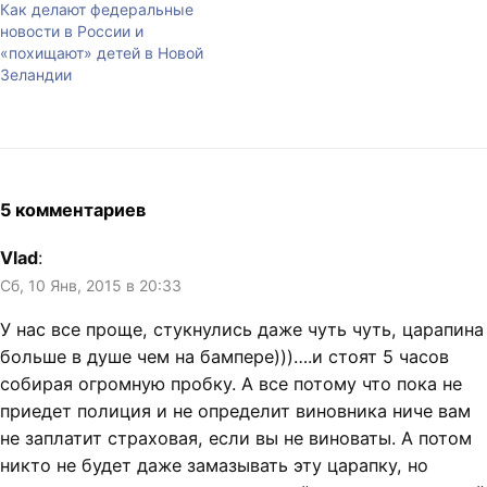
Как делают федеральные
новости в России и
«похищают» детей в Новой
Зеландии
5 комментариев
Vlad
:
Сб, 10 Янв, 2015 в 20:33
У нас все проще, стукнулись даже чуть чуть, царапина
больше в душе чем на бампере)))….и стоят 5 часов
собирая огромную пробку. А все потому что пока не
приедет полиция и не определит виновника ниче вам
не заплатит страховая, если вы не виноваты. А потом
никто не будет даже замазывать эту царапку, но