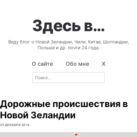
Здесь в…
Веду блог о Новой Зеландии, Чили, Китае, Шотландии,
Польше и др. почти 24 года.
О сайте
Обо мне
X
Search
for:
Дорожные происшествия в
Новой Зеландии
25 ДЕКАБРЯ 2014