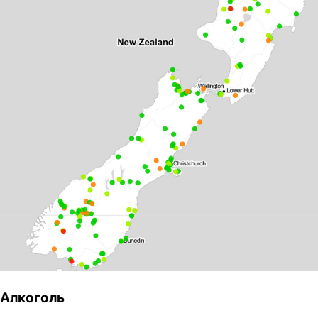
Алкоголь