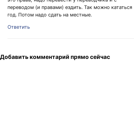
переводом (и правами) ездить. Так можно кататься
год. Потом надо сдать на местные.
Ответить
Добавить комментарий прямо сейчас