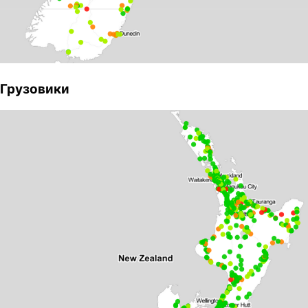
Грузовики