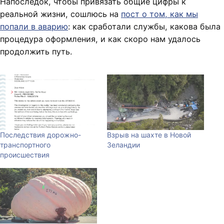
Напоследок, чтобы привязать общие цифры к
реальной жизни, сошлюсь на
пост о том, как мы
попали в аварию
: как сработали службы, какова была
процедура оформления, и как скоро нам удалось
продолжить путь.
Последствия дорожно-
Взрыв на шахте в Новой
транспортного
Зеландии
происшествия