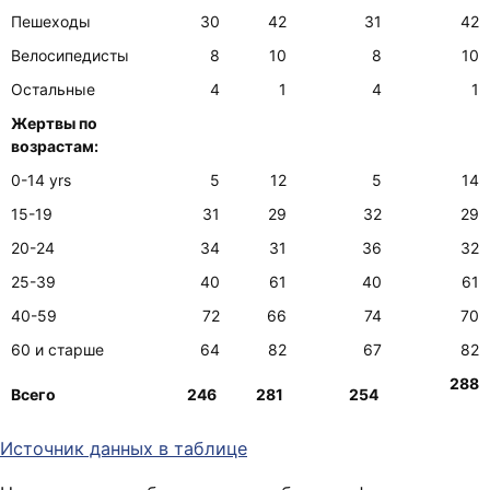
Пешеходы
30
42
31
42
Велосипедисты
8
10
8
10
Остальные
4
1
4
1
Жертвы по
возрастам:
0-14 yrs
5
12
5
14
15-19
31
29
32
29
20-24
34
31
36
32
25-39
40
61
40
61
40-59
72
66
74
70
60 и старше
64
82
67
82
288
Всего
246
281
254
Источник данных в таблице