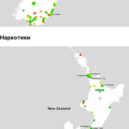
Наркотики