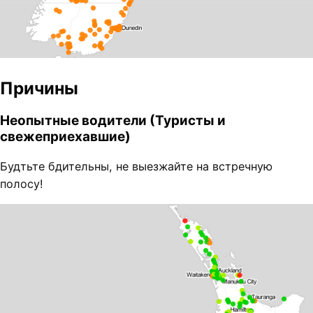
Причины
Неопытные водители (Туристы и
свежеприехавшие)
Будтьте бдительны, не выезжайте на встречную
полосу!