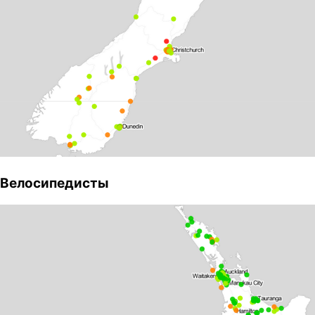
Велосипедисты