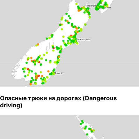
Опасные трюки на дорогах (Dangerous
driving)