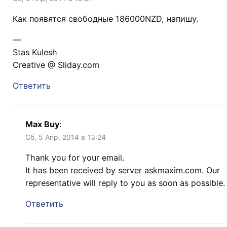
Как появятся свободные 186000NZD, напишу.
—
Stas Kulesh
Creative @ Sliday.com
Ответить
Max Buy
:
Сб, 5 Апр, 2014 в 13:24
Thank you for your email.
It has been received by server askmaxim.com. Our
representative will reply to you as soon as possible.
Ответить