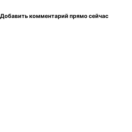
Добавить комментарий прямо сейчас