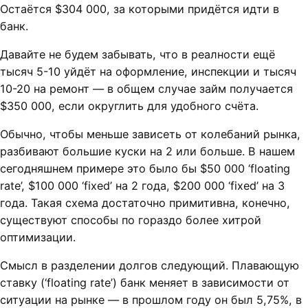
Остаётся $304 000, за которыми придётся идти в
банк.
Давайте не будем забывать, что в реалности ещё
тысяч 5-10 уйдёт на оформление, инспекции и тысяч
10-20 на ремонт — в общем случае займ получается
$350 000, если округлить для удобного счёта.
Обычно, чтобы меньше зависеть от колебаний рынка,
разбивают большие куски на 2 или больше. В нашем
сегодняшнем примере это было бы $50 000 ‘floating
rate’, $100 000 ‘fixed’ на 2 года, $200 000 ‘fixed’ на 3
года. Такая схема достаточно примитивна, конечно,
существуют способы по гораздо более хитрой
оптимизации.
Смысл в разделении долгов следующий. Плавающую
ставку (‘floating rate’) банк меняет в зависимости от
ситуации на рынке — в прошлом году он был 5,75%, в