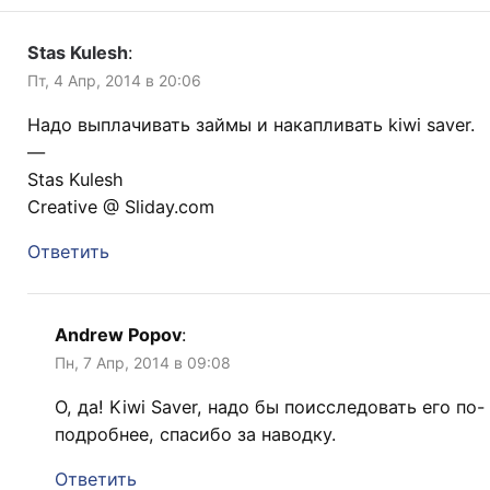
Stas Kulesh
:
Пт, 4 Апр, 2014 в 20:06
Надо выплачивать займы и накапливать kiwi saver.
—
Stas Kulesh
Creative @ Sliday.com
Ответить
Andrew Popov
:
Пн, 7 Апр, 2014 в 09:08
О, да! Kiwi Saver, надо бы поисследовать его по-
подробнее, спасибо за наводку.
Ответить