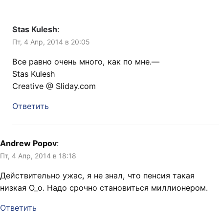
Stas Kulesh
:
Пт, 4 Апр, 2014 в 20:05
Все равно очень много, как по мне.—
Stas Kulesh
Creative @ Sliday.com
Ответить
Andrew Popov
:
Пт, 4 Апр, 2014 в 18:18
Действительно ужас, я не знал, что пенсия такая
низкая О_о. Надо срочно становиться миллионером.
Ответить