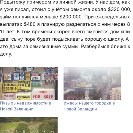
Подытожу примером из личной жизни. У нас дом, как
я уже писал, стоил с учётом ремонта около $320 000,
займ получился меньше $200 000. При еженедельных
выплатах $480 я планирую разделаться с ним через 8-
11 лет. К том времени скорее всего сменится дом или
два, сыну пора будет подыскивать хорошую школу. А
это дома за семизначные суммы. Разберёмся ближе к
делу.
Пузырь недвижимости в
Ужасы нашего городка в
Новой Зеландии
Новой Зеландии