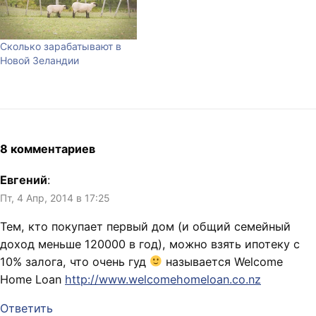
Сколько зарабатывают в
Новой Зеландии
8 комментариев
Евгений
:
Пт, 4 Апр, 2014 в 17:25
Тем, кто покупает первый дом (и общий семейный
доход меньше 120000 в год), можно взять ипотеку с
10% залога, что очень гуд
называется Welcome
Home Loan
http://www.welcomehomeloan.co.nz
Ответить