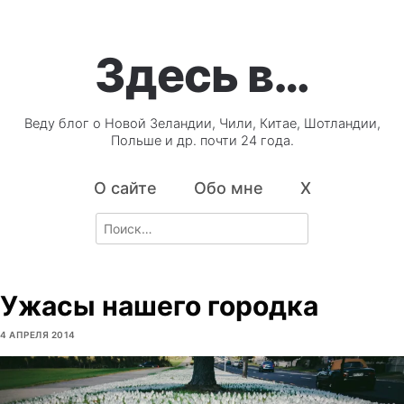
Здесь в…
Веду блог о Новой Зеландии, Чили, Китае, Шотландии,
Польше и др. почти 24 года.
О сайте
Обо мне
X
Search
for:
Ужасы нашего городка
4 АПРЕЛЯ 2014