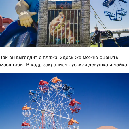
Так он выглядит с пляжа. Здесь же можно оценить
масштабы. В кадр закрались русская девушка и чайка.