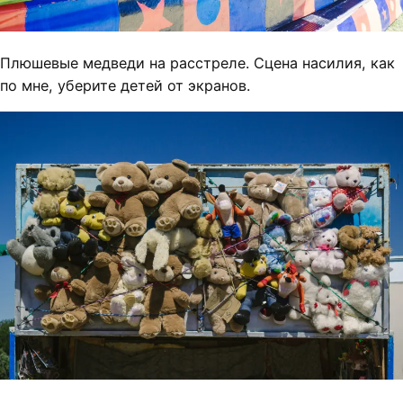
Плюшевые медведи на расстреле. Сцена насилия, как
по мне, уберите детей от экранов.