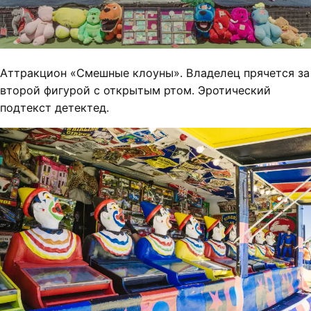
Аттракцион «Смешные клоуны». Владелец прячется за
второй фигурой с открытым ртом. Эротический
подтекст детектед.