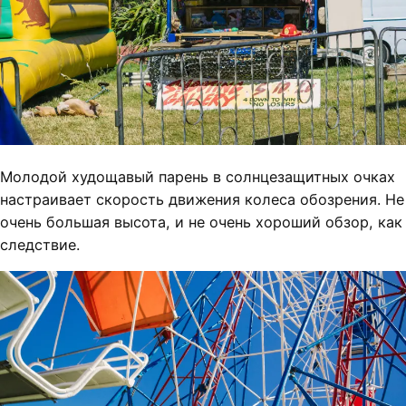
Молодой худощавый парень в солнцезащитных очках
настраивает скорость движения колеса обозрения. Не
очень большая высота, и не очень хороший обзор, как
следствие.