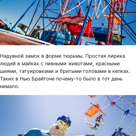
Надувной замок в форме тюрьмы. Простая лирика
людей в майках с пивными животами, красными
шеями, татуировками и бритыми головами в кепках.
Таких в Нью Брайтоне почему-то было в тот день
немало.