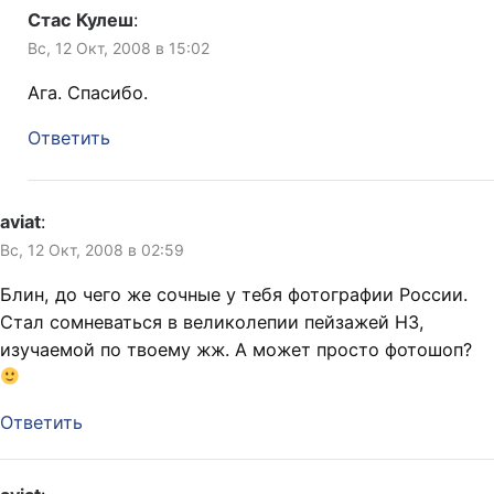
Стас Кулеш
:
Вс, 12 Окт, 2008 в 15:02
Ага. Спасибо.
Ответить
aviat
:
Вс, 12 Окт, 2008 в 02:59
Блин, до чего же сочные у тебя фотографии России.
Стал сомневаться в великолепии пейзажей НЗ,
изучаемой по твоему жж. А может просто фотошоп?
Ответить