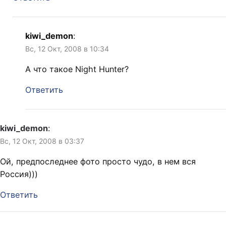
kiwi_demon
:
Вс, 12 Окт, 2008 в 10:34
А что такое Night Hunter?
Ответить
kiwi_demon
:
Вс, 12 Окт, 2008 в 03:37
Ой, предпоследнее фото просто чудо, в нем вся
Россия)))
Ответить