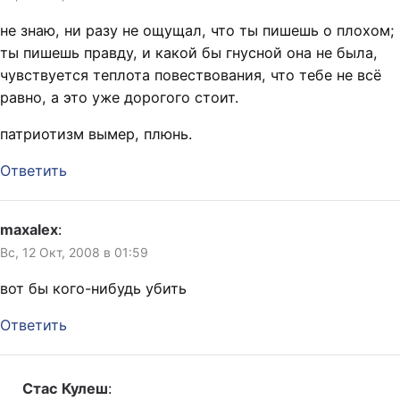
не знаю, ни разу не ощущал, что ты пишешь о плохом;
ты пишешь правду, и какой бы гнусной она не была,
чувствуется теплота повествования, что тебе не всё
равно, а это уже дорогого стоит.
патриотизм вымер, плюнь.
Ответить
maxalex
:
Вс, 12 Окт, 2008 в 01:59
вот бы кого-нибудь убить
Ответить
Стас Кулеш
: