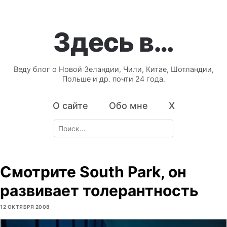
Здесь в…
Веду блог о Новой Зеландии, Чили, Китае, Шотландии,
Польше и др. почти 24 года.
О сайте
Обо мне
X
Search
for:
Смотрите South Park, он
развивает толерантность
12 ОКТЯБРЯ 2008