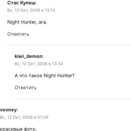
Стас Кулеш
:
Вс, 12 Окт, 2008 в 13:15
Night Hunter, ага.
Ответить
kiwi_demon
:
Вс, 12 Окт, 2008 в 13:34
А что такое Night Hunter?
Ответить
vovney
:
Вс, 12 Окт, 2008 в 01:09
красивые фото.