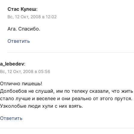
Стас Кулеш
:
Вс, 12 Окт, 2008 в 12:02
Ага. Спасибо.
Ответить
a_lebedev
:
Вс, 12 Окт, 2008 в 05:56
Отлично пишешь!
Долбоебов не слушай, им по телеку сказали, что жить
стало лучше и веселее и они реально от этого прутся.
Узколобые люди хули с них взять.
Ответить