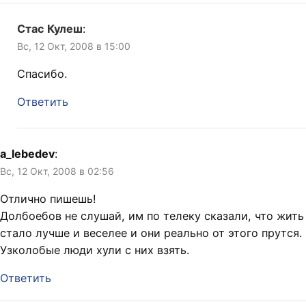
Стас Кулеш
:
Вс, 12 Окт, 2008 в 15:00
Спасибо.
Ответить
a_lebedev
:
Вс, 12 Окт, 2008 в 02:56
Отлично пишешь!
Долбоебов не слушай, им по телеку сказали, что жить
стало лучше и веселее и они реально от этого прутся.
Узколобые люди хули с них взять.
Ответить