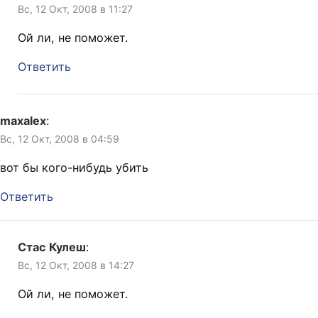
Вс, 12 Окт, 2008 в 11:27
Ой ли, не поможет.
Ответить
maxalex
:
Вс, 12 Окт, 2008 в 04:59
вот бы кого-нибудь убить
Ответить
Стас Кулеш
:
Вс, 12 Окт, 2008 в 14:27
Ой ли, не поможет.