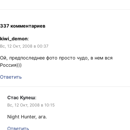
337 комментариев
kiwi_demon
:
Вс, 12 Окт, 2008 в 00:37
Ой, предпоследнее фото просто чудо, в нем вся
Россия)))
Ответить
Стас Кулеш
:
Вс, 12 Окт, 2008 в 10:15
Night Hunter, ага.
Ответить