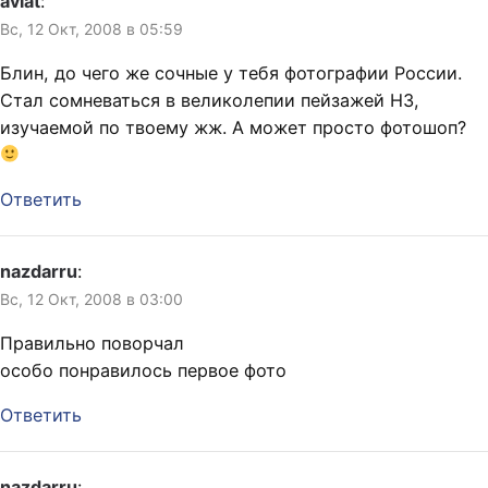
aviat
:
Вс, 12 Окт, 2008 в 05:59
Блин, до чего же сочные у тебя фотографии России.
Стал сомневаться в великолепии пейзажей НЗ,
изучаемой по твоему жж. А может просто фотошоп?
Ответить
nazdarru
:
Вс, 12 Окт, 2008 в 03:00
Правильно поворчал
особо понравилось первое фото
Ответить
nazdarru
: