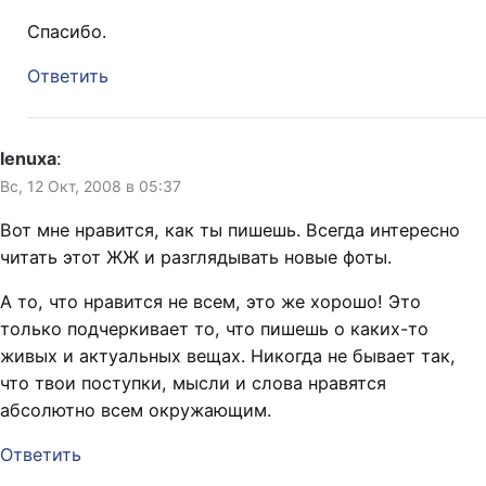
Спасибо.
Ответить
lenuxa
:
Вс, 12 Окт, 2008 в 05:37
Вот мне нравится, как ты пишешь. Всегда интересно
читать этот ЖЖ и разглядывать новые фоты.
А то, что нравится не всем, это же хорошо! Это
только подчеркивает то, что пишешь о каких-то
живых и актуальных вещах. Никогда не бывает так,
что твои поступки, мысли и слова нравятся
абсолютно всем окружающим.
Ответить