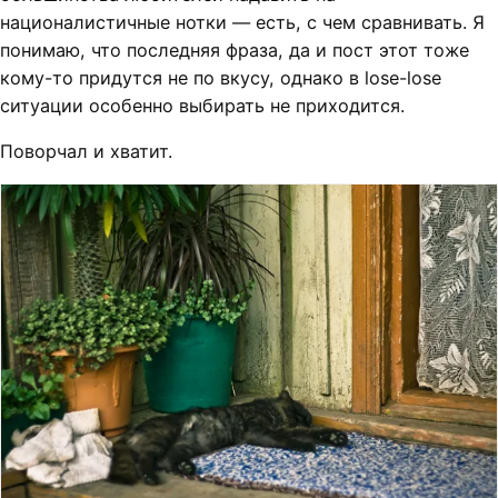
националистичные нотки — есть, с чем сравнивать. Я
понимаю, что последняя фраза, да и пост этот тоже
кому-то придутся не по вкусу, однако в lose-lose
ситуации особенно выбирать не приходится.
Поворчал и хватит.