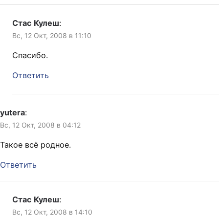
Стас Кулеш
:
Вс, 12 Окт, 2008 в 11:10
Спасибо.
Ответить
yutera
:
Вс, 12 Окт, 2008 в 04:12
Такое всё родное.
Ответить
Стас Кулеш
:
Вс, 12 Окт, 2008 в 14:10