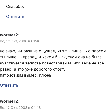
Спасибо.
Ответить
wormer2
:
Вс, 12 Окт, 2008 в 01:48
не знаю, ни разу не ощущал, что ты пишешь о плохом;
ты пишешь правду, и какой бы гнусной она не была,
чувствуется теплота повествования, что тебе не всё
равно, а это уже дорогого стоит.
патриотизм вымер, плюнь.
Ответить
wormer2
:
Вс, 12 Окт, 2008 в 04:48