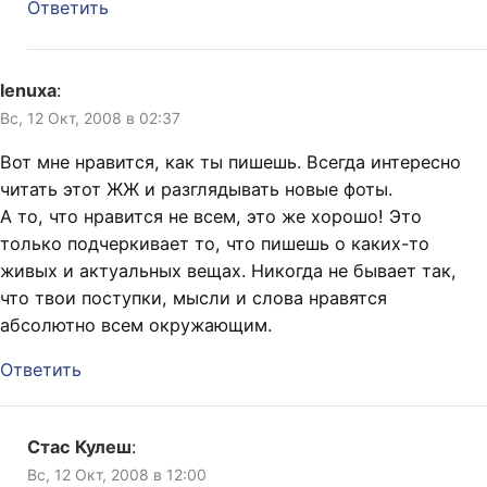
Ответить
lenuxa
:
Вс, 12 Окт, 2008 в 02:37
Вот мне нравится, как ты пишешь. Всегда интересно
читать этот ЖЖ и разглядывать новые фоты.
А то, что нравится не всем, это же хорошо! Это
только подчеркивает то, что пишешь о каких-то
живых и актуальных вещах. Никогда не бывает так,
что твои поступки, мысли и слова нравятся
абсолютно всем окружающим.
Ответить
Стас Кулеш
:
Вс, 12 Окт, 2008 в 12:00