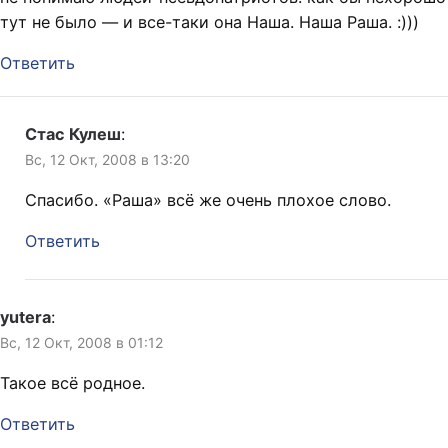
тут не было — и все-таки она Наша. Наша Раша. :)))
Ответить
Стас Кулеш
:
Вс, 12 Окт, 2008 в 13:20
Спасибо. «Раша» всё же очень плохое слово.
Ответить
yutera
:
Вс, 12 Окт, 2008 в 01:12
Такое всё родное.
Ответить