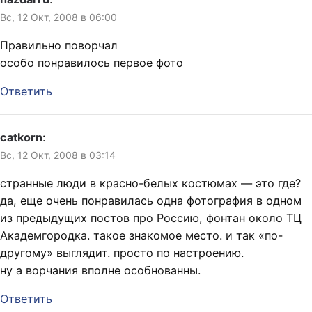
Вс, 12 Окт, 2008 в 06:00
Правильно поворчал
особо понравилось первое фото
Ответить
catkorn
:
Вс, 12 Окт, 2008 в 03:14
странные люди в красно-белых костюмах — это где?
да, еще очень понравилась одна фотография в одном
из предыдущих постов про Россию, фонтан около ТЦ
Академгородка. такое знакомое место. и так «по-
другому» выглядит. просто по настроению.
ну а ворчания вполне особнованны.
Ответить