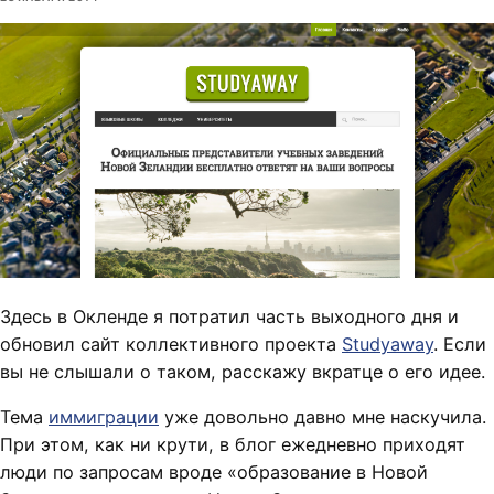
Здесь в Окленде я потратил часть выходного дня и
обновил сайт коллективного проекта
Studyaway
. Если
вы не слышали о таком, расскажу вкратце о его идее.
Тема
иммиграции
уже довольно давно мне наскучила.
При этом, как ни крути, в блог ежедневно приходят
люди по запросам вроде «образование в Новой