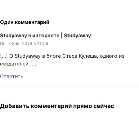
Один комментарий
Studyaway в интернете | Studyaway
:
Пн, 7 Янв, 2019 в 11:09
[…] О Studyaway в блоге Стаса Кулеша, одного из
создателей […]
Ответить
Добавить комментарий прямо сейчас