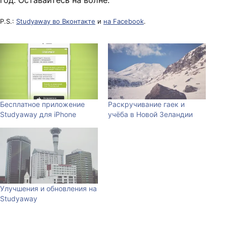
P.S.:
Studyaway во Вконтакте
и
на Facebook
.
Бесплатное приложение
Раскручивание гаек и
Studyaway для iPhone
учёба в Новой Зеландии
Улучшения и обновления на
Studyaway