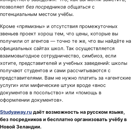
позволяет
без посредников общаться
с
потенциальным местом учёбы.
Кроме «прямизны» и отсутствия промежуточных
звеньев проект хорош тем, что цены, которые вы
получили от агентов — точно те же, что вы найдёте на
официальных сайтах школ. Так осуществляется
взаимовыгодное сотрудничество, симбиоз, если
хотите, представителей и учебных заведений: школы
получают студентов и сами рассчитываются с
представителями. Вам не нужно платить за «агентские
услуги» или мифические штуки вроде «внос
документов в посольство» или «помощь в
оформлении документов».
Studyaway.ru
даёт возможность на русском языке,
без посредников и бесплатно организовать учёбу в
Новой Зеландии.