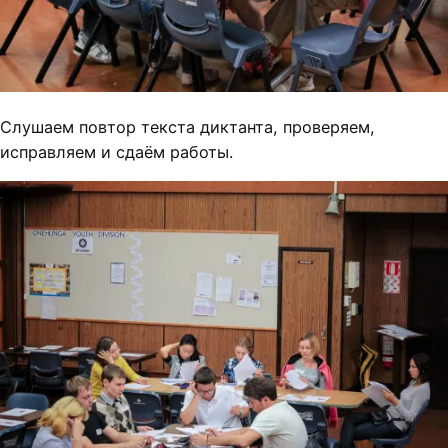
Слушаем повтор текста диктанта, проверяем,
исправляем и сдаём работы.