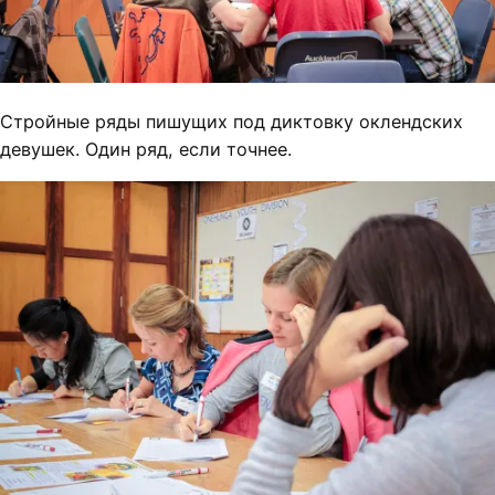
Стройные ряды пишущих под диктовку оклендских
девушек. Один ряд, если точнее.