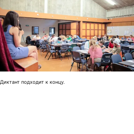
Диктант подходит к концу.