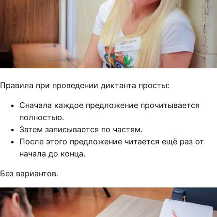
Правила при проведении диктанта просты:
Сначала каждое предложение прочитывается
полностью.
Затем записывается по частям.
После этого предложение читается ещё раз от
начала до конца.
Без вариантов.