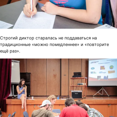
Строгий диктор
старалась не поддаваться на
традиционные «можно помедленнее» и «повторите
ещё раз».