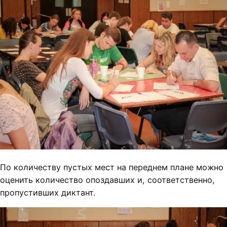
По количеству пустых мест на переднем плане можно
оценить количество опоздавших и, соответственно,
пропустивших диктант.