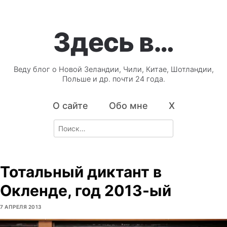
Здесь в…
Веду блог о Новой Зеландии, Чили, Китае, Шотландии,
Польше и др. почти 24 года.
О сайте
Обо мне
X
Search
for:
Тотальный диктант в
Окленде, год 2013-ый
7 АПРЕЛЯ 2013