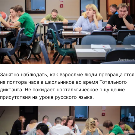
Занятно наблюдать, как взрослые люди превращаются
на полтора часа в школьников во время Тотального
диктанта. Не покидает ностальгическое ощущение
присутствия на уроке русского языка.