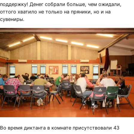
поддержку! Денег собрали больше, чем ожидали,
оттого хватило не только на пряники, но и на
сувениры.
Во время диктанта в комнате присутствовали 43