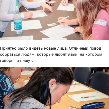
Приятно было видеть новые лица. Отличный повод
собраться людям, которые любят язык, на котором
говорят и пишут.