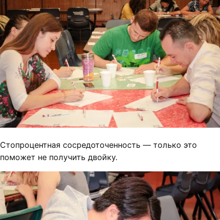
Стопроцентная сосредоточенность — только это
поможет не получить двойку.