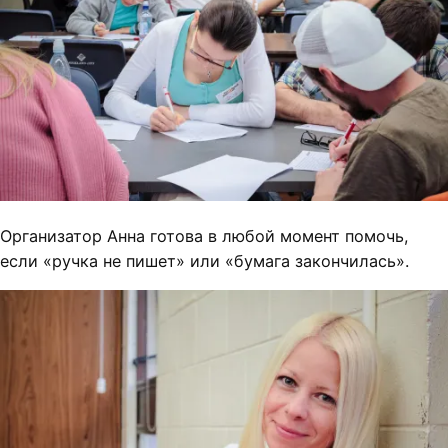
Организатор Анна готова в любой момент помочь,
если «ручка не пишет» или «бумага закончилась».