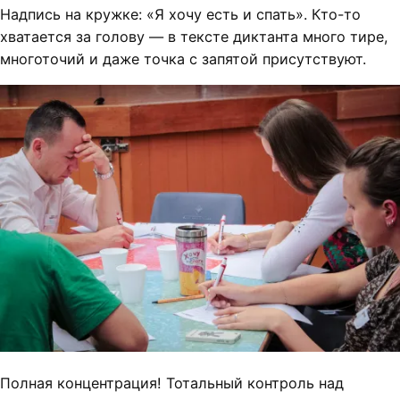
Надпись на кружке: «Я хочу есть и спать». Кто-то
хватается за голову — в тексте диктанта много тире,
многоточий и даже точка с запятой присутствуют.
Полная концентрация! Тотальный контроль над