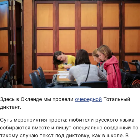
Здесь в Окленде мы провели
очередной
Тотальный
диктант.
Суть мероприятия проста: любители русского языка
собираются вместе и пишут специально созданный по
такому случаю текст под диктовку, как в школе. В