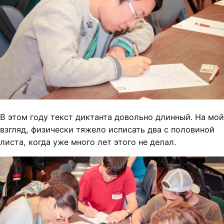
В этом году текст диктанта довольно длинный. На мой
взгляд, физически тяжело исписать два с половиной
листа, когда уже много лет этого не делал.