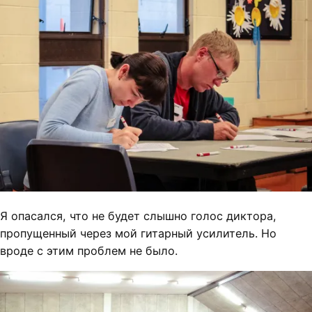
Я опасался, что не будет слышно голос диктора,
пропущенный через мой гитарный усилитель. Но
вроде с этим проблем не было.