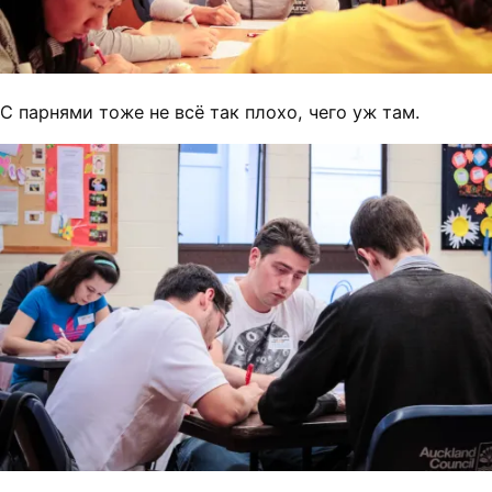
С парнями тоже не всё так плохо, чего уж там.