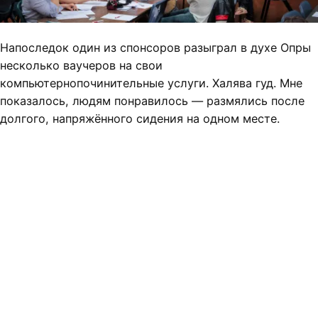
Напоследок один из спонсоров разыграл в духе Опры
несколько ваучеров на свои
компьютернопочинительные услуги. Халява гуд. Мне
показалось, людям понравилось — размялись после
долгого, напряжённого сидения на одном месте.