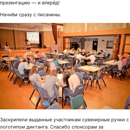
презентацию — и вперёд!
Начнём сразу с писанины.
Заскрипели выданные участникам сувенирные ручки с
логотипом диктанта. Спасибо спонсорам за