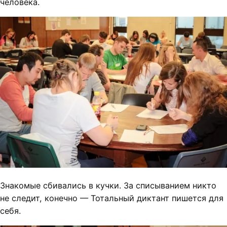
человека.
Знакомые сбивались в кучки. За списыванием никто
не следит, конечно — Тотальный диктант пишется для
себя.