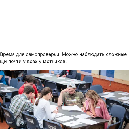
Время для самопроверки. Можно наблюдать сложные
щи почти у всех участников.