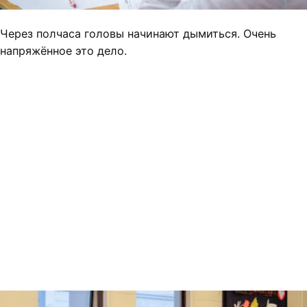
Через полчаса головы начинают дымиться. Очень
напряжённое это дело.