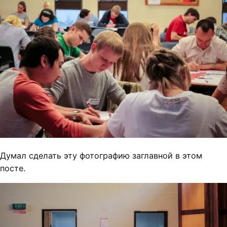
Думал сделать эту фотографию заглавной в этом
посте.