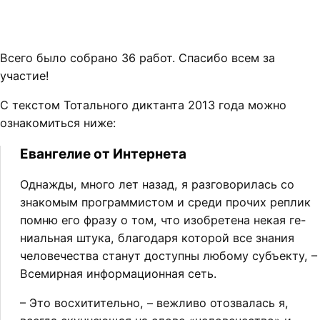
Всего было собрано 36 работ. Спасибо всем за
участие!
С текстом Тотального диктанта 2013 года можно
ознакомиться ниже:
Евангелие от Интернета
Однажды, много лет назад, я разговорилась со
знакомым программистом и среди прочих реплик
помню его фразу о том, что изобретена некая ге-
ниальная штука, благодаря которой все знания
человечества станут доступны любому субъекту, –
Всемирная информационная сеть.
– Это восхитительно, – вежливо отозвалась я,