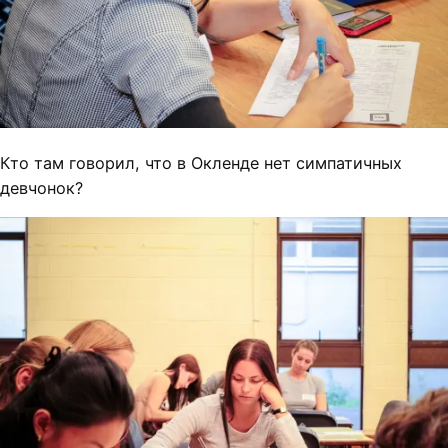
Кто там говорил, что в Окленде нет симпатичных
девчонок?