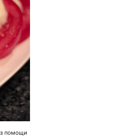
без помощи