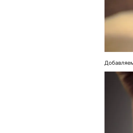
Добавляем