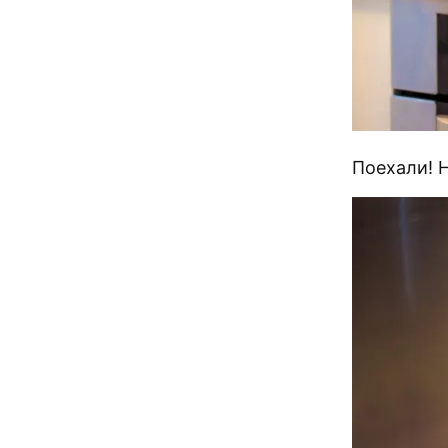
Поехали! 