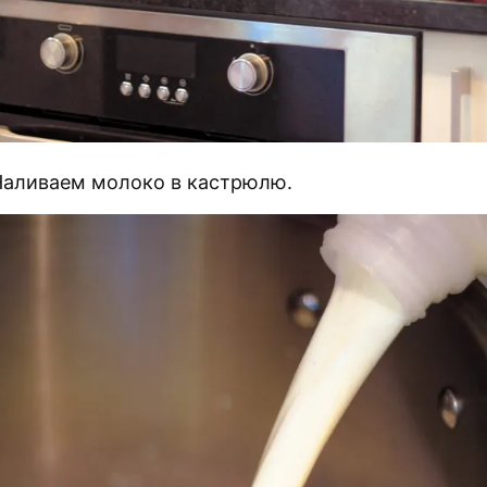
Наливаем молоко в кастрюлю.