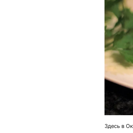
Здесь в О