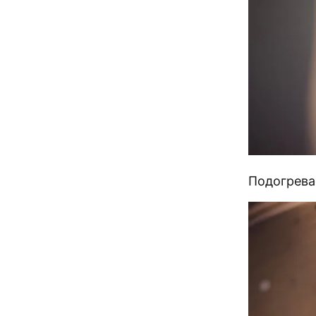
Подогрева