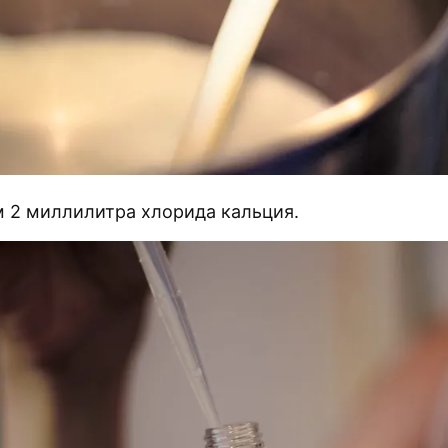
 2 миллилитра хлорида кальция.