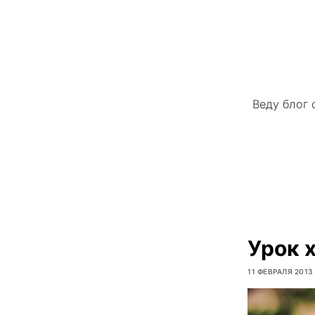
Веду блог 
Урок 
11 ФЕВРАЛЯ 2013