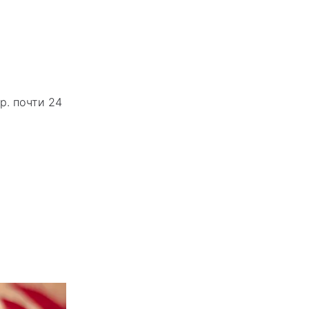
р. почти 24