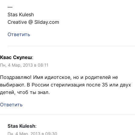
—
Stas Kulesh
Creative @ Sliday.com
Ответить
Квас Скулеш
:
Пн, 4 Мар, 2013 в 08:11
Поздравляю! Имя идиотское, но и родителей не
выбирают. В России стерилизация после 35 или двух
детей, чтоб ты знал.
Ответить
Stas Kulesh
:
Пн, 4 Мар, 2013 в 09:30