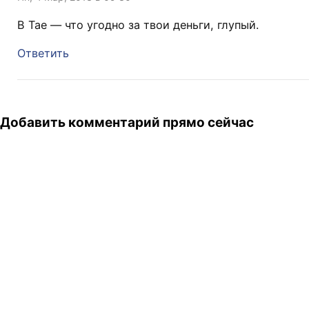
В Тае — что угодно за твои деньги, глупый.
Ответить
Добавить комментарий прямо сейчас