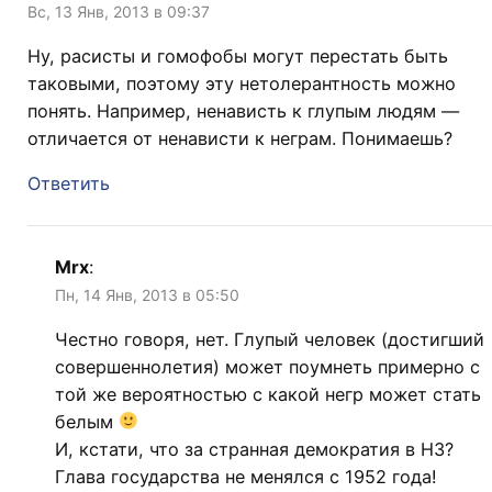
Вс, 13 Янв, 2013 в 09:37
Ну, расисты и гомофобы могут перестать быть
таковыми, поэтому эту нетолерантность можно
понять. Например, ненависть к глупым людям —
отличается от ненависти к неграм. Понимаешь?
Ответить
Mrx
:
Пн, 14 Янв, 2013 в 05:50
Честно говоря, нет. Глупый человек (достигший
совершеннолетия) может поумнеть примерно с
той же вероятностью с какой негр может стать
белым
И, кстати, что за странная демократия в НЗ?
Глава государства не менялся с 1952 года!