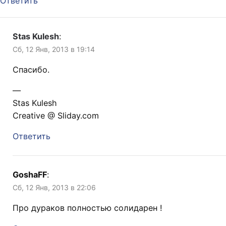
Ответить
Stas Kulesh
:
Сб, 12 Янв, 2013 в 19:14
Спасибо.
—
Stas Kulesh
Creative @ Sliday.com
Ответить
GoshaFF
:
Сб, 12 Янв, 2013 в 22:06
Про дураков полностью солидарен !