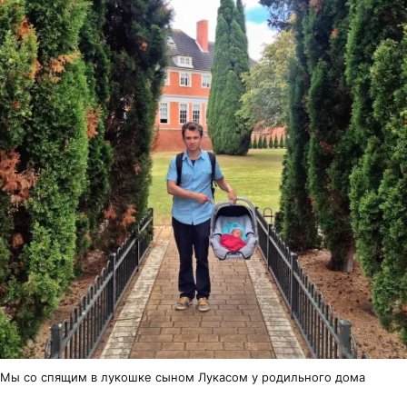
Мы со спящим в лукошке сыном Лукасом у родильного дома