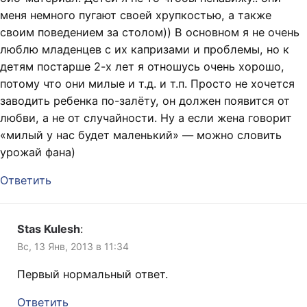
меня немного пугают своей хрупкостью, а также
своим поведением за столом)) В основном я не очень
люблю младенцев с их капризами и проблемы, но к
детям постарше 2-х лет я отношусь очень хорошо,
потому что они милые и т.д. и т.п. Просто не хочется
заводить ребенка по-залёту, он должен появится от
любви, а не от случайности. Ну а если жена говорит
«милый у нас будет маленький» — можно словить
урожай фана)
Ответить
Stas Kulesh
:
Вс, 13 Янв, 2013 в 11:34
Первый нормальный ответ.
Ответить