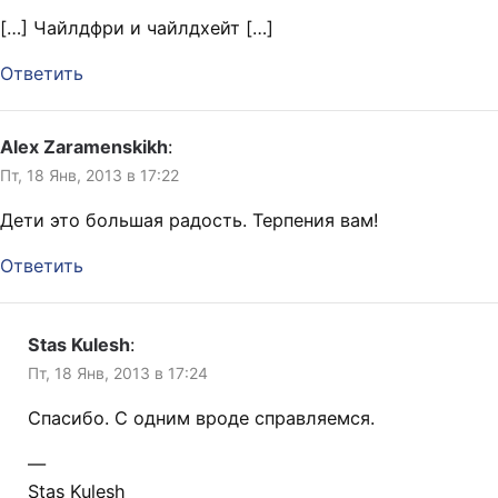
[…] Чайлдфри и чайлдхейт […]
Ответить
Alex Zaramenskikh
:
Пт, 18 Янв, 2013 в 17:22
Дети это большая радость. Терпения вам!
Ответить
Stas Kulesh
:
Пт, 18 Янв, 2013 в 17:24
Спасибо. С одним вроде справляемся.
—
Stas Kulesh