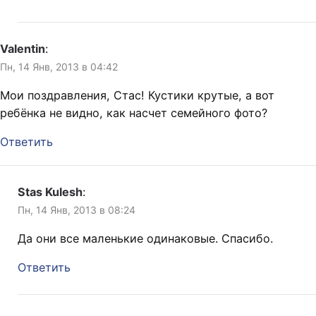
Valentin
:
Пн, 14 Янв, 2013 в 04:42
Мои поздравления, Стас! Кустики крутые, а вот
ребёнка не видно, как насчет семейного фото?
Ответить
Stas Kulesh
:
Пн, 14 Янв, 2013 в 08:24
Да они все маленькие одинаковые. Спасибо.
Ответить