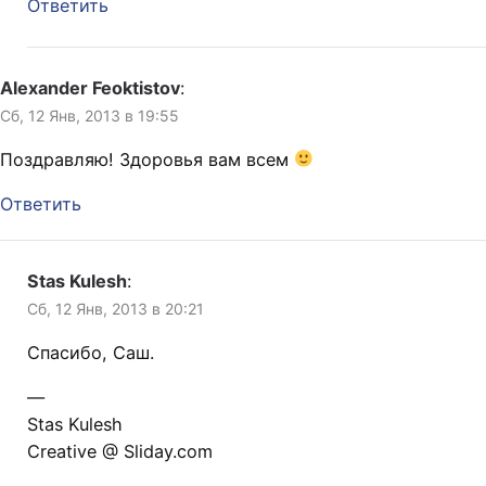
Ответить
Alexander Feoktistov
:
Сб, 12 Янв, 2013 в 19:55
Поздравляю! Здоровья вам всем
Ответить
Stas Kulesh
:
Сб, 12 Янв, 2013 в 20:21
Спасибо, Саш.
—
Stas Kulesh
Creative @ Sliday.com