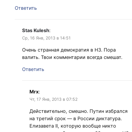
Ответить
Stas Kulesh
:
Ср, 16 Янв, 2013 в 14:51
Очень странная демократия в НЗ. Пора
валить. Твои комментарии всегда смешат.
Ответить
Mrx
:
Чт, 17 Янв, 2013 в 07:52
Действительно, смешно. Путин избрался
на третий срок — в России диктатура.
Елизавета II, которую вообще никто