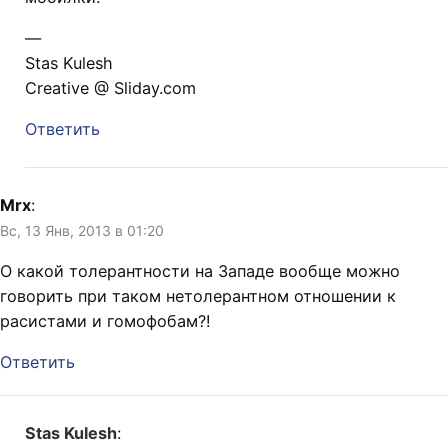
—
Stas Kulesh
Creative @ Sliday.com
Ответить
Mrx
:
Вс, 13 Янв, 2013 в 01:20
О какой толерантности на Западе вообще можно
говорить при таком нетолерантном отношении к
расистами и гомофобам?!
Ответить
Stas Kulesh
: