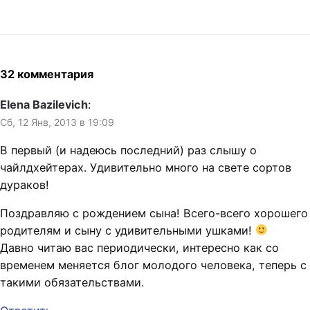
32 комментария
Elena Bazilevich
:
Сб, 12 Янв, 2013 в 19:09
В первый (и надеюсь последний) раз слышу о
чайлдхейтерах. Удивительно много на свете сортов
дураков!
Поздравляю с рождением сына! Всего-всего хорошего
родителям и сыну с удивительными ушками!
Давно читаю вас периодически, интересно как со
временем меняется блог молодого человека, теперь с
такими обязательствами.