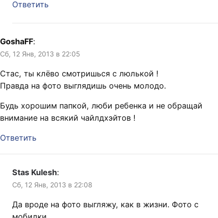
Ответить
GoshaFF
:
Сб, 12 Янв, 2013 в 22:05
Стас, ты клёво смотришься с люлькой !
Правда на фото выглядишь очень молодо.
Будь хорошим папкой, люби ребенка и не обращай
внимание на всякий чайлдхэйтов !
Ответить
Stas Kulesh
:
Сб, 12 Янв, 2013 в 22:08
Да вроде на фото выгляжу, как в жизни. Фото с
мобилки.