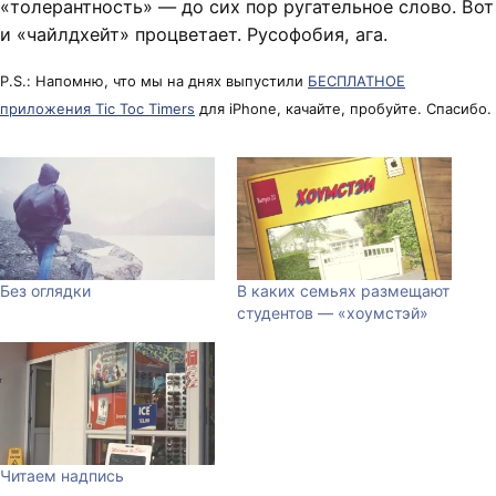
«толерантность» — до сих пор ругательное слово. Вот
и «чайлдхейт» процветает. Русофобия, ага.
P.S.: Напомню, что мы на днях выпустили
БЕСПЛАТНОЕ
приложения Tic Toc Timers
для iPhone, качайте, пробуйте. Спасибо.
Без оглядки
В каких семьях размещают
студентов — «хоумстэй»
Читаем надпись