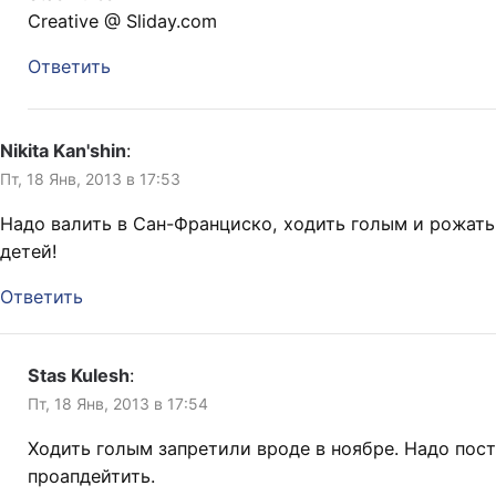
Creative @ Sliday.com
Ответить
Nikita Kan'shin
:
Пт, 18 Янв, 2013 в 17:53
Надо валить в Сан-Франциско, ходить голым и рожать
детей!
Ответить
Stas Kulesh
:
Пт, 18 Янв, 2013 в 17:54
Ходить голым запретили вроде в ноябре. Надо пост
проапдейтить.