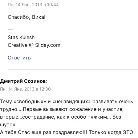
Пн, 14 Янв, 2013 в 10:44
Спасибо, Вика!
—
Stas Kulesh
Creative @ Sliday.com
Ответить
Дмитрий Созинов
:
Пн, 14 Янв, 2013 в 12:30
Тему «свободных» и «ненавидящих» развивать очень
трудно… Первые вызывают сожаление и участие,
вторые…сострадание, как к особо тяжким… Без
шуток…
А тебя Стас еще раз поздравляю!!! Только когда ЭТО