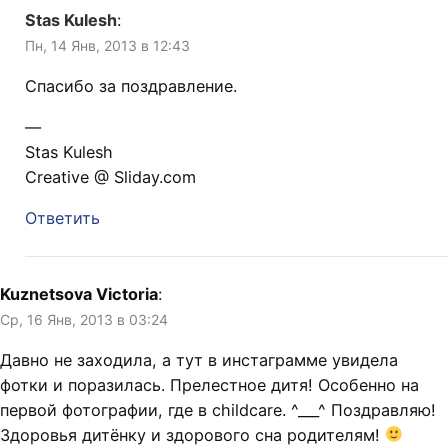
Stas Kulesh
:
Пн, 14 Янв, 2013 в 12:43
Спасибо за поздравление.
—
Stas Kulesh
Creative @ Sliday.com
Ответить
Kuznetsova Victoria
:
Ср, 16 Янв, 2013 в 03:24
Давно не заходила, а тут в инстаграмме увидела
фотки и поразилась. Прелестное дитя! Особенно на
первой фотографии, где в childcare. ^___^ Поздравляю!
Здоровья дитёнку и здорового сна родителям!