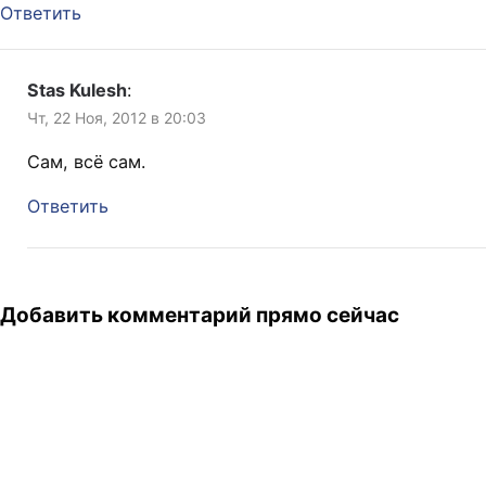
Ответить
Stas Kulesh
:
Чт, 22 Ноя, 2012 в 20:03
Сам, всё сам.
Ответить
Добавить комментарий прямо сейчас