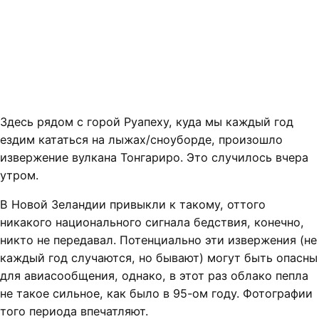
Здесь рядом с горой Руапеху, куда мы каждый год
ездим кататься на лыжах/сноуборде, произошло
извержение вулкана Тонгариро. Это случилось вчера
утром.
В Новой Зеландии привыкли к такому, оттого
никакого национального сигнала бедствия, конечно,
никто не передавал. Потенциально эти извержения (не
каждый год случаются, но бывают) могут быть опасны
для авиасообщения, однако, в этот раз облако пепла
не такое сильное, как было в 95-ом году. Фотографии
того периода впечатляют.