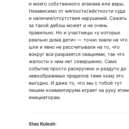
и моего собственного атеизма или веры.
Независимо от мягкости/жёсткости суда
и наличия/отсутствия нарушений. Сажать
за такой дебош может и не очень
правильно. Но и участницы «у которых
реально дома дети» — точно знали на что
шли и явно не рассчитывали на то, что
вокруг все разразятся овациями, так что
жалости к ним нет совершенно. Само
событие просто раскручено и раздуто до
невообразимых пределов теми кому это
выгодно. И даже то, что мы с тобой тут
пишем-комментируем играет на руку этим
инициаторам.
Stas Kulesh
: