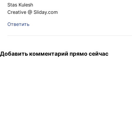
Stas Kulesh
Creative @ Sliday.com
Ответить
Добавить комментарий прямо сейчас