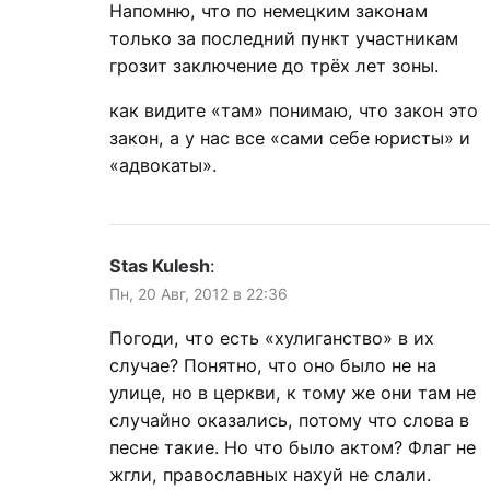
Напомню, что по немецким законам
только за последний пункт участникам
грозит заключение до трёх лет зоны.
как видите «там» понимаю, что закон это
закон, а у нас все «сами себе юристы» и
«адвокаты».
Stas Kulesh
:
Пн, 20 Авг, 2012 в 22:36
Погоди, что есть «хулиганство» в их
случае? Понятно, что оно было не на
улице, но в церкви, к тому же они там не
случайно оказались, потому что слова в
песне такие. Но что было актом? Флаг не
жгли, православных нахуй не слали.