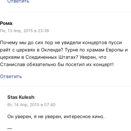
Ответить
Рома
:
Пн, 13 Апр, 2015 в 23:38
Почему мы до сих пор не увидели концертов пусси
райт с церквях в Окленде? Турне по храмам Европы и
церквям в Соединенных Штатах? Уверен, что
Станислав обязательно бы посетил их концерт!
Ответить
Stas Kulesh
:
Вт, 14 Апр, 2015 в 07:40
Он уверен, я не уверен, интересное кино.
—