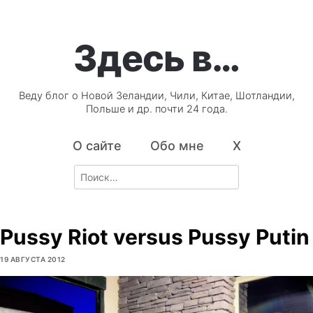
Здесь в…
Веду блог о Новой Зеландии, Чили, Китае, Шотландии,
Польше и др. почти 24 года.
О сайте
Обо мне
X
Search
for:
Pussy Riot versus Pussy Putin
19 АВГУСТА 2012