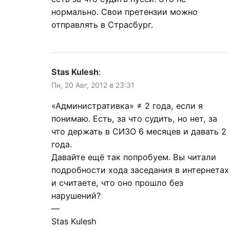
нормально. Свои претензии можно
отправлять в Страсбург.
Stas Kulesh
:
Пн, 20 Авг, 2012 в 23:31
«Административка» ≠ 2 года, если я
понимаю. Есть, за что судить, но нет, за
что держать в СИЗО 6 месяцев и давать 2
года.
Давайте ещё так попробуем. Вы читали
подробности хода заседания в интернетах
и считаете, что оно прошло без
нарушений?
—
Stas Kulesh