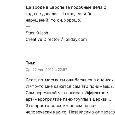
Да вроде в Европе за подобные дела 2
года не давали… Что ж, если без
нарушений, то оч. хорошо.
—
Stas Kulesh
Creative Director @ Sliday.com
Тим
:
Ср, 22 Авг, 2012 в 22:57
Стас, по-моему ты ошибаешься в оценках.
И что-то мне кажется сам это понимаешь.
Сам перечитай что написал. Эффектное
арт-мероприятие панк-группы в церкви…
Это просто совсем-совсем не по-
человечески как-то. Независимо от твоего