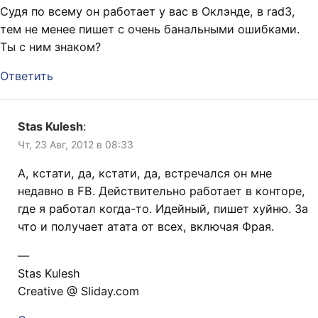
Cудя по всему он работает у вас в Оклэнде, в rad3,
тем не менее пишет с очень банальными ошибками.
Ты с ним знаком?
Ответить
Stas Kulesh
:
Чт, 23 Авг, 2012 в 08:33
А, кстати, да, кстати, да, встречался он мне
недавно в FB. Действительно работает в конторе,
где я работал когда-то. Идейный, пишет хуйню. За
что и получает атата от всех, включая Фрая.
—
Stas Kulesh
Creative @ Sliday.com