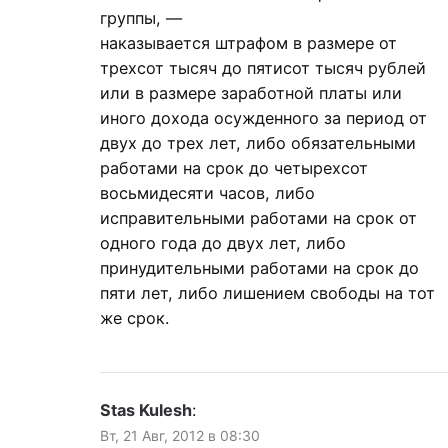
группы, —
наказывается штрафом в размере от
трехсот тысяч до пятисот тысяч рублей
или в размере заработной платы или
иного дохода осужденного за период от
двух до трех лет, либо обязательными
работами на срок до четырехсот
восьмидесяти часов, либо
исправительными работами на срок от
одного года до двух лет, либо
принудительными работами на срок до
пяти лет, либо лишением свободы на тот
же срок.
Stas Kulesh
:
Вт, 21 Авг, 2012 в 08:30