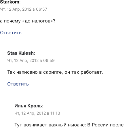
Starkom
:
Чт, 12 Апр, 2012 в 06:57
а почему «до налогов»?
Ответить
Stas Kulesh
:
Чт, 12 Апр, 2012 в 06:59
Так написано в скрипте, он так работает.
Ответить
Илья Кроль
:
Чт, 12 Апр, 2012 в 11:13
Тут возникает важный ньюанс: В России после