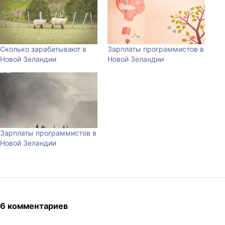
Сколько зарабатывают в
Зарплаты программистов в
Новой Зеландии
Новой Зеландии
Зарплаты программистов в
Новой Зеландии
6 комментариев