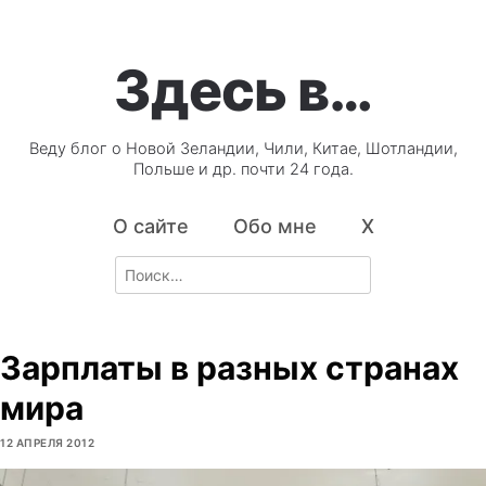
Здесь в…
Веду блог о Новой Зеландии, Чили, Китае, Шотландии,
Польше и др. почти 24 года.
О сайте
Обо мне
X
Search
for:
Зарплаты в разных странах
мира
12 АПРЕЛЯ 2012