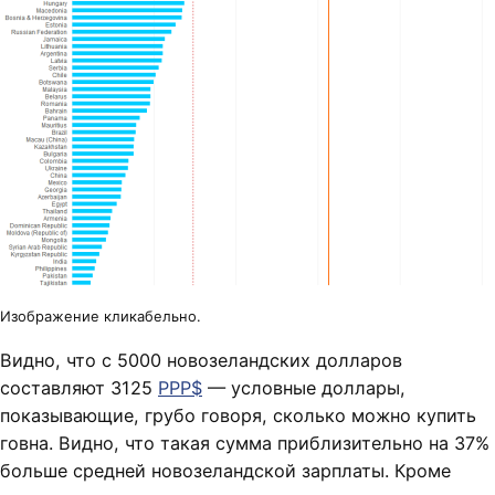
Изображение кликабельно.
Видно, что с 5000 новозеландских долларов
составляют 3125
PPP$
— условные доллары,
показывающие, грубо говоря, сколько можно купить
говна. Видно, что такая сумма приблизительно на 37%
больше средней новозеландской зарплаты. Кроме