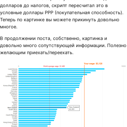
долларов до налогов, скрипт пересчитал это в
условные доллары PPP (покупательная способность).
Теперь по картинке вы можете прикинуть довольно
многое.
В продолжении поста, собственно, картинка и
довольно много сопутствующей информации. Полезно
желающим приехать/переехать.