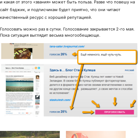
и какая от этого «звания» может быть польза. Разве что повешу на
сайт бэджик, и подписчикам будет приятно, что они читают
качественный ресурс с хорошей репутацией.
Голосовать можно раз в сутки. Голосование закрывается 2-го мая.
Пока ситуация выглядит весьма многообещающе.