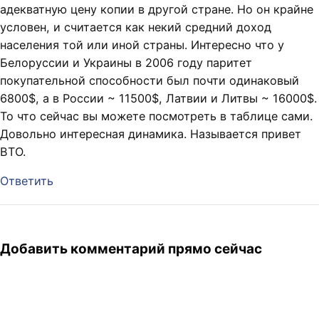
адекватную цену копии в другой стране. Но он крайне
условен, и считается как некий средний доход
населения той или иной страны. Интересно что у
Белоруссии и Украины в 2006 году паритет
покупательной способности был почти одинаковый
6800$, а в России ~ 11500$, Латвии и Литвы ~ 16000$.
То что сейчас вы можете посмотреть в таблице сами.
Довольно интересная динамика. Называется привет
ВТО.
Ответить
Добавить комментарий прямо сейчас