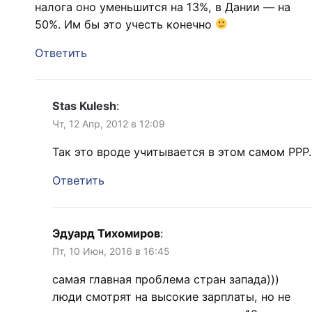
налога оно уменьшится на 13%, в Дании — на
50%. Им бы это учесть конечно
Ответить
Stas Kulesh
:
Чт, 12 Апр, 2012 в 12:09
Так это вроде учитывается в этом самом PPP.
Ответить
Эдуард Тихомиров
:
Пт, 10 Июн, 2016 в 16:45
самая главная проблема стран запада)))
люди смотрят на высокие зарплаты, но не