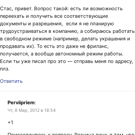
Стас, привет. Вопрос такой: есть ли возможность
переехать и получить все соответствующие
документы и разрешения, если я не планирую
трудоустраиваться в компанию, а собираюсь работать
в свободном режиме (например, делать украшения и
продавать их). То есть это даже не фриланс,
получается, а вообще автономный режим работы.
Если ты уже писал про это — отправь меня по адресу,
плз.
Ответить
Perviipriem
:
Чт, 8 Мар, 2012 в 18:54
+1
Присоединяюсь к вопросу. Разница лишь в том, что