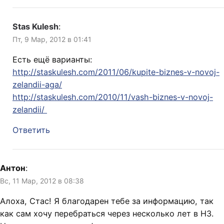
Stas Kulesh
:
Пт, 9 Мар, 2012 в 01:41
Есть ещё варианты:
http://staskulesh.com/2011/06/kupite-biznes-v-novoj-
zelandii-aga/
http://staskulesh.com/2010/11/vash-biznes-v-novoj-
zelandii/
Ответить
Антон
:
Вс, 11 Мар, 2012 в 08:38
Алоха, Стас! Я благодарен тебе за информацию, так
как сам хочу перебраться через несколько лет в НЗ.