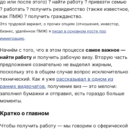
до или после этого) ? найти работу ? привезти семью
? работать ? получить резидентство (также известное,
как ПМЖ) ? получить гражданство.
Это трудовой вариант, о прочих опциях (отношения, инвестор,
бизнес, удалённое ПМЖ) я
писал в основном посте про
иммиграцию
.
Начнём с того, что в этом процессе
самое важное —
найти работу
и получить рабочую визу. Вторую часть
предложения сознательно не выделил жирным,
поскольку это в общем случае вопрос исключительно
технический. Как я уже
рассказывал в одном из
ранних видеочатов
, получение виз — это мелочи:
заполнил бумажки и отправил, есть гораздо больше
моменты.
Кратко о главном
Чтобы получить работу — мы говорим о сферической