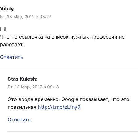
Vitaly
:
Вт, 13 Мар, 2012 в 08:27
Hi!
Что-то ссылочка на список нужных профессий не
работает.
Ответить
Stas Kulesh
:
Вт, 13 Мар, 2012 в 09:13
Это вроде временно. Google показывает, что это
правильная
http://j.mp/zLfny0
Ответить