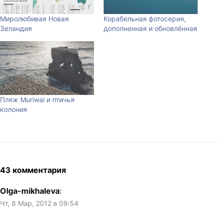
Миролюбивая Новая
Корабельная фотосерия,
Зеландия
дополненная и обновлённая
Пляж Muriwai и птичья
колония
43 комментария
Olga-mikhaleva
:
Чт, 8 Мар, 2012 в 09:54