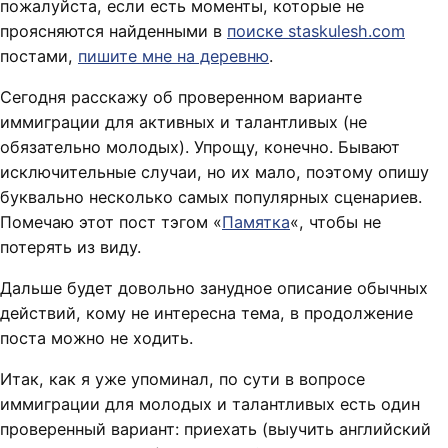
пожалуйста, если есть моменты, которые не
проясняются найденными в
поиске staskulesh.com
постами,
пишите мне на деревню
.
Сегодня расскажу об проверенном варианте
иммиграции для активных и талантливых (не
обязательно молодых). Упрощу, конечно. Бывают
исключительные случаи, но их мало, поэтому опишу
буквально несколько самых популярных сценариев.
Помечаю этот пост тэгом «
Памятка
«, чтобы не
потерять из виду.
Дальше будет довольно занудное описание обычных
действий, кому не интересна тема, в продолжение
поста можно не ходить.
Итак, как я уже упоминал, по сути в вопросе
иммиграции для молодых и талантливых есть один
проверенный вариант: приехать (выучить английский