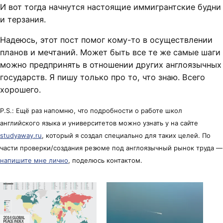
И вот тогда начнутся настоящие иммигрантские будни
и терзания.
Надеюсь, этот пост помог кому-то в осуществлении
планов и мечтаний. Может быть все те же самые шаги
можно предпринять в отношении других англоязычных
государств. Я пишу только про то, что знаю. Всего
хорошего.
P.S.: Ещё раз напомню, что подробности о работе школ
английского языка и университетов можно узнать у на сайте
studyaway.ru
, который я создал специально для таких целей. По
части проверки/создания резюме под англоязычный рынок труда —
напишите мне лично
, поделюсь контактом.