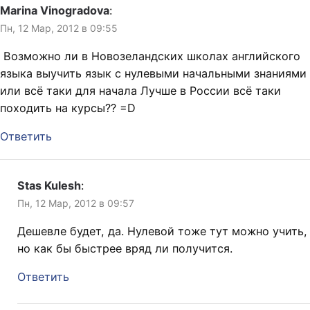
Marina Vinogradova
:
Пн, 12 Мар, 2012 в 09:55
Возможно ли в Новозеландских школах английского
языка выучить язык с нулевыми начальными знаниями
или всё таки для начала Лучше в России всё таки
походить на курсы?? =D
Ответить
Stas Kulesh
:
Пн, 12 Мар, 2012 в 09:57
Дешевле будет, да. Нулевой тоже тут можно учить,
но как бы быстрее вряд ли получится.
Ответить