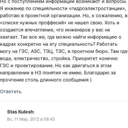
Но с поступлением информации возникают и вопросы.
Я инженер по специяльности «гидроэлектростанции»,
работаю в проектной организации. Но, к сожалению, в
«списке нужных проффесий» не нашел свою. Хоть и
создается впечатление, что инженеров у вас не
хватает. Так все же, где можно найти информацию о
кадрах конкретно на эту специальность? Работать
могу на ГЭС, АЭС, ТЭЦ, ТЭС, в проетном бюро. Там где
вода, электричество, стройка. Приоритет конечно
ГЭС и проектирование. Но как двигаться в этом
направлении в НЗ понятия не имею. Благодарю за
прочтение столь длинного сообщения )
Ответить
Stas Kulesh
:
Вс, 11 Мар, 2012 в 08:43