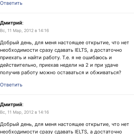
Ответить
Дмитрий
:
Вс, 11 Мар, 2012 в 14:16
Добрый день, для меня настоящее открытие, что нет
необходимости сразу сдавать IELTS, а достаточно
приехать и найти работу. Т.е. я не ошибаюсь и
действительно, приехав недели на 2 и при удаче
получив работу можно оставаться и обживаться?
Ответить
Дмитрий
:
Вс, 11 Мар, 2012 в 14:16
Добрый день, для меня настоящее открытие, что нет
необходимости сразу сдавать IELTS, а достаточно