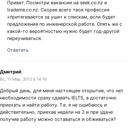
Привет. Посмотри вакансии на seek.co.nz и
trademe.co.nz. Скорее всего твоя профессия
«притягивается за уши» к спискам, если будет
предложение по инженерской работе. Опять же с
какой-то вероятностью нужно будет год-другой
переучиваться.
Ответить
Дмитрий
:
Вс, 11 Мар, 2012 в 14:16
Добрый день, для меня настоящее открытие, что нет
необходимости сразу сдавать IELTS, а достаточно
приехать и найти работу. Т.е. я не ошибаюсь и
действительно, приехав недели на 2 и при удаче
получив работу можно оставаться и обживаться?