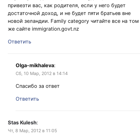
привезти вас, как родителя, если у него будет
достаточной доход, и не будет пяти братьев вне
новой зеландии. Family category читайте все на том
же сайте immigration.govt.nz
Ответить
Olga-mikhaleva
:
Сб, 10 Мар, 2012 в 14:14
Спасибо за ответ
Ответить
Stas Kulesh
:
Чт, 8 Мар, 2012 в 11:05