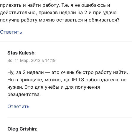
приехать и найти работу. Т.е. я не ошибаюсь и
действительно, приехав недели на 2 и при удаче
получив работу можно оставаться и обживаться?
Ответить
Stas Kulesh
:
Вс, 11 Мар, 2012 в 14:19
Ну, за 2 недели — это очень быстро работу найти.
Но в принципе, можно, да. IELTS работодателю не
нужен. Это для учёбы и для получения
резидентства.
Ответить
Oleg Grishin
: