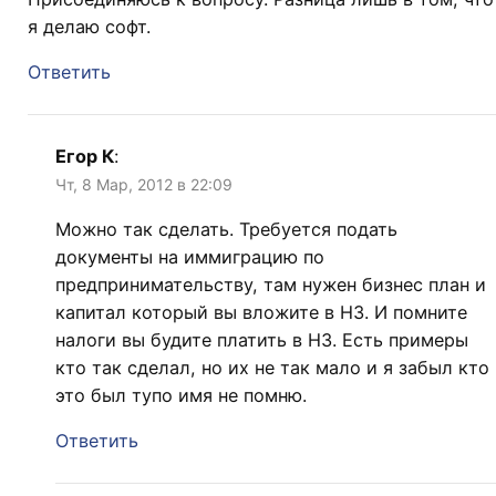
я делаю софт.
Ответить
Егор К
:
Чт, 8 Мар, 2012 в 22:09
Можно так сделать. Требуется подать
документы на иммиграцию по
предпринимательству, там нужен бизнес план и
капитал который вы вложите в НЗ. И помните
налоги вы будите платить в НЗ. Есть примеры
кто так сделал, но их не так мало и я забыл кто
это был тупо имя не помню.
Ответить