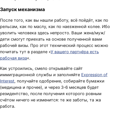
Запуск механизма
После того, как вы нашли работу, всё пойдёт, как по
рельсам, как по маслу, как по наезженной колее. Ибо
уволить человека здесь непросто. Ваши жена/муж/
дети смогут приехать на основе полученной вами
рабочей визы. Про этот технический процесс можно
почитать тут в разделе «
У вашего партнёра есть
рабочая виза
«.
Как устроились, смело открывайте сайт
иммиграционной службы и заполняйте
Expression of
Interest
, получайте одобрение, собирайте бумажки
(медицина и прочее), и через 3-6 месяцев будет
резидентство, после получения которого ровным
счётом ничего не изменится: те же заботы, та жа
работа.