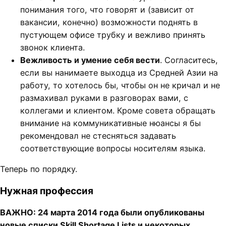
понимания того, что говорят и (зависит от
вакансии, конечно) возможности поднять в
пустующем офисе трубку и вежливо принять
звонок клиента.
Вежливость и умение себя вести
. Согласитесь,
если вы нанимаете выходца из Средней Азии на
работу, то хотелось бы, чтобы он не кричал и не
размахивал руками в разговорах вами, с
коллегами и клиентом. Кроме совета обращать
внимание на коммуникативные нюансы я бы
рекомендовал не стесняться задавать
соответствующие вопросы носителям языка.
Теперь по порядку.
Нужная профессия
ВАЖНО: 24 марта 2014 года были опубликованы
новые списки Skill Shortage Lists и некоторых