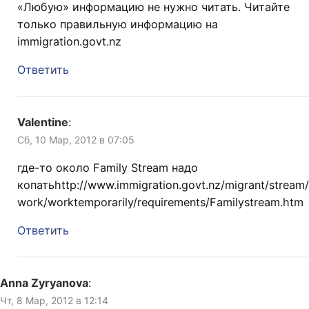
«Любую» информацию не нужно читать. Читайте
только правильную информацию на
immigration.govt.nz
Ответить
Valentine
:
Сб, 10 Мар, 2012 в 07:05
где-то около Family Stream надо
копатьhttp://www.immigration.govt.nz/migrant/stream/
work/worktemporarily/requirements/Familystream.htm
Ответить
Anna Zyryanova
:
Чт, 8 Мар, 2012 в 12:14