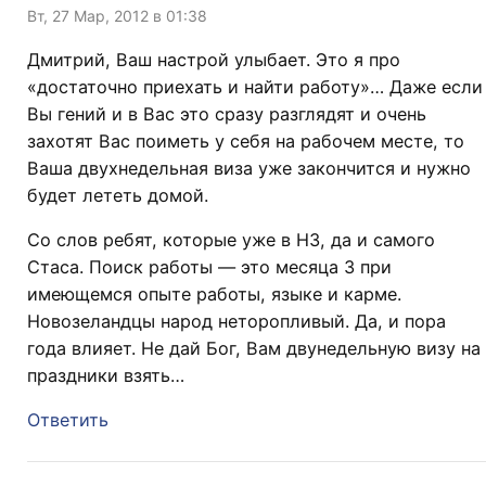
Вт, 27 Мар, 2012 в 01:38
Дмитрий, Ваш настрой улыбает. Это я про
«достаточно приехать и найти работу»… Даже если
Вы гений и в Вас это сразу разглядят и очень
захотят Вас поиметь у себя на рабочем месте, то
Ваша двухнедельная виза уже закончится и нужно
будет лететь домой.
Со слов ребят, которые уже в НЗ, да и самого
Стаса. Поиск работы — это месяца 3 при
имеющемся опыте работы, языке и карме.
Новозеландцы народ неторопливый. Да, и пора
года влияет. Не дай Бог, Вам двунедельную визу на
праздники взять…
Ответить