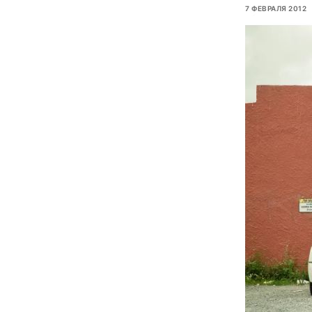
7 ФЕВРАЛЯ 2012