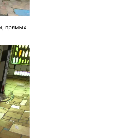
м, прямых