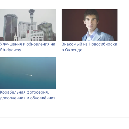
Улучшения и обновления на
Знакомый из Новосибирска
Studyaway
в Окленде
Корабельная фотосерия,
дополненная и обновлённая