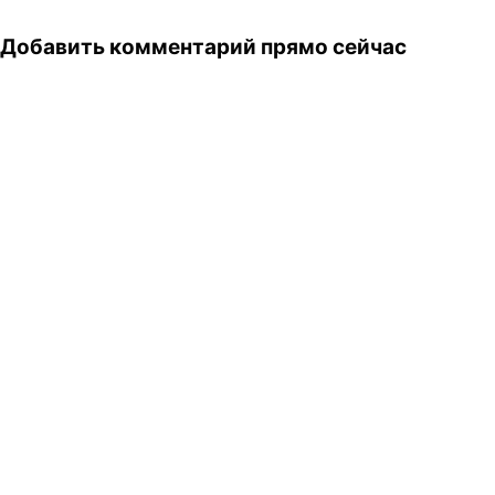
Добавить комментарий прямо сейчас