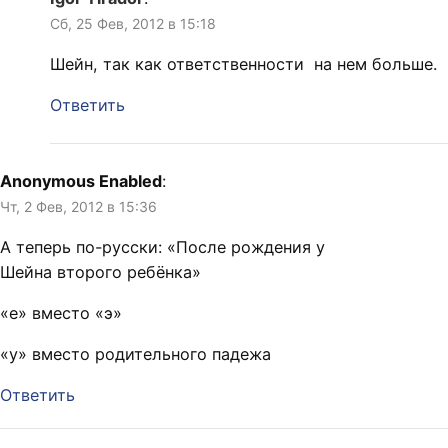
Сб, 25 Фев, 2012 в 15:18
Шейн, так как ответственности на нем больше.
Ответить
Anonymous Enabled
:
Чт, 2 Фев, 2012 в 15:36
А теперь по-русски: «После рождения у
Шейна второго ребёнка»
«е» вместо «э»
«у» вместо родительного падежа
Ответить