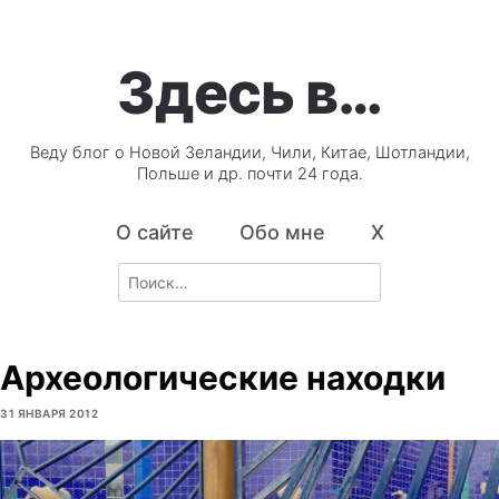
Здесь в…
Веду блог о Новой Зеландии, Чили, Китае, Шотландии,
Польше и др. почти 24 года.
О сайте
Обо мне
X
Search
for:
Археологические находки
31 ЯНВАРЯ 2012