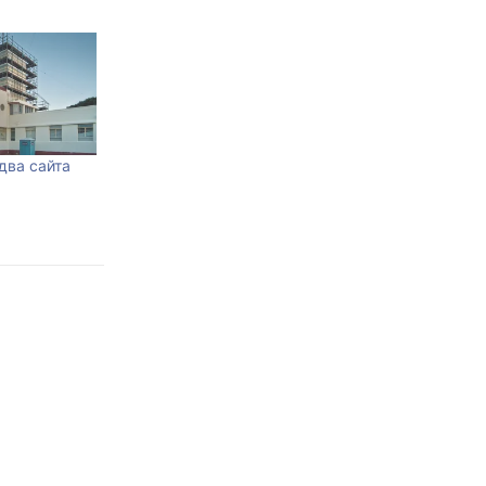
два сайта