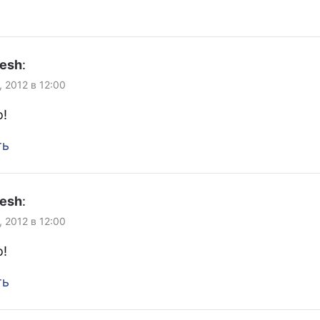
lesh
:
, 2012 в 12:00
!
ть
lesh
:
, 2012 в 12:00
!
ть