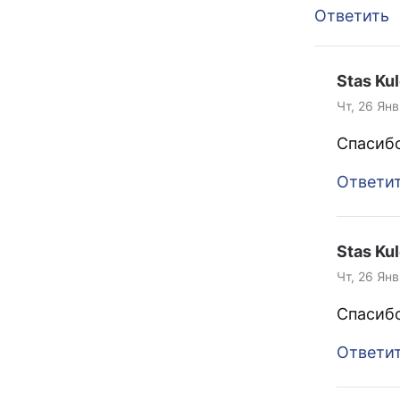
Ответить
Stas Ku
Чт, 26 Янв
Спасибо
Ответи
Stas Ku
Чт, 26 Янв
Спасибо
Ответи