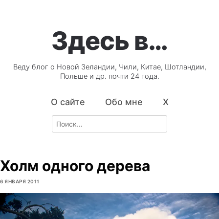
Здесь в…
Веду блог о Новой Зеландии, Чили, Китае, Шотландии,
Польше и др. почти 24 года.
О сайте
Обо мне
X
Search
for:
Холм одного дерева
6 ЯНВАРЯ 2011