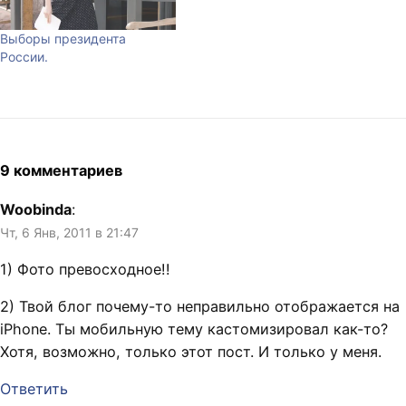
Выборы президента
России.
9 комментариев
Woobinda
:
Чт, 6 Янв, 2011 в 21:47
1) Фото превосходное!!
2) Твой блог почему-то неправильно отображается на
iPhone. Ты мобильную тему кастомизировал как-то?
Хотя, возможно, только этот пост. И только у меня.
Ответить