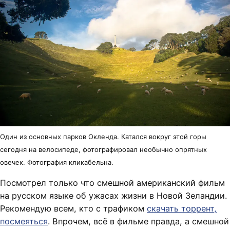
Один из основных парков Окленда. Катался вокруг этой горы
сегодня на велосипеде, фотографировал необычно опрятных
овечек. Фотография кликабельна.
Посмотрел только что смешной американский фильм
на русском языке об ужасах жизни в Новой Зеландии.
Рекомендую всем, кто с трафиком
скачать торрент,
посмеяться
. Впрочем, всё в фильме правда, а смешной