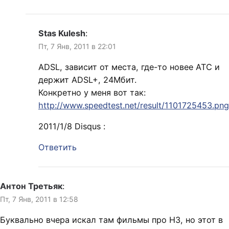
Stas Kulesh
:
Пт, 7 Янв, 2011 в 22:01
ADSL, зависит от места, где-то новее АТС и
держит ADSL+, 24Мбит.
Конкретно у меня вот так:
http://www.speedtest.net/result/1101725453.png
2011/1/8 Disqus :
Ответить
Антон Третьяк
:
Пт, 7 Янв, 2011 в 12:58
Буквально вчера искал там фильмы про НЗ, но этот в