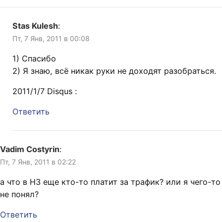
Stas Kulesh
:
Пт, 7 Янв, 2011 в 00:08
1) Спасибо
2) Я знаю, всё никак руки не доходят разобраться.
2011/1/7 Disqus :
Ответить
Vadim Costyrin
:
Пт, 7 Янв, 2011 в 02:22
а что в НЗ еще кто-то платит за трафик? или я чего-то
не понял?
Ответить