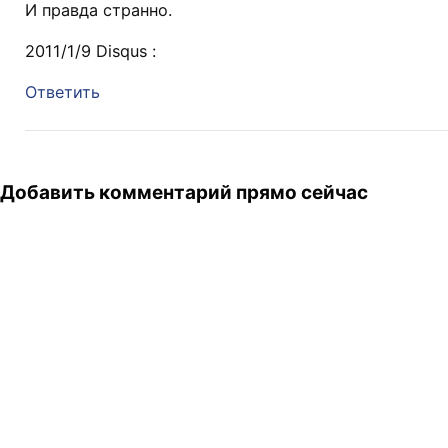
И правда странно.
2011/1/9 Disqus :
Ответить
Добавить комментарий прямо сейчас