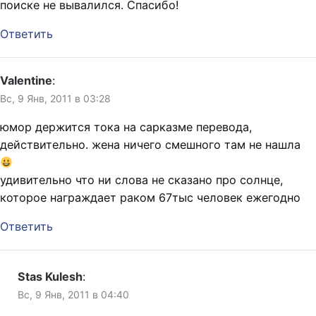
поиске не вывалился. Спасибо!
Ответить
Valentine
:
Вс, 9 Янв, 2011 в 03:28
юмор держится тока на сарказме перевода,
действительно. жена ничего смешного там не нашла
удивительно что ни слова не сказано про солнце,
которое награждает раком 67тыс человек ежегодно
Ответить
Stas Kulesh
:
Вс, 9 Янв, 2011 в 04:40