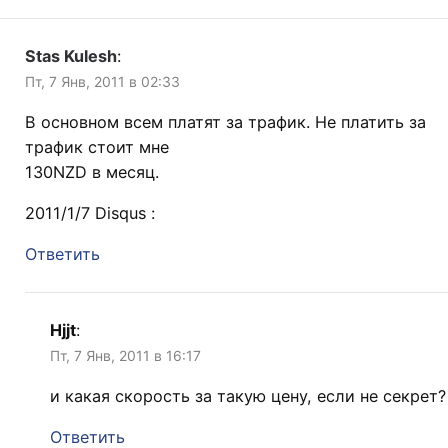
Stas Kulesh
:
Пт, 7 Янв, 2011 в 02:33
В основном всем платят за трафик. Не платить за
трафик стоит мне
130NZD в месяц.
2011/1/7 Disqus :
Ответить
Hjjt
:
Пт, 7 Янв, 2011 в 16:17
и какая скорость за такую цену, если не секрет?
Ответить