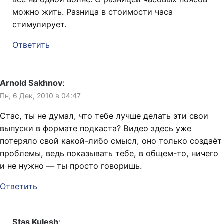
можно жить. Разница в стоимости часа
стимулирует.
Ответить
Arnold Sakhnov
:
Пн, 6 Дек, 2010 в 04:47
Стас, ты не думал, что тебе лучше делать эти свои
выпуски в формате подкаста? Видео здесь уже
потеряло свой какой-либо смысл, оно только создаёт
проблемы, ведь показывать тебе, в общем-то, ничего
и не нужно — ты просто говоришь.
Ответить
Stas Kulesh
: