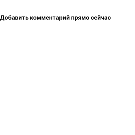
Добавить комментарий прямо сейчас