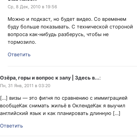
Ср, 8 Дек, 2010 в 19:56
Можно и подкаст, но будет видео. Со временем
буду больше показывать. С технической стороной
вопроса как-нибудь разберусь, чтобы не
тормозило.
Ответить
Озёра, горы и вопрос к залу | Здесь в...
:
Пн, 31 Янв, 2011 в 03:20
[…] визы — это фигня по сравнению с иммиграцией
вообщеКак снимать жильё в ОклендеКак я выучил
английский язык и как планировать длинную […]
Ответить