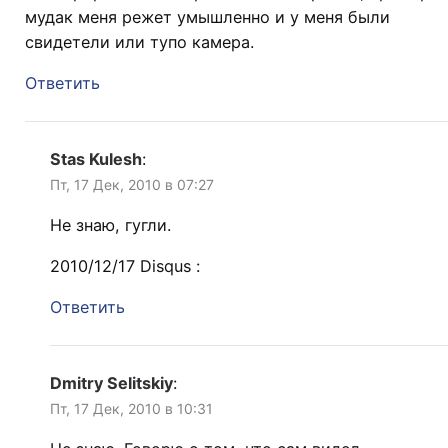
мудак меня режет умышленно и у меня были
свидетели или тупо камера.
Ответить
Stas Kulesh
:
Пт, 17 Дек, 2010 в 07:27
Не знаю, гугли.
2010/12/17 Disqus :
Ответить
Dmitry Selitskiy
:
Пт, 17 Дек, 2010 в 10:31