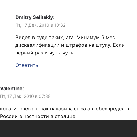
Dmitry Selitskiy
:
Пт, 17 Дек, 2010 в 10:32
Видел в суде таких, ага. Минимум 6 мес
дисквалификации и штрафов на штуку. Если
первый раз и чуть-чуть.
Ответить
Valentine
:
Пт, 17 Дек, 2010 в 07:38
кстати, свежак, как наказывают за автобеспредел в
России в частности в столице