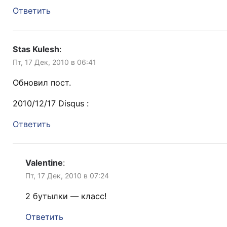
Ответить
Stas Kulesh
:
Пт, 17 Дек, 2010 в 06:41
Обновил пост.
2010/12/17 Disqus :
Ответить
Valentine
:
Пт, 17 Дек, 2010 в 07:24
2 бутылки — класс!
Ответить