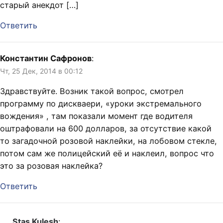
старый анекдот […]
Ответить
Константин Сафронов
:
Чт, 25 Дек, 2014 в 00:12
Здравствуйте. Возник такой вопрос, смотрел
программу по дискваери, «уроки экстремального
вождения» , там показали момент где водителя
оштрафовали на 600 долларов, за отсутствие какой
то загадочной розовой наклейки, на лобовом стекле,
потом сам же полицейский её и наклеил, вопрос что
это за розовая наклейка?
Ответить
Stas Kulesh
: