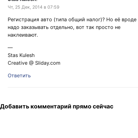
Чт, 25 Дек, 2014 в 07:59
Регистрация авто (типа общий налог)? Но её вроде
надо заказывать отдельно, вот так просто не
наклеивают.
—
Stas Kulesh
Creative @ Sliday.com
Ответить
Добавить комментарий прямо сейчас