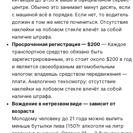
центре. Обычно это занимает минут десять, если
с машиной всё в порядке. Если нет, то водитель
должен в том же месте починиться. Отсутствие
наклейки на лобовом стекле влечёт за собой
наличие штрафа.
Просроченная регистрация — $200
— Каждое
транспортное средство обязано быть
зарегистрированным, это стоит около $200 в год
и является своеобразным автомобильным
налогом: владеешь средством передвижения —
плати. Аналогично техосмотру: отсутствие
наклейки на лобовом стекле влечёт за собой
наличие штрафа.
Вождение в нетрезвом виде — зависит от
возраста
Молодому человеку до 21 года можно выпить
меньше бутылки пива (150?г алкоголя на литр