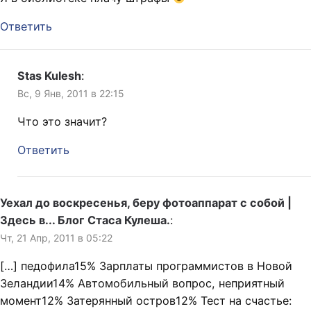
Ответить
Stas Kulesh
:
Вс, 9 Янв, 2011 в 22:15
Что это значит?
Ответить
Уехал до воскресенья, беру фотоаппарат с собой |
Здесь в... Блог Стаса Кулеша.
:
Чт, 21 Апр, 2011 в 05:22
[…] педофила15% Зарплаты программистов в Новой
Зеландии14% Автомобильный вопрос, неприятный
момент12% Затерянный остров12% Тест на счастье: