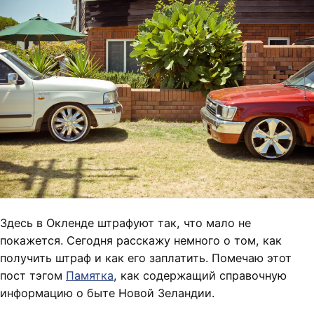
Здесь в Окленде штрафуют так, что мало не
покажется. Сегодня расскажу немного о том, как
получить штраф и как его заплатить. Помечаю этот
пост тэгом
Памятка
, как содержащий справочную
информацию о быте Новой Зеландии.