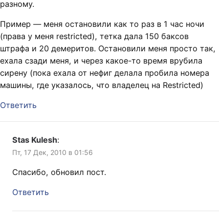
разному.
Пример — меня остановили как то раз в 1 час ночи
(права у меня restricted), тетка дала 150 баксов
штрафа и 20 демеритов. Остановили меня просто так,
ехала сзади меня, и через какое-то время врубила
сирену (пока ехала от нефиг делала пробила номера
машины, где указалось, что владелец на Restricted)
Ответить
Stas Kulesh
:
Пт, 17 Дек, 2010 в 01:56
Спасибо, обновил пост.
Ответить