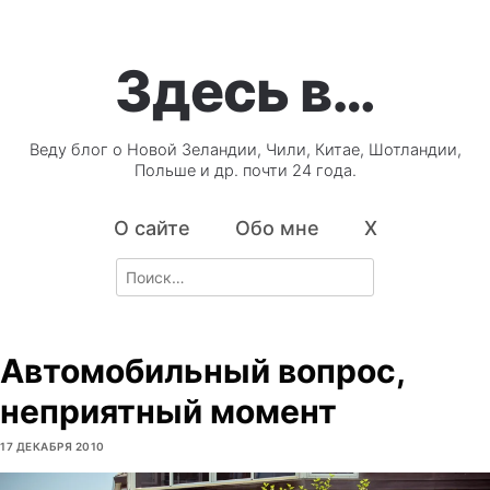
Здесь в…
Веду блог о Новой Зеландии, Чили, Китае, Шотландии,
Польше и др. почти 24 года.
О сайте
Обо мне
X
Search
for:
Автомобильный вопрос,
неприятный момент
17 ДЕКАБРЯ 2010