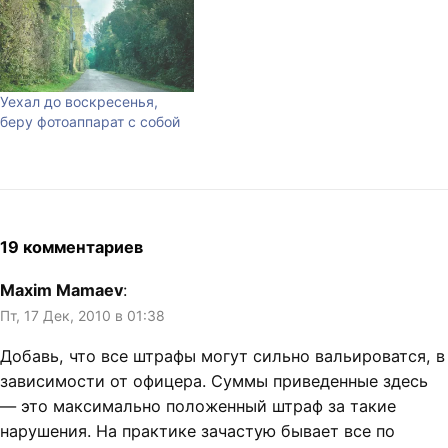
Уехал до воскресенья,
беру фотоаппарат с собой
19 комментариев
Maxim Mamaev
:
Пт, 17 Дек, 2010 в 01:38
Добавь, что все штрафы могут сильно вальироватся, в
зависимости от офицера. Суммы приведенные здесь
— это максимально положенный штраф за такие
нарушения. На практике зачастую бывает все по