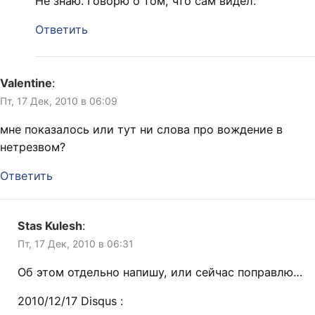
Не знаю. Говорю о том, что сам видел.
Ответить
Valentine
:
Пт, 17 Дек, 2010 в 06:09
мне показалось или тут ни слова про вождение в
нетрезвом?
Ответить
Stas Kulesh
:
Пт, 17 Дек, 2010 в 06:31
Об этом отдельно напишу, или сейчас поправлю…
2010/12/17 Disqus :