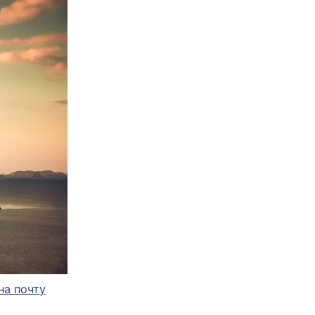
на почту