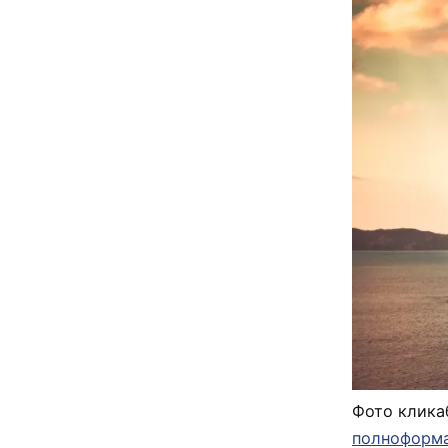
Фото клика
полноформ