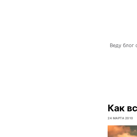
Веду блог 
Как в
24 МАРТА 2010