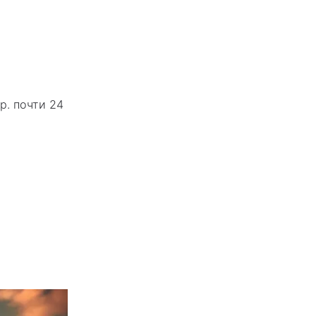
р. почти 24