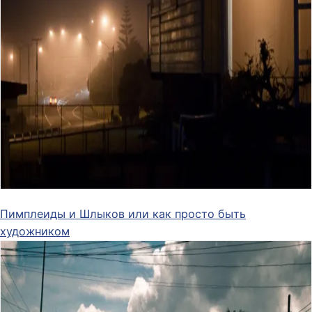
Пимплеиды и Шлыков или как просто быть
художником