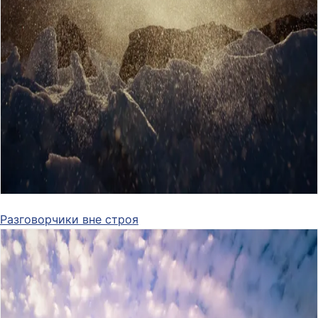
Разговорчики вне строя