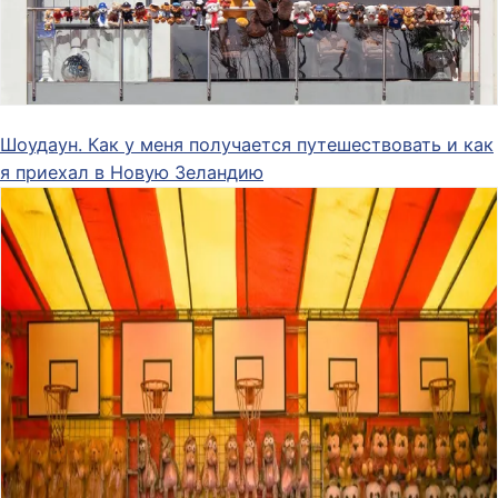
Шоудаун. Как у меня получается путешествовать и как
я приехал в Новую Зеландию