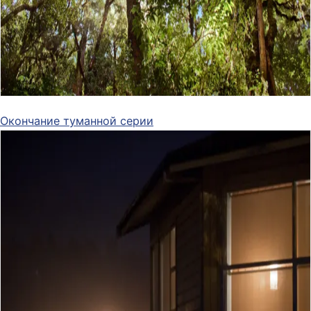
Окончание туманной серии