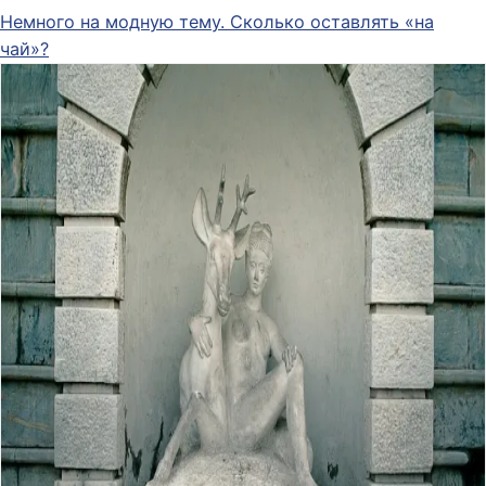
Немного на модную тему. Сколько оставлять «на
чай»?