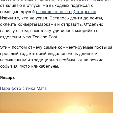
отчаливаю в отпуск. На выходных подписал с
помощью друзей
несколько сотен (!) открыток
.
Извините, кто не успел. Осталось дойти до почты,
оклеить конверты марками и отправить. Отдельно
напишу о том, наскольку удивилась маорийка в
отделении New Zealand Post.
Этим постом отмечу самые комментируемые посты за
прошлый год, который выдался очень длинным,
насыщенным и традиционно необычным на всякие
события. Фото кликабельны.
Январь
Пара фото с пика Мата