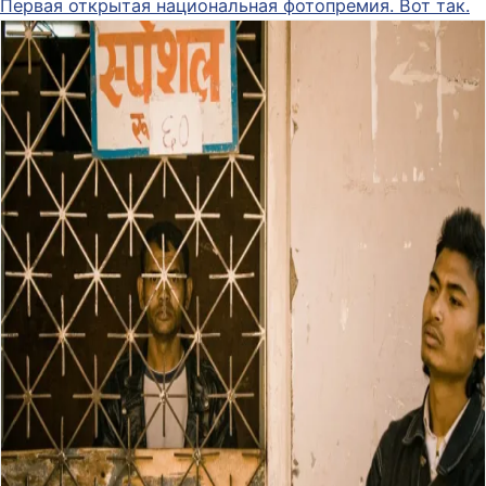
Первая открытая национальная фотопремия. Вот так.