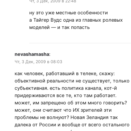
Чт, 3 Дек, 2009 в 22:48
ну это уже местные особенности
а Тайгер Вудс одна из главных ролевых
моделей — и так попасть
nevashamasha
:
Чт, 3 Дек, 2009 в 08:03
как человек, работавший в телеке, скажу:
объективной реальности не существует, только
субъективная. есть политика канала, кот-й
придерживаются все те, кто там работает.
может, им запрещено об этом много говорить?
может, они считают что ИХ зрителей эти
проблемы не волнуют? Новая Зеландия так
далека от России и вообще от всего остального