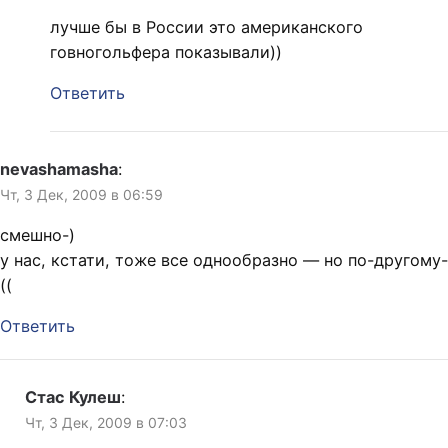
лучше бы в России это американского
говногольфера показывали))
Ответить
nevashamasha
:
Чт, 3 Дек, 2009 в 06:59
смешно-)
у нас, кстати, тоже все однообразно — но по-другому-
((
Ответить
Стас Кулеш
:
Чт, 3 Дек, 2009 в 07:03