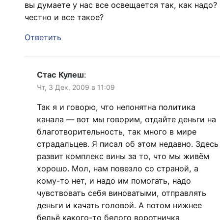
вы думаете у нас все освещается так, как надо?
честно и все такое?
Ответить
Стас Кулеш
:
Чт, 3 Дек, 2009 в 11:09
Так я и говорю, что непонятна политика
канала — вот мы говорим, отдайте деньги на
благотворительность, так много в мире
страдальцев. Я писал об этом недавно. Здесь
развит комплекс вины за то, что мы живём
хорошо. Мол, нам повезло со страной, а
кому-то нет, и надо им помогать, надо
чувствовать себя виноватыми, отправлять
деньги и качать головой. А потом нижнее
бельё какого-то белого воротничка