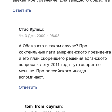
Ответить
Стас Кулеш
:
Чт, 3 Дек, 2009 в 08:03
А Обама кто в таком случае? Про
коктейльные пати американского президента
и его план скорейшего решения афганского
вопроса к лету 2011 года тут говорят не
меньше. Про российского иногда
вспоминают.
Ответить
tom_from_cayman
: