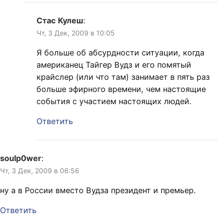
Стас Кулеш
:
Чт, 3 Дек, 2009 в 10:05
Я больше об абсурдности ситуации, когда
американец Тайгер Вудз и его помятый
крайслер (или что там) занимает в пять раз
больше эфирного времени, чем настоящие
события с участием настоящих людей.
Ответить
soulp0wer
:
Чт, 3 Дек, 2009 в 06:56
ну а в России вместо Вудза президент и премьер.
Ответить