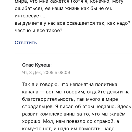
мира, что мне кажется (хотя я, конечно, могу
ошибаться), ее наша жизнь как бы не оч.
интересует…
вы думаете у нас все освещается так, как надо?
честно и все такое?
Ответить
Стас Кулеш
:
Чт, 3 Дек, 2009 в 08:09
Так я и говорю, что непонятна политика
канала — вот мы говорим, отдайте деньги на
благотворительность, так много в мире
страдальцев. Я писал об этом недавно. Здесь
развит комплекс вины за то, что мы живём
хорошо. Мол, нам повезло со страной, а
кому-то нет, и надо им помогать, надо