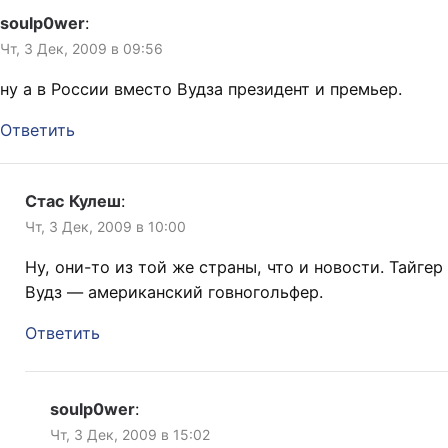
soulp0wer
:
Чт, 3 Дек, 2009 в 09:56
ну а в России вместо Вудза президент и премьер.
Ответить
Стас Кулеш
:
Чт, 3 Дек, 2009 в 10:00
Ну, они-то из той же страны, что и новости. Тайгер
Вудз — американский говногольфер.
Ответить
soulp0wer
:
Чт, 3 Дек, 2009 в 15:02