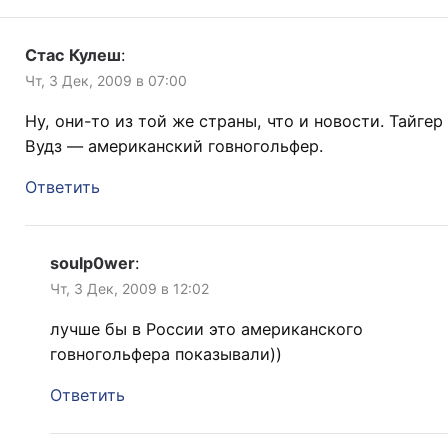
Стас Кулеш
:
Чт, 3 Дек, 2009 в 07:00
Ну, они-то из той же страны, что и новости. Тайгер
Вудз — американский говногольфер.
Ответить
soulp0wer
:
Чт, 3 Дек, 2009 в 12:02
лучше бы в России это американского
говногольфера показывали))
Ответить