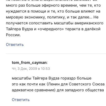
много раз больше эфирного времени, чем те, кто
нуждается в помощи и те, кто больше влияют на
мировую экономику, политику, и так далее… Не
получается сопоставить масштабы американского
Тайгера Вудза и «очередного» теракта в далёкой
России.
Ответить
tom_from_cayman
:
Чт, 3 Дек, 2009 в 10:53
масштабы Тайгера Вудза гораздо больше
это как почти как (Ленин для Советского Союза
адекватное сравнение) для западного общества
Ответить