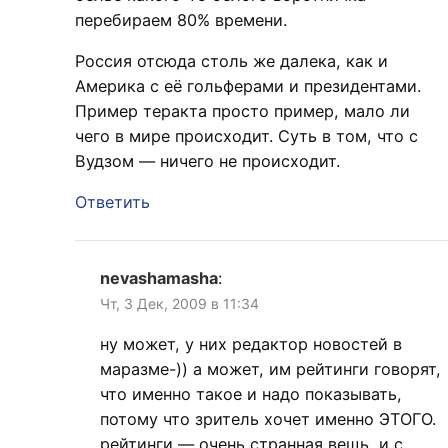
перебираем 80% времени.
Россия отсюда столь же далека, как и
Америка с её гольферами и президентами.
Пример теракта просто пример, мало ли
чего в мире происходит. Суть в том, что с
Вудзом — ничего не происходит.
Ответить
nevashamasha
:
Чт, 3 Дек, 2009 в 11:34
ну может, у них редактор новостей в
маразме-)) а может, им рейтинги говорят,
что именно такое и надо показывать,
потому что зритель хочет именно ЭТОГО.
рейтинги — очень странная вещь, и с