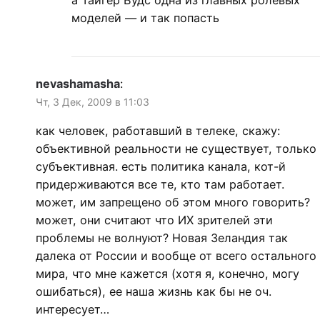
моделей — и так попасть
nevashamasha
:
Чт, 3 Дек, 2009 в 11:03
как человек, работавший в телеке, скажу:
объективной реальности не существует, только
субъективная. есть политика канала, кот-й
придерживаются все те, кто там работает.
может, им запрещено об этом много говорить?
может, они считают что ИХ зрителей эти
проблемы не волнуют? Новая Зеландия так
далека от России и вообще от всего остального
мира, что мне кажется (хотя я, конечно, могу
ошибаться), ее наша жизнь как бы не оч.
интересует…