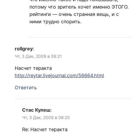
потому что зритель хочет именно ЭТОГО.
рейтинги — очень странная вещь, и с
ними трудно спорить.
rollgrey
:
Чт, 3 Дек, 2009 в 08:21
Насчет теракта
http://reytar.livejournal.com/56664.html
Ответить
Стас Кулеш
:
Чт, 3 Дек, 2009 в 08:25
Re: Насчет теракта