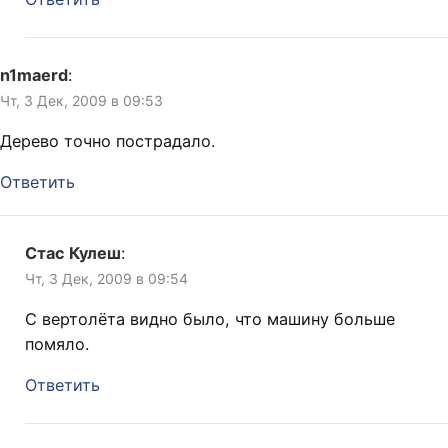
n1maerd
:
Чт, 3 Дек, 2009 в 09:53
Дерево точно пострадало.
Ответить
Стас Кулеш
:
Чт, 3 Дек, 2009 в 09:54
С вертолёта видно было, что машину больше
помяло.
Ответить