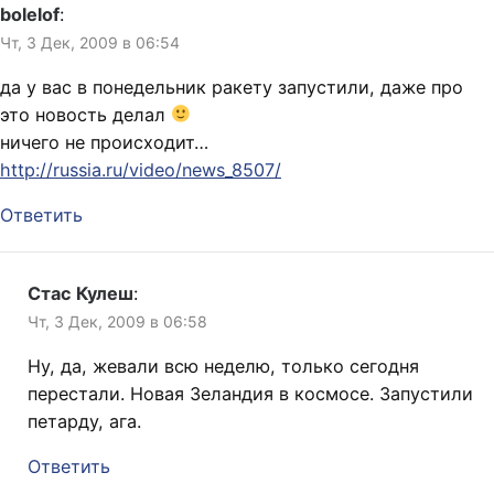
bolelof
:
Чт, 3 Дек, 2009 в 06:54
да у вас в понедельник ракету запустили, даже про
это новость делал
ничего не происходит…
http://russia.ru/video/news_8507/
Ответить
Стас Кулеш
:
Чт, 3 Дек, 2009 в 06:58
Ну, да, жевали всю неделю, только сегодня
перестали. Новая Зеландия в космосе. Запустили
петарду, ага.
Ответить