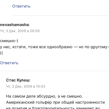
Ответить
nevashamasha
:
Чт, 3 Дек, 2009 в 09:59
смешно-)
у нас, кстати, тоже все однообразно — но по-другому-
((
Ответить
Стас Кулеш
:
Чт, 3 Дек, 2009 в 10:03
На самом деле абсурдно, а не смешно.
Американский гольфер при общей настроенности
на позитив и благотворительность занимает во