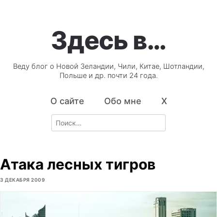
Здесь в…
Веду блог о Новой Зеландии, Чили, Китае, Шотландии,
Польше и др. почти 24 года.
О сайте
Обо мне
X
Search
for:
Атака лесных тигров
3 ДЕКАБРЯ 2009