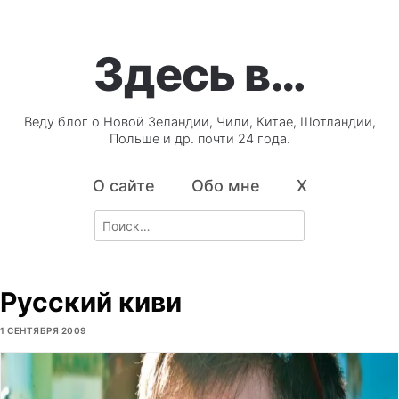
Здесь в…
Веду блог о Новой Зеландии, Чили, Китае, Шотландии,
Польше и др. почти 24 года.
О сайте
Обо мне
X
Search
for:
Русский киви
1 СЕНТЯБРЯ 2009