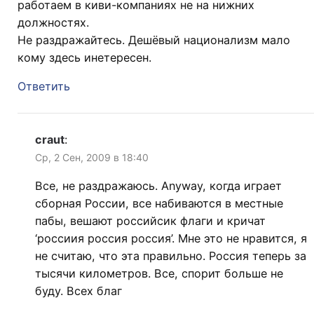
работаем в киви-компаниях не на нижних
должностях.
Не раздражайтесь. Дешёвый национализм мало
кому здесь инетересен.
Ответить
craut
:
Ср, 2 Сен, 2009 в 18:40
Все, не раздражаюсь. Anyway, когда играет
сборная России, все набиваются в местные
пабы, вешают российсик флаги и кричат
‘россиия россия россия’. Мне это не нравится, я
не считаю, что эта правильно. Россия теперь за
тысячи километров. Все, спорит больше не
буду. Всех благ