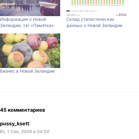
Информация о Новой
Склад статистических
Зеландии, тэг «Памятка»
данных о Новой Зеландии
Бизнес в Новой Зеландии
45 комментариев
pussy_ksett
:
Вт, 1 Сен, 2009 в 04:50