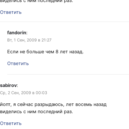
виделись с ним последний раз.
Ответить
fandorin
:
Вт, 1 Сен, 2009 в 21:27
Если не больше чем 8 лет назад.
Ответить
sabirov
:
Ср, 2 Сен, 2009 в 00:03
йопт, я сейчас разрыдаюсь, лет восемь назад
виделись с ним последний раз.
Ответить