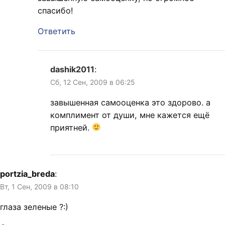
спасибо!
Ответить
dashik2011
:
Сб, 12 Сен, 2009 в 06:25
завышенная самооценка это здорово. а
комплимент от души, мне кажется ещё
приятней.
portzia_breda
:
Вт, 1 Сен, 2009 в 08:10
глаза зеленые ?:)