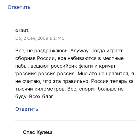
Ответить
craut
:
Ср, 2 Сен, 2009 в 21:40
Все, не раздражаюсь. Anyway, когда играет
сборная России, все набиваются в местные
пабы, вешают российсик флаги и кричат
‘россиия россия россия’. Мне это не нравится, я
не считаю, что эта правильно. Россия теперь за
тысячи километров. Все, спорит больше не
буду. Всех благ
Ответить
Стас Кулеш
: