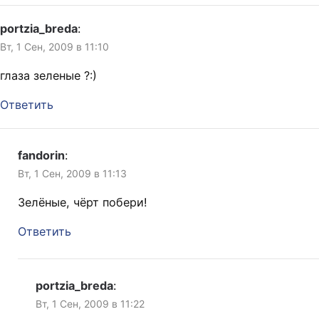
portzia_breda
:
Вт, 1 Сен, 2009 в 11:10
глаза зеленые ?:)
Ответить
fandorin
:
Вт, 1 Сен, 2009 в 11:13
Зелёные, чёрт побери!
Ответить
portzia_breda
:
Вт, 1 Сен, 2009 в 11:22