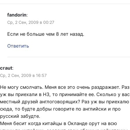
fandorin
:
Ср, 2 Сен, 2009 в 00:27
Если не больше чем 8 лет назад.
Ответить
craut
:
Ср, 2 Сен, 2009 в 16:57
Не могу смолчать. Меня все это очень раздражает. Раз
уж вы приехали в НЗ, то принимайте ее. Сколько у вас
местный друзей англоговорящих? Раз уж вы приехалю
сюда, то будте добры говорите по английски и про
русский забудте.
Меня бесит когда китайцы в Окланде орут на всю