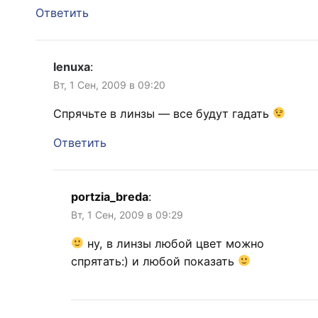
Ответить
lenuxa
:
Вт, 1 Сен, 2009 в 09:20
Спрячьте в линзы — все будут гадать
Ответить
portzia_breda
:
Вт, 1 Сен, 2009 в 09:29
ну, в линзы любой цвет можно
спрятать:) и любой показать