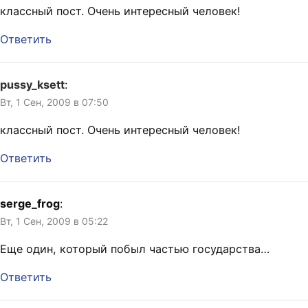
классный пост. Очень интересный человек!
Ответить
pussy_ksett
:
Вт, 1 Сен, 2009 в 07:50
классный пост. Очень интересный человек!
Ответить
serge_frog
:
Вт, 1 Сен, 2009 в 05:22
Еще один, который побыл частью государства…
Ответить