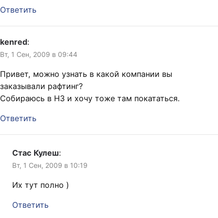
Ответить
kenred
:
Вт, 1 Сен, 2009 в 09:44
Привет, можно узнать в какой компании вы
заказывали рафтинг?
Собираюсь в НЗ и хочу тоже там покататься.
Ответить
Стас Кулеш
:
Вт, 1 Сен, 2009 в 10:19
Их тут полно )
Ответить