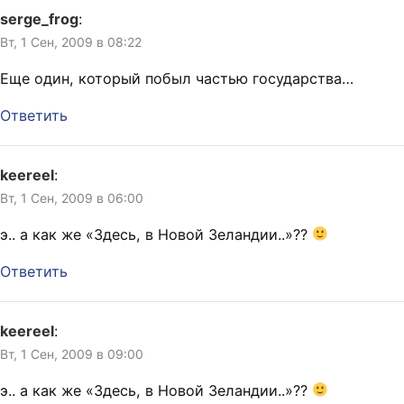
serge_frog
:
Вт, 1 Сен, 2009 в 08:22
Еще один, который побыл частью государства…
Ответить
keereel
:
Вт, 1 Сен, 2009 в 06:00
э.. а как же «Здесь, в Новой Зеландии..»??
Ответить
keereel
:
Вт, 1 Сен, 2009 в 09:00
э.. а как же «Здесь, в Новой Зеландии..»??