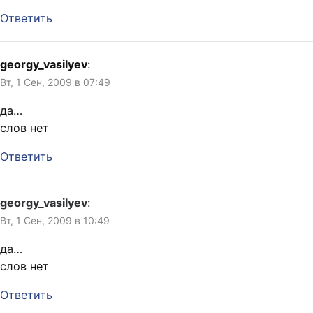
Ответить
georgy_vasilyev
:
Вт, 1 Сен, 2009 в 07:49
да…
слов нет
Ответить
georgy_vasilyev
:
Вт, 1 Сен, 2009 в 10:49
да…
слов нет
Ответить