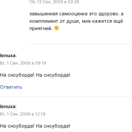
Сб, 12 Сен, 2009 в 03:25
завышенная самооценка это здорово. а
комплимент от души, мне кажется ещё
приятней.
lenuxa
:
Вт, 1 Сен, 2009 в 09:19
На сноуборде! На сноуборде!
Ответить
lenuxa
:
Вт, 1 Сен, 2009 в 12:19
На сноуборде! На сноуборде!