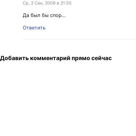
Ср, 2 Сен, 2009 в 21:55
Да был бы спор…
Ответить
Добавить комментарий прямо сейчас