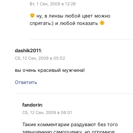
Вт, 1 Сен, 2009 в 12:29
ну, в линзы любой цвет можно
спрятать:) и любой показать
dashik2011
:
Сб, 12 Сен, 2009 в 05:52
вы очень красивый мужчина!
Ответить
fandorin
:
Сб, 12 Сен, 2009 в 06:01
Такие комментарии раздувают без того
завышенную самооценку, но огромное