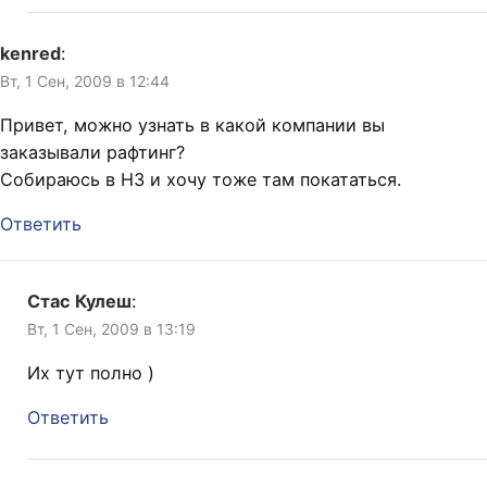
kenred
:
Вт, 1 Сен, 2009 в 12:44
Привет, можно узнать в какой компании вы
заказывали рафтинг?
Собираюсь в НЗ и хочу тоже там покататься.
Ответить
Стас Кулеш
:
Вт, 1 Сен, 2009 в 13:19
Их тут полно )
Ответить