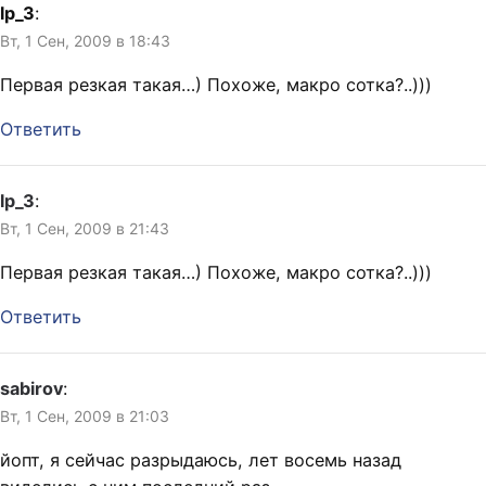
lp_3
:
Вт, 1 Сен, 2009 в 18:43
Первая резкая такая…) Похоже, макро сотка?..)))
Ответить
lp_3
:
Вт, 1 Сен, 2009 в 21:43
Первая резкая такая…) Похоже, макро сотка?..)))
Ответить
sabirov
:
Вт, 1 Сен, 2009 в 21:03
йопт, я сейчас разрыдаюсь, лет восемь назад