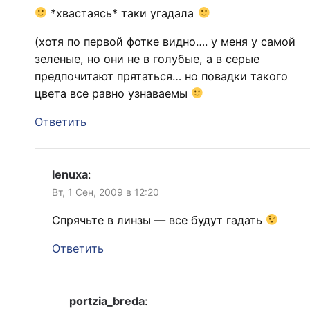
*хвастаясь* таки угадала
(хотя по первой фотке видно…. у меня у самой
зеленые, но они не в голубые, а в серые
предпочитают прятаться… но повадки такого
цвета все равно узнаваемы
Ответить
lenuxa
:
Вт, 1 Сен, 2009 в 12:20
Спрячьте в линзы — все будут гадать
Ответить
portzia_breda
: