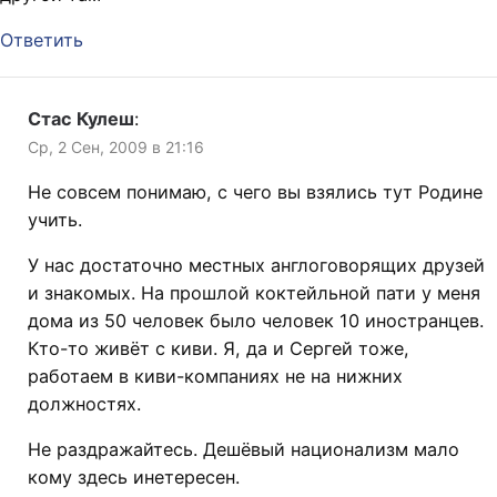
Ответить
Стас Кулеш
:
Ср, 2 Сен, 2009 в 21:16
Не совсем понимаю, с чего вы взялись тут Родине
учить.
У нас достаточно местных англоговорящих друзей
и знакомых. На прошлой коктейльной пати у меня
дома из 50 человек было человек 10 иностранцев.
Кто-то живёт с киви. Я, да и Сергей тоже,
работаем в киви-компаниях не на нижних
должностях.
Не раздражайтесь. Дешёвый национализм мало
кому здесь инетересен.