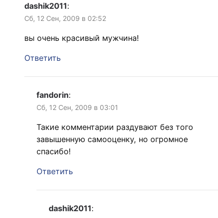
dashik2011
:
Сб, 12 Сен, 2009 в 02:52
вы очень красивый мужчина!
Ответить
fandorin
:
Сб, 12 Сен, 2009 в 03:01
Такие комментарии раздувают без того
завышенную самооценку, но огромное
спасибо!
Ответить
dashik2011
: