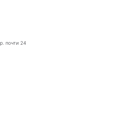
р. почти 24